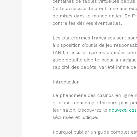
centaines de tables virtuelles depui
Cette accessibilité a entraîné une ex
de mises dans le monde entier. En Fra
contre les dérives éventuelles.
Les plateformes françaises sont soumi
à disposition d’outils de jeu responsab
l’ANJ, s’assurer que les données per
guide détaillé aide le joueur à navig
rapidité des dépôts, variété infinie d
Introduction
Le phénomène des casinos en ligne n’
et d’une technologie toujours plus pe
leur salon. Découvrez le
nouveau cas
sécurisée et ludique.
Pourquoi publier un guide complet es