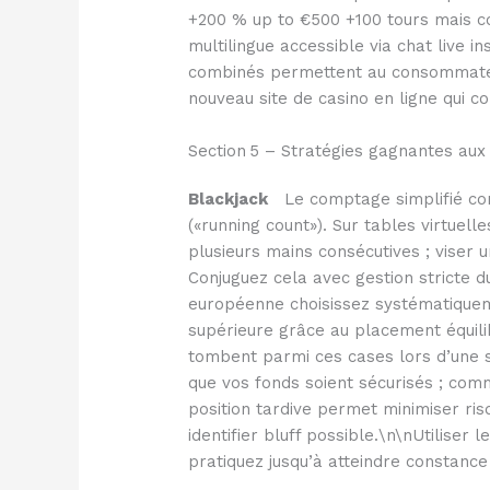
+200 % up to €500 +100 tours mais co
multilingue accessible via chat live 
combinés permettent au consommateu
nouveau site de casino en ligne qui co
Section 5 – Stratégies gagnantes aux 
Blackjack
Le comptage simplifié consi
(«​running count​»). Sur tables virtue
plusieurs mains consécutives ; viser 
Conjuguez cela avec gestion stricte 
européenne choisissez systématiquemen
supérieure grâce au placement équili
tombent parmi ces cases lors d’une sé
que vos fonds soient sécurisés ; com
position tardive permet minimiser ris
identifier bluff possible.\n\nUtiliser
pratiquez jusqu’à atteindre constance