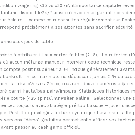
ndition wagering x35 vs x30.\n\nL’importance capitale revie
instantané disponible24/7 ainsi qu’envoi email garanti sous d
r éclairé —comme ceux consultés régulièrement sur Baske
rrespond précisément à ses attentes sans sacrifier sécurité n
principaux jeux de table
ste à attribuer +1 aux cartes faibles (2–6), -1 aux fortes (
lles où aucun mélange manuel n’intervient cette technique rest
un compte positif supérieur à +4 indique généralement avanta
du bankroll — mise maximale ne dépassant jamais 2 % du capita
t la mise «​Voisins Zéro​», couvrant douze numéros adjacents
bré parmi hauts/bas pairs/impairs. Statistiques historiques 
rie courte (<25 spins).\n\n
Poker online
Sélectionnez une sa
mencez toujours avec stratégie préflop basique ­– jouer un
que. Post‑flop privilégiez lecture dynamique basée sur taille
 les versions “démo” gratuites permet enfin affiner vos tactiqu
 avant passer au cash game officiel.