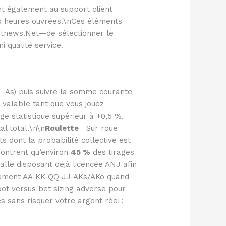
nt également au support client
eux heures ouvrées.\nCes éléments
tnews.Net—de sélectionner le
i qualité service.
10–As) puis suivre la somme courante
e valable tant que vous jouez
ge statistique supérieur à +0,5 %.
l total.\n\n
Roulette
Sur roue
 dont la probabilité collective est
montrent qu’environ
45 %
des tirages
lle disposant déjà licencée ANJ afin
iquement AA‐KK‐QQ‐JJ‐AKs/AKo quand
 pot versus bet sizing adverse pour
es sans risquer votre argent réel ;