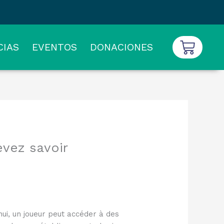
Carrit
CIAS
EVENTOS
DONACIONES
evez savoir
ui, un joueur peut accéder à des