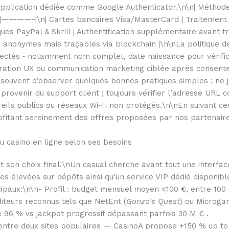
application dédiée comme Google Authenticator.\n\n| Méthode
-|\n| Cartes bancaires Visa/MasterCard | Traitement im
ques PayPal & Skrill | Authentification supplémentaire avant 
anonymes mais traçables via blockchain |\n\nLa politique de 
ctés ‑ notamment nom complet, date naissance pour vérifica
oration UX ou communication marketing ciblée après consent
t souvent d’observer quelques bonnes pratiques simples : ne j
 provenir du support client ; toujours vérifier l’adresse URL 
eils publics ou réseaux Wi‑Fi non protégés.\n\nEn suivant 
rofitant sereinement des offres proposées par nos partenai
au casino en ligne selon ses besoins
nt son choix final.\nUn casual cherche avant tout une interfa
ites élevées sur dépôts ainsi qu’un service VIP dédié disponible
ncipaux:\n\n- Profil : budget mensuel moyen <100 €, entre 100
diteurs reconnus tels que NetEnt (
Gonzo’s Quest
) ou Microga
96 % vs jackpot progressif dépassant parfois 30 M € .
entre deux sites populaires — CasinoA propose +150 % up to