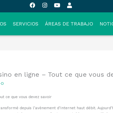
F
I
Y
U
a
n
o
s
c
s
u
e
e
t
t
r
MOS
SERVICIOS
ÁREAS DE TRABAJO
NOTI
b
a
u
o
g
b
o
r
e
k
a
m
ino en ligne – Tout ce que vous d
-D
out ce que vous devez savoir
ansformé depuis l’avènement d’Internet haut débit. Aujourd’h