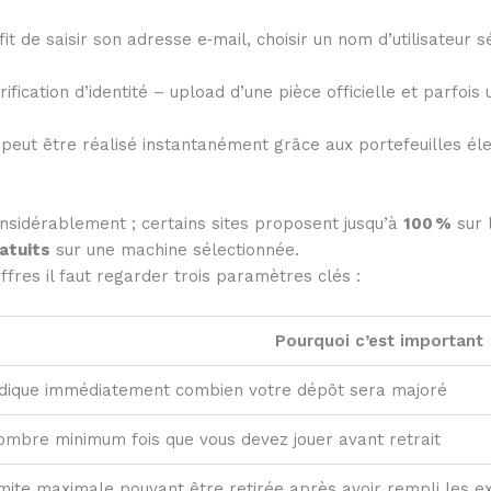
it de saisir son adresse e‑mail, choisir un nom d’utilisateur s
rification d’identité – upload d’une pièce officielle et parfois
 peut être réalisé instantanément grâce aux portefeuilles él
nsidérablement ; certains sites proposent jusqu’à
100 %
sur 
atuits
sur une machine sélectionnée.
res il faut regarder trois paramètres clés :
Pourquoi c’est important
ndique immédiatement combien votre dépôt sera majoré
mbre minimum fois que vous devez jouer avant retrait
mite maximale pouvant être retirée après avoir rempli les e