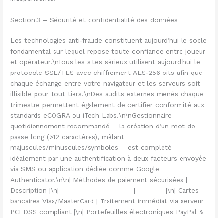
Section 3 – Sécurité et confidentialité des données
Les technologies anti‑fraude constituent aujourd’hui le socle
fondamental sur lequel repose toute confiance entre joueur
et opérateur.\nTous les sites sérieux utilisent aujourd’hui le
protocole SSL/TLS avec chiffrement AES‑256 bits afin que
chaque échange entre votre navigateur et les serveurs soit
illisible pour tout tiers.\nDes audits externes menés chaque
trimestre permettent également de certifier conformité aux
standards eCOGRA ou iTech Labs.\n\nGestionnaire
quotidiennement recommandé — la création d’un mot de
passe long (>12 caractères), mêlant
majuscules/minuscules/symboles — est complété
idéalement par une authentification à deux facteurs envoyée
via SMS ou application dédiée comme Google
Authenticator.\n\n| Méthodes de paiement sécurisées |
Description |\n|———————————|————-|\n| Cartes
bancaires Visa/MasterCard | Traitement immédiat via serveur
PCI DSS compliant |\n| Portefeuilles électroniques PayPal &