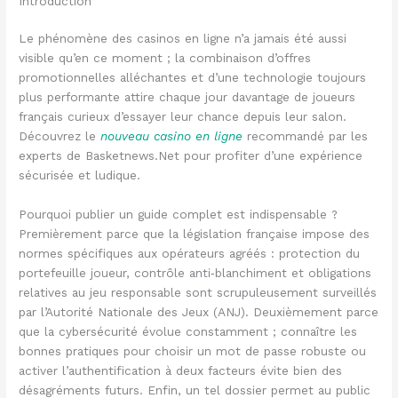
Introduction
Le phénomène des casinos en ligne n’a jamais été aussi
visible qu’en ce moment ; la combinaison d’offres
promotionnelles alléchantes et d’une technologie toujours
plus performante attire chaque jour davantage de joueurs
français curieux d’essayer leur chance depuis leur salon.
Découvrez le
nouveau casino en ligne
recommandé par les
experts de Basketnews.Net pour profiter d’une expérience
sécurisée et ludique.
Pourquoi publier un guide complet est indispensable ?
Premièrement parce que la législation française impose des
normes spécifiques aux opérateurs agréés : protection du
portefeuille joueur, contrôle anti‑blanchiment et obligations
relatives au jeu responsable sont scrupuleusement surveillés
par l’Autorité Nationale des Jeux (ANJ). Deuxièmement parce
que la cybersécurité évolue constamment ; connaître les
bonnes pratiques pour choisir un mot de passe robuste ou
activer l’authentification à deux facteurs évite bien des
désagréments futurs. Enfin, un tel dossier permet au public