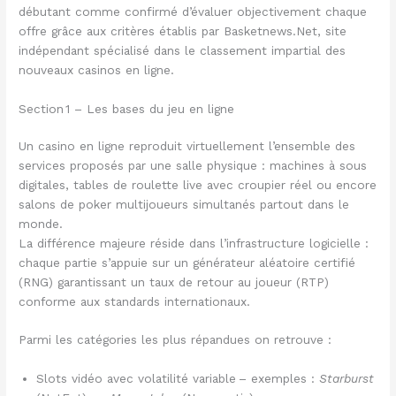
débutant comme confirmé d’évaluer objectivement chaque
offre grâce aux critères établis par Basketnews.Net, site
indépendant spécialisé dans le classement impartial des
nouveaux casinos en ligne.
Section 1 – Les bases du jeu en ligne
Un casino en ligne reproduit virtuellement l’ensemble des
services proposés par une salle physique : machines à sous
digitales, tables de roulette live avec croupier réel ou encore
salons de poker multijoueurs simultanés partout dans le
monde.
La différence majeure réside dans l’infrastructure logicielle :
chaque partie s’appuie sur un générateur aléatoire certifié
(RNG) garantissant un taux de retour au joueur (RTP)
conforme aux standards internationaux.
Parmi les catégories les plus répandues on retrouve :
Slots vidéo avec volatilité variable – exemples :
Starburst