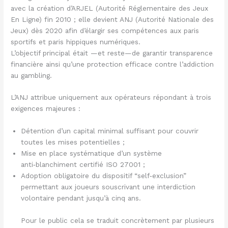
avec la création d’ARJEL (Autorité Réglementaire des Jeux
En Ligne) fin 2010 ; elle devient ANJ (Autorité Nationale des
Jeux) dès 2020 afin d’élargir ses compétences aux paris
sportifs et paris hippiques numériques.
L’objectif principal était —et reste—de garantir transparence
financière ainsi qu’une protection efficace contre l’addiction
au gambling.
L’ANJ attribue uniquement aux opérateurs répondant à trois
exigences majeures :
Détention d’un capital minimal suffisant pour couvrir
toutes les mises potentielles ;
Mise en place systématique d’un système
anti‑blanchiment certifié ISO 27001 ;
Adoption obligatoire du dispositif “self‑exclusion”
permettant aux joueurs souscrivant une interdiction
volontaire pendant jusqu’à cinq ans.
Pour le public cela se traduit concrètement par plusieurs