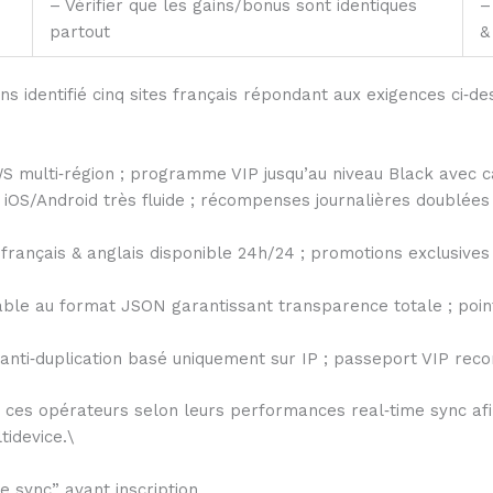
– Vérifier que les gains/bonus sont identiques
–
partout
&
ns identifié cinq sites français répondant aux exigences ci‑
S multi‑région ; programme VIP jusqu’au niveau Black avec c
 iOS/Android très fluide ; récompenses journalières doublée
français & anglais disponible 24h/24 ; promotions exclusives
able au format JSON garantissant transparence totale ; point
nti‑duplication basé uniquement sur IP ; passeport VIP reco
ces opérateurs selon leurs performances real‑time sync afi
tidevice.\
e sync” avant inscription