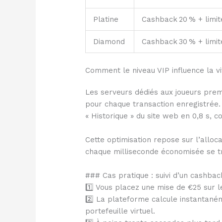
Platine
Cashback 20 % + limi
Diamond
Cashback 30 % + limite
Comment le niveau VIP influence la v
Les serveurs dédiés aux joueurs premi
pour chaque transaction enregistrée. 
« Historique » du site web en 0,8 s, 
Cette optimisation repose sur l’allo
chaque milliseconde économisée se tra
### Cas pratique : suivi d’un cashbac
1️⃣ Vous placez une mise de €25 sur l
2️⃣ La plateforme calcule instantané
portefeuille virtuel.