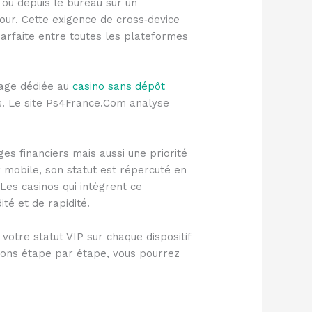
 ou depuis le bureau sur un
jour. Cette exigence de cross‑device
parfaite entre toutes les plateformes
page dédiée au
casino sans dépôt
ls. Le site Ps4France.Com analyse
es financiers mais aussi une priorité
 mobile, son statut est répercuté en
Les casinos qui intègrent ce
té et de rapidité.
votre statut VIP sur chaque dispositif
tions étape par étape, vous pourrez