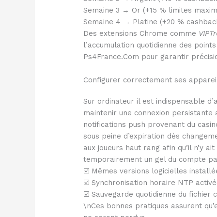
Semaine 3 → Or (+15 % limites maximal
Semaine 4 → Platine (+20 % cashback 
Des extensions Chrome comme
VIPT
l’accumulation quotidienne des point
Ps4France.Com pour garantir précisi
Configurer correctement ses appareil
Sur ordinateur il est indispensable d
maintenir une connexion persistante 
notifications push provenant du casin
sous peine d’expiration dès changemen
aux joueurs haut rang afin qu’il n’y 
temporairement un gel du compte par
☑️ Mêmes versions logicielles install
☑️ Synchronisation horaire NTP activ
☑️ Sauvegarde quotidienne du fichier
\nCes bonnes pratiques assurent qu’e