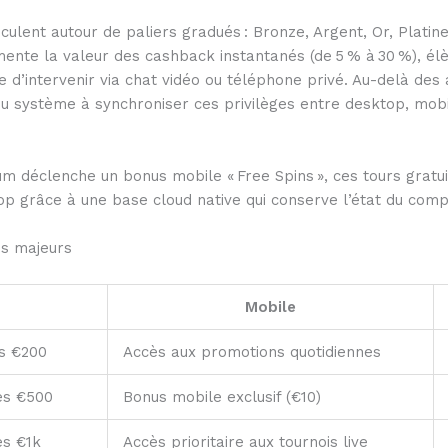
culent autour de paliers gradués : Bronze, Argent, Or, Plati
mente la valeur des cashback instantanés (de 5 % à 30 %), él
e d’intervenir via chat vidéo ou téléphone privé. Au-delà de
du système à synchroniser ces privilèges entre desktop, mobi
num déclenche un bonus mobile « Free Spins », ces tours gra
top grâce à une base cloud native qui conserve l’état du com
es majeurs
Mobile
es €200
Accès aux promotions quotidiennes
es €500
Bonus mobile exclusif (€10)
es €1k
Accès prioritaire aux tournois live