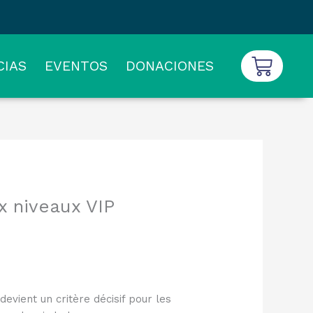
Carrit
CIAS
EVENTOS
DONACIONES
x niveaux VIP
devient un critère décisif pour les