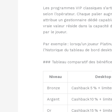
Les programmes VIP classiques s’arti
selon l’opérateur. Chaque palier aug
attribue un gestionnaire dédié capabl
vraie valeur réside dans la capacité 
par le joueur.
Par exemple : lorsqu’un joueur Plati
l’historique du tableau de bord desk
### Tableau comparatif des bénéfic
Niveau
Desktop
Bronze
Cashback 5 % + limit
Argent
Cashback 10 % + limit
Or
Cashback 15 % + limit