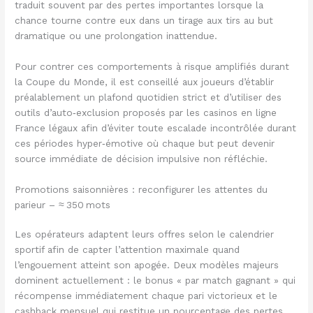
traduit souvent par des pertes importantes lorsque la
chance tourne contre eux dans un tirage aux tirs au but
dramatique ou une prolongation inattendue.
Pour contrer ces comportements à risque amplifiés durant
la Coupe du Monde, il est conseillé aux joueurs d’établir
préalablement un plafond quotidien strict et d’utiliser des
outils d’auto‑exclusion proposés par les casinos en ligne
France légaux afin d’éviter toute escalade incontrôlée durant
ces périodes hyper‑émotive où chaque but peut devenir
source immédiate de décision impulsive non réfléchie.
Promotions saisonnières : reconfigurer les attentes du
parieur – ≈ 350 mots
Les opérateurs adaptent leurs offres selon le calendrier
sportif afin de capter l’attention maximale quand
l’engouement atteint son apogée. Deux modèles majeurs
dominent actuellement : le bonus « par match gagnant » qui
récompense immédiatement chaque pari victorieux et le
cashback mensuel qui restitue un pourcentage des pertes