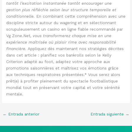
tantôt l’excitation instantanée tantôt encourager une
gestion plus réfléchie selon leur structure temporelle et
conditionnelle.
En combinant cette compréhension avec une
discipline stricte autour du wagering et en sélectionnant
scrupuleusement un casino en ligne fiable recommandé par
Vg Zone.Net
, vous transformerez chaque mise en une
expérience maîtrisée où plaisir rime avec responsabilité
financière.
Appliquez dès maintenant nos stratégies décrites
dans cet article : planifiez vos bankrolls selon le Kelly
Criterion adapté au foot, adaptez votre approche aux
promotions saisonnières et maîtrisez vos émotions grâce
aux techniques respiratoires présentées.* Vous serez alors
prêt(e) à profiter pleinement du spectacle footballistique
mondial tout en préservant votre capital et votre sérénité
mentale.​
←
Entrada anterior
Entrada siguiente
→