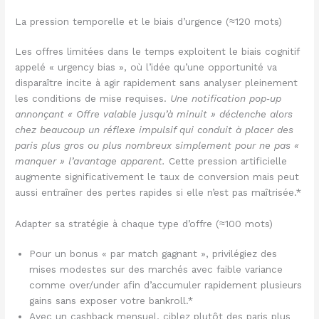
La pression temporelle et le biais d’urgence (≈120 mots)
Les offres limitées dans le temps exploitent le biais cognitif
appelé « urgency bias », où l’idée qu’une opportunité va
disparaître incite à agir rapidement sans analyser pleinement
les conditions de mise requises.
Une notification pop‑up
annonçant « Offre valable jusqu’à minuit » déclenche alors
chez beaucoup un réflexe impulsif qui conduit à placer des
paris plus gros ou plus nombreux simplement pour ne pas «
manquer » l’avantage apparent.
Cette pression artificielle
augmente significativement le taux de conversion mais peut
aussi entraîner des pertes rapides si elle n’est pas maîtrisée.*
Adapter sa stratégie à chaque type d’offre (≈100 mots)
Pour un bonus « par match gagnant », privilégiez des
mises modestes sur des marchés avec faible variance
comme over/under afin d’accumuler rapidement plusieurs
gains sans exposer votre bankroll.*
Avec un cashback mensuel, ciblez plutôt des paris plus