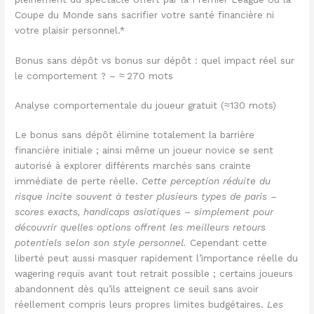
Coupe du Monde sans sacrifier votre santé financière ni
votre plaisir personnel.*
Bonus sans dépôt vs bonus sur dépôt : quel impact réel sur
le comportement ? – ≈ 270​ ​mots
Analyse comportementale du joueur gratuit (≈130 mots)
Le bonus sans dépôt élimine totalement la barrière
financière initiale ; ainsi même un joueur novice se sent
autorisé à explorer différents marchés sans crainte
immédiate de perte réelle.
Cette perception réduite du
risque incite souvent à tester plusieurs types de paris –
scores exacts, handicaps asiatiques – simplement pour
découvrir quelles options offrent les meilleurs retours
potentiels selon son style personnel.
Cependant cette
liberté peut aussi masquer rapidement l’importance réelle du
wagering requis avant tout retrait possible ; certains joueurs
abandonnent dès qu’ils atteignent ce seuil sans avoir
réellement compris leurs propres limites budgétaires.
Les