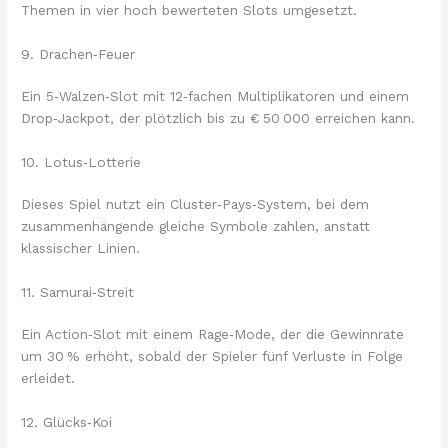
Themen in vier hoch bewerteten Slots umgesetzt.
9. Drachen‑Feuer
Ein 5‑Walzen‑Slot mit 12‑fachen Multiplikatoren und einem
Drop‑Jackpot, der plötzlich bis zu € 50 000 erreichen kann.
10. Lotus‑Lotterie
Dieses Spiel nutzt ein Cluster‑Pays‑System, bei dem
zusammenhängende gleiche Symbole zahlen, anstatt
klassischer Linien.
11. Samurai‑Streit
Ein Action‑Slot mit einem Rage‑Mode, der die Gewinnrate
um 30 % erhöht, sobald der Spieler fünf Verluste in Folge
erleidet.
12. Glücks‑Koi