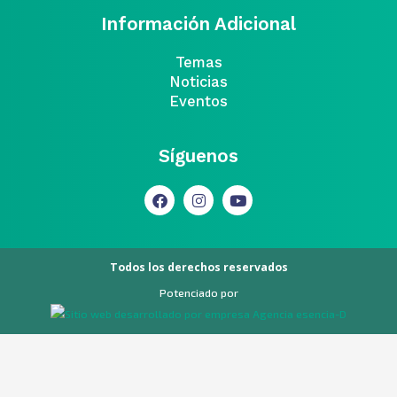
Información Adicional
Temas
Noticias
Eventos
Síguenos
F
I
Y
a
n
o
c
s
u
e
t
t
b
a
u
o
g
b
Todos los derechos reservados
o
r
e
Potenciado por
k
a
m