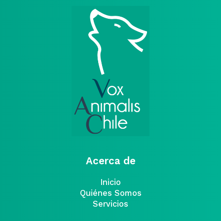
Acerca de
Inicio
Quiénes Somos
Servicios