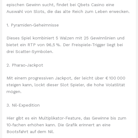
epischen Gewinn sucht, findet bei Qbets Casino eine
Auswahl von Slots, die das alte Reich zum Leben erwecken.
1. Pyramiden‑Geheimnisse
Dieses Spiel kombiniert 5 Walzen mit 25 Gewinnlinien und
bietet ein RTP von 96,5 %. Der Freispiele‑Trigger liegt bei
drei Scatter‑Symbolen.
2. Pharao‑Jackpot
Mit einem progressiven Jackpot, der leicht über € 100 000
steigen kann, lockt dieser Slot Spieler, die hohe Volatilität
mögen.
3. Nil‑Expedition
Hier gibt es ein Multiplikator‑Feature, das Gewinne bis zum
10‑fachen erhöhen kann. Die Grafik erinnert an eine
Bootsfahrt auf dem Nil.