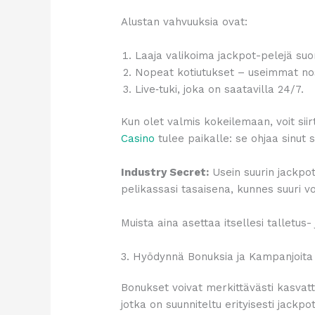
Alustan vahvuuksia ovat:
Laaja valikoima jackpot-pelejä suor
Nopeat kotiutukset – useimmat nost
Live‑tuki, joka on saatavilla 24/7.
Kun olet valmis kokeilemaan, voit sii
Casino
tulee paikalle: se ohjaa sinut s
Industry Secret:
Usein suurin jackpot
pelikassasi tasaisena, kunnes suuri vo
Muista aina asettaa itsellesi talletus
3. Hyödynnä Bonuksia ja Kampanjoita
Bonukset voivat merkittävästi kasvatt
jotka on suunniteltu erityisesti jackpot-i