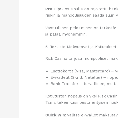
Pro Tip:
Jos sinulla on rajoitettu bank
riskin ja mahdollisuuden saada suuri v
Vastuullinen pelaaminen on tärkeää: a
ja palaa myöhemmin.
5. Tarkista Maksutavat ja Kotiutukset
Rizk Casino tarjoaa monipuoliset maksu
Luottokortit (Visa, Mastercard) – vä
E-walletit (Skrill, Neteller) – nopea
Bank Transfer – turvallinen, mutta
Kotiutusten nopeus on yksi Rizk Casin
Tämä tekee kasinoesta erityisen houku
Quick Win:
Valitse e-wallet maksutava