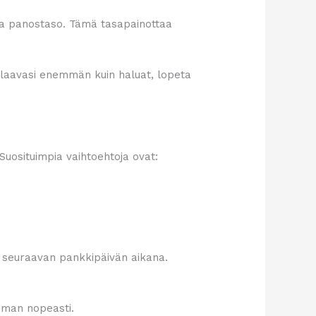
orkea panostaso. Tämä tasapainottaa
pelaavasi enemmän kuin haluat, lopeta
Suosituimpia vaihtoehtoja ovat:
n seuraavan pankkipäivän aikana.
mman nopeasti.