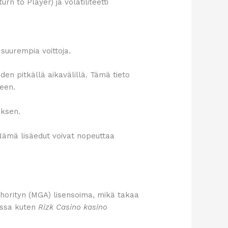
n to Player) ja volatiliteetti
 suurempia voittoja.
en pitkällä aikavälillä. Tämä tieto
een.
uksen.
 Nämä lisäedut voivat nopeuttaa
thorityn (MGA) lisensoima, mikä takaa
oissa kuten
Rizk Casino kasino