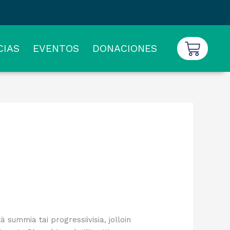
Carrit
CIAS
EVENTOS
DONACIONES
 summia tai progressiivisia, jolloin