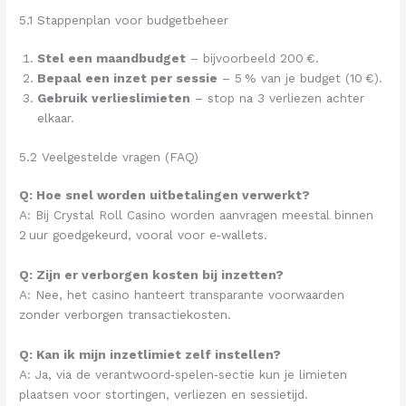
5.1 Stappenplan voor budgetbeheer
Stel een maandbudget
– bijvoorbeeld 200 €.
Bepaal een inzet per sessie
– 5 % van je budget (10 €).
Gebruik verlieslimieten
– stop na 3 verliezen achter
elkaar.
5.2 Veelgestelde vragen (FAQ)
Q: Hoe snel worden uitbetalingen verwerkt?
A: Bij Crystal Roll Casino worden aanvragen meestal binnen
2 uur goedgekeurd, vooral voor e‑wallets.
Q: Zijn er verborgen kosten bij inzetten?
A: Nee, het casino hanteert transparante voorwaarden
zonder verborgen transactiekosten.
Q: Kan ik mijn inzetlimiet zelf instellen?
A: Ja, via de verantwoord‑spelen‑sectie kun je limieten
plaatsen voor stortingen, verliezen en sessietijd.