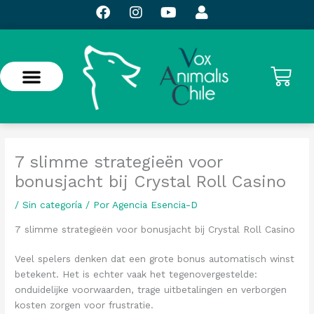
Ir
F
I
Y
U
al
a
n
o
s
c
s
u
e
contenido
e
t
t
r
b
a
u
Carr
o
g
b
o
r
e
k
a
Quiénes Somos
Áreas de Trabajo
m
7 slimme strategieën voor
bonusjacht bij Crystal Roll Casino
/
Sin categoría
/ Por
Agencia Esencia-D
7 slimme strategieën voor bonusjacht bij Crystal Roll Casino
Veel spelers denken dat een grote bonus automatisch winst
betekent. Het is echter vaak het tegenovergestelde:
onduidelijke voorwaarden, trage uitbetalingen en verborgen
kosten zorgen voor frustratie.