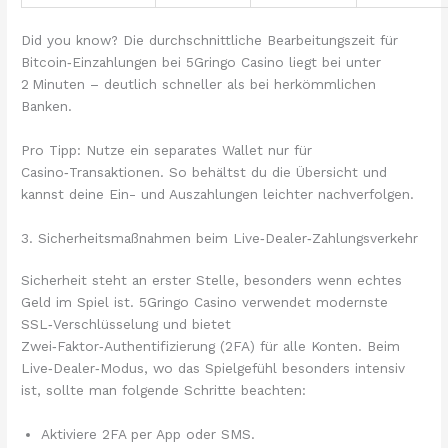
Did you know? Die durchschnittliche Bearbeitungszeit für
Bitcoin‑Einzahlungen bei 5Gringo Casino liegt bei unter
2 Minuten – deutlich schneller als bei herkömmlichen
Banken.
Pro Tipp: Nutze ein separates Wallet nur für
Casino‑Transaktionen. So behältst du die Übersicht und
kannst deine Ein- und Auszahlungen leichter nachverfolgen.
3. Sicherheitsmaßnahmen beim Live‑Dealer‑Zahlungsverkehr
Sicherheit steht an erster Stelle, besonders wenn echtes
Geld im Spiel ist. 5Gringo Casino verwendet modernste
SSL‑Verschlüsselung und bietet
Zwei‑Faktor‑Authentifizierung (2FA) für alle Konten. Beim
Live‑Dealer‑Modus, wo das Spielgefühl besonders intensiv
ist, sollte man folgende Schritte beachten:
Aktiviere 2FA per App oder SMS.