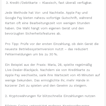
Kredit‑/Debitkarte – Klassisch, fast überall verfügbar.
Jede Methode hat Vor‑ und Nachteile. Apple Pay und
Google Pay bieten nahezu sofortige Gutschrift, während
Karten oft eine Bearbeitungszeit von wenigen Stunden
haben. Die Wahl hängt vom eigenen Gerät und den
bevorzugten Sicherheitsfeatures ab.
Pro Tipp: Prüfe vor der ersten Einzahlung, ob dein Gerät die
neueste Betriebssystemversion nutzt – das reduziert
Fehlermeldungen um bis zu 30 %.
Ein Beispiel aus der Praxis: Maria, 28, spielte regelmäßig
Live‑Dealer‑Blackjack. Nachdem sie von Kreditkarte zu
Apple Pay wechselte, sank ihre Wartezeit von 45 Minuten auf
wenige Sekunden. Das ermöglichte ihr, mehr Hände in
kürzerer Zeit zu spielen und den Gewinn zu steigern.
2. Kryptowährungen für blitzschnelle Einzahlungen nutzen
5Gringo Casino unterstützt mehrere Kryptowährungen,