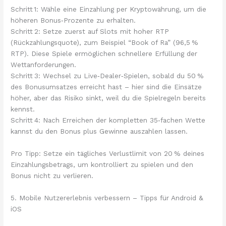
Schritt 1: Wähle eine Einzahlung per Kryptowährung, um die
höheren Bonus‑Prozente zu erhalten.
Schritt 2: Setze zuerst auf Slots mit hoher RTP
(Rückzahlungsquote), zum Beispiel “Book of Ra” (96,5 %
RTP). Diese Spiele ermöglichen schnellere Erfüllung der
Wettanforderungen.
Schritt 3: Wechsel zu Live‑Dealer‑Spielen, sobald du 50 %
des Bonusumsatzes erreicht hast – hier sind die Einsätze
höher, aber das Risiko sinkt, weil du die Spielregeln bereits
kennst.
Schritt 4: Nach Erreichen der kompletten 35‑fachen Wette
kannst du den Bonus plus Gewinne auszahlen lassen.
Pro Tipp: Setze ein tägliches Verlustlimit von 20 % deines
Einzahlungsbetrags, um kontrolliert zu spielen und den
Bonus nicht zu verlieren.
5. Mobile Nutzererlebnis verbessern – Tipps für Android &
iOS