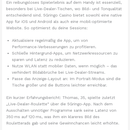
Ein reibungsloses Spielerlebnis auf dem Handy ist essenziell,
besonders bei Live‑Dealer‑Tischen, wo Bild- und Tonqualität
entscheidend sind. 5Gringo Casino bietet sowohl eine native
App für iOS und Android als auch eine mobil‑optimierte
Website. So optimierst du deine Sessions:
Aktualisiere regelmäßig die App, um von
Performance‑Verbesserungen zu profitieren.
Schließe Hintergrund‑Apps, um Netzwerkressourcen zu
sparen und Latenz zu reduzieren.
Nutze WLAN statt mobiler Daten, wenn möglich – das
verhindert Bildabbrüche bei Live‑Dealer‑Streams.
Passe das Anzeige‑Layout an: Im Portrait‑Modus sind die
Tische größer und die Buttons leichter erreichbar.
Ein kurzer Erfahrungsbericht: Thomas, 35, spielte zuletzt
„Live‑Dealer‑Roulette“ über die 5Gringo‑App. Nach dem
Ausschalten unnötiger Programme sank seine Latenz von
350 ms auf 120 ms, was ihm ein klareres Bild des
Rouletterads gab und seine Gewinnchancen leicht erhöhte.