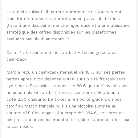
Les récits suivants illustrent comment trois joueurs ont
transformé modestes promotions en gains substantiels
grâce à une discipline mentale rigoureuse et à une utilisation
stratégique des offres disponibles sur les plateformes
évaluées par Bleublanczebre.Fr.
Cas n°1 : Le pari combiné football + tennis grâce à un
cash‑back
Marc a reçu un cash‑back mensuel de 10 % sur ses pertes
nettes après avoir dépensé 800 € sur un site français sans
kyc requis. En janvier il a encaissé 80 € qu’il a réinvesti dans
un accumulator football–tennis avec deux sélections à
cote 2,20 chacune. Le ticket a remporté grâce à un but
tardif au match français puis à une victoire surprise au
tournoi ATP Challenger ; il a empoché 384 €, soit près de
cinq fois son investissement initial grâce au boost offert par
le cash‑back.