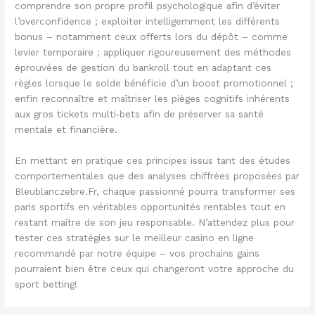
comprendre son propre profil psychologique afin d’éviter
l’overconfidence ; exploiter intelligemment les différents
bonus – notamment ceux offerts lors du dépôt – comme
levier temporaire ; appliquer rigoureusement des méthodes
éprouvées de gestion du bankroll tout en adaptant ces
règles lorsque le solde bénéficie d’un boost promotionnel ;
enfin reconnaître et maîtriser les pièges cognitifs inhérents
aux gros tickets multi‑bets afin de préserver sa santé
mentale et financière.
En mettant en pratique ces principes issus tant des études
comportementales que des analyses chiffrées proposées par
Bleublanczebre.Fr, chaque passionné pourra transformer ses
paris sportifs en véritables opportunités rentables tout en
restant maître de son jeu responsable. N’attendez plus pour
tester ces stratégies sur le meilleur casino en ligne
recommandé par notre équipe – vos prochains gains
pourraient bien être ceux qui changeront votre approche du
sport betting!