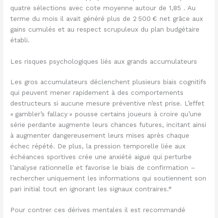
quatre sélections avec cote moyenne autour de 1,85 . Au
terme du mois il avait généré plus de 2 500 € net grâce aux
gains cumulés et au respect scrupuleux du plan budgétaire
établi.
Les risques psychologiques liés aux grands accumulateurs
Les gros accumulateurs déclenchent plusieurs biais cognitifs
qui peuvent mener rapidement à des comportements
destructeurs si aucune mesure préventive n’est prise. L’effet
« gambler’s fallacy » pousse certains joueurs à croire qu’une
série perdante augmente leurs chances futures, incitant ainsi
à augmenter dangereusement leurs mises après chaque
échec répété. De plus, la pression temporelle liée aux
échéances sportives crée une anxiété aiguë qui perturbe
l’analyse rationnelle et favorise le biais de confirmation –
rechercher uniquement les informations qui soutiennent son
pari initial tout en ignorant les signaux contraires.*
Pour contrer ces dérives mentales il est recommandé