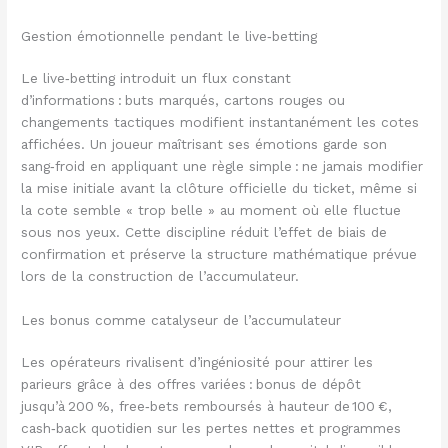
Gestion émotionnelle pendant le live‑betting
Le live‑betting introduit un flux constant
d’informations : buts marqués, cartons rouges ou
changements tactiques modifient instantanément les cotes
affichées. Un joueur maîtrisant ses émotions garde son
sang‑froid en appliquant une règle simple : ne jamais modifier
la mise initiale avant la clôture officielle du ticket, même si
la cote semble « trop belle » au moment où elle fluctue
sous nos yeux. Cette discipline réduit l’effet de biais de
confirmation et préserve la structure mathématique prévue
lors de la construction de l’accumulateur.
Les bonus comme catalyseur de l’accumulateur
Les opérateurs rivalisent d’ingéniosité pour attirer les
parieurs grâce à des offres variées : bonus de dépôt
jusqu’à 200 %, free‑bets remboursés à hauteur de 100 €,
cash‑back quotidien sur les pertes nettes et programmes