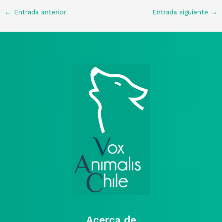
←
Entrada anterior
Entrada siguiente
→
Acerca de