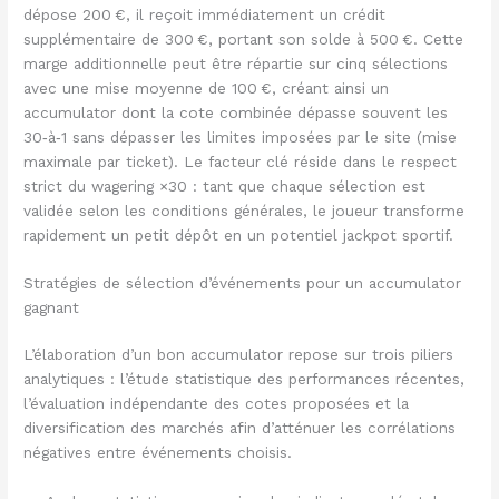
dépose 200 €, il reçoit immédiatement un crédit
supplémentaire de 300 €, portant son solde à 500 €. Cette
marge additionnelle peut être répartie sur cinq sélections
avec une mise moyenne de 100 €, créant ainsi un
accumulator dont la cote combinée dépasse souvent les
30‑à‑1 sans dépasser les limites imposées par le site (mise
maximale par ticket). Le facteur clé réside dans le respect
strict du wagering ×30 : tant que chaque sélection est
validée selon les conditions générales, le joueur transforme
rapidement un petit dépôt en un potentiel jackpot sportif.
Stratégies de sélection d’événements pour un accumulator
gagnant
L’élaboration d’un bon accumulator repose sur trois piliers
analytiques : l’étude statistique des performances récentes,
l’évaluation indépendante des cotes proposées et la
diversification des marchés afin d’atténuer les corrélations
négatives entre événements choisis.