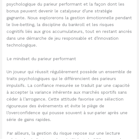
psychologique du parieur performant et la façon dont les
bonus peuvent devenir le catalyseur d’une stratégie
gagnante. Nous explorerons la gestion émotionnelle pendant
le live‑betting, la discipline du bankroll et les risques
cognitifs liés aux gros accumulateurs, tout en restant ancrés
dans une démarche de jeu responsable et d’innovation
technologique.
Le mindset du parieur performant
Un joueur qui réussit régulièrement possède un ensemble de
traits psychologiques qui le différencient des parieurs
impulsifs. La confiance mesurée se traduit par une capacité
à accepter la variance inhérente aux marchés sportifs sans
céder à l’arrogance. Cette attitude favorise une sélection
rigoureuse des événements et évite le piège de
l’overconfidence qui pousse souvent à sur‑parier après une
série de gains rapides.
Par ailleurs, la gestion du risque repose sur une lecture