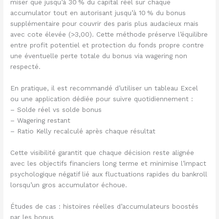
miser que jusqu’à 30 % du capital réel sur chaque
accumulator tout en autorisant jusqu’à 10 % du bonus
supplémentaire pour couvrir des paris plus audacieux mais
avec cote élevée (>3,00). Cette méthode préserve l’équilibre
entre profit potentiel et protection du fonds propre contre
une éventuelle perte totale du bonus via wagering non
respecté.
En pratique, il est recommandé d’utiliser un tableau Excel
ou une application dédiée pour suivre quotidiennement :
– Solde réel vs solde bonus
– Wagering restant
– Ratio Kelly recalculé après chaque résultat
Cette visibilité garantit que chaque décision reste alignée
avec les objectifs financiers long terme et minimise l’impact
psychologique négatif lié aux fluctuations rapides du bankroll
lorsqu’un gros accumulator échoue.
Études de cas : histoires réelles d’accumulateurs boostés
par les bonus