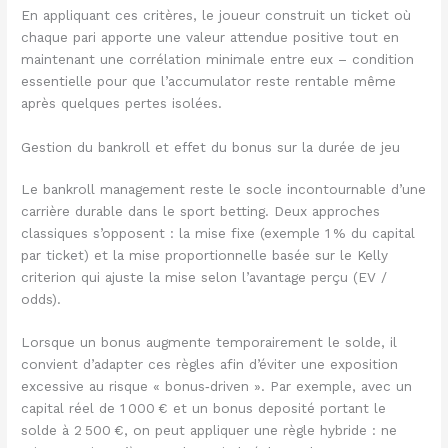
En appliquant ces critères, le joueur construit un ticket où
chaque pari apporte une valeur attendue positive tout en
maintenant une corrélation minimale entre eux – condition
essentielle pour que l’accumulator reste rentable même
après quelques pertes isolées.
Gestion du bankroll et effet du bonus sur la durée de jeu
Le bankroll management reste le socle incontournable d’une
carrière durable dans le sport betting. Deux approches
classiques s’opposent : la mise fixe (exemple 1 % du capital
par ticket) et la mise proportionnelle basée sur le Kelly
criterion qui ajuste la mise selon l’avantage perçu (EV /
odds).
Lorsque un bonus augmente temporairement le solde, il
convient d’adapter ces règles afin d’éviter une exposition
excessive au risque « bonus‑driven ». Par exemple, avec un
capital réel de 1 000 € et un bonus deposité portant le
solde à 2 500 €, on peut appliquer une règle hybride : ne