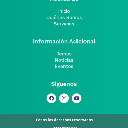
Inicio
Quiénes Somos
Servicios
Información Adicional
Temas
Noticias
Eventos
Síguenos
F
I
Y
a
n
o
c
s
u
e
t
t
b
a
u
o
g
b
Todos los derechos reservados
o
r
e
Potenciado por