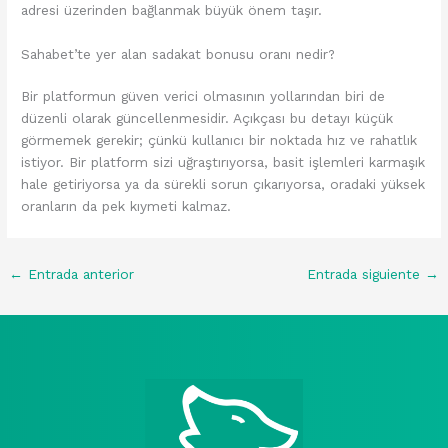
adresi üzerinden bağlanmak büyük önem taşır.
Sahabet’te yer alan sadakat bonusu oranı nedir?
Bir platformun güven verici olmasının yollarından biri de
düzenli olarak güncellenmesidir. Açıkçası bu detayı küçük
görmemek gerekir; çünkü kullanıcı bir noktada hız ve rahatlık
istiyor. Bir platform sizi uğraştırıyorsa, basit işlemleri karmaşık
hale getiriyorsa ya da sürekli sorun çıkarıyorsa, oradaki yüksek
oranların da pek kıymeti kalmaz.
←
Entrada anterior
Entrada siguiente
→