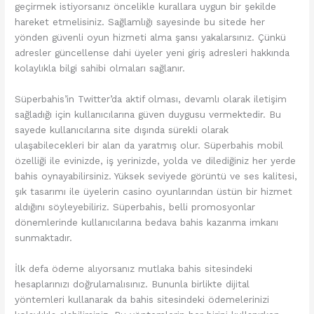
geçirmek istiyorsanız öncelikle kurallara uygun bir şekilde
hareket etmelisiniz. Sağlamlığı sayesinde bu sitede her
yönden güvenli oyun hizmeti alma şansı yakalarsınız. Çünkü
adresler güncellense dahi üyeler yeni giriş adresleri hakkında
kolaylıkla bilgi sahibi olmaları sağlanır.
Süperbahis’in Twitter’da aktif olması, devamlı olarak iletişim
sağladığı için kullanıcılarına güven duygusu vermektedir. Bu
sayede kullanıcılarına site dışında sürekli olarak
ulaşabilecekleri bir alan da yaratmış olur. Süperbahis mobil
özelliği ile evinizde, iş yerinizde, yolda ve dilediğiniz her yerde
bahis oynayabilirsiniz. Yüksek seviyede görüntü ve ses kalitesi,
şık tasarımı ile üyelerin casino oyunlarından üstün bir hizmet
aldığını söyleyebiliriz. Süperbahis, belli promosyonlar
dönemlerinde kullanıcılarına bedava bahis kazanma imkanı
sunmaktadır.
İlk defa ödeme alıyorsanız mutlaka bahis sitesindeki
hesaplarınızı doğrulamalısınız. Bununla birlikte dijital
yöntemleri kullanarak da bahis sitesindeki ödemelerinizi