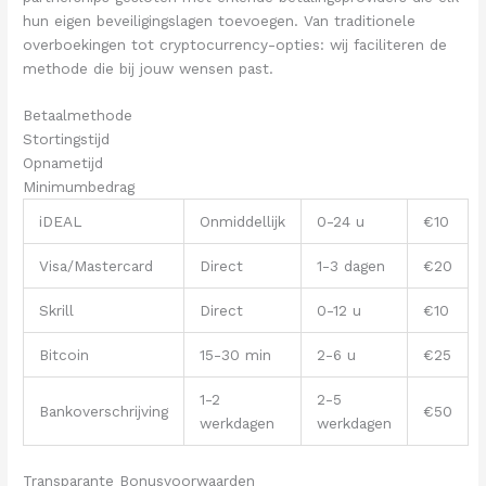
hun eigen beveiligingslagen toevoegen. Van traditionele
overboekingen tot cryptocurrency-opties: wij faciliteren de
methode die bij jouw wensen past.
Betaalmethode
Stortingstijd
Opnametijd
Minimumbedrag
iDEAL
Onmiddellijk
0-24 u
€10
Visa/Mastercard
Direct
1-3 dagen
€20
Skrill
Direct
0-12 u
€10
Bitcoin
15-30 min
2-6 u
€25
1-2
2-5
Bankoverschrijving
€50
werkdagen
werkdagen
Transparante Bonusvoorwaarden