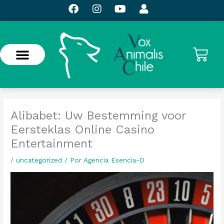
Ir
F
I
Y
U
al
a
n
o
s
c
s
u
e
contenido
e
t
t
r
b
a
u
Carr
o
g
b
o
r
e
k
a
Quiénes Somos
Áreas de Trabajo
m
Alibabet: Uw Bestemming voor
Eersteklas Online Casino
Entertainment
/
uncategorized
/ Por
Agencia Esencia-D