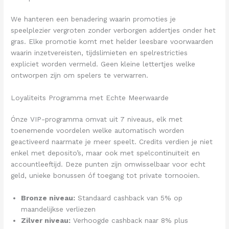
We hanteren een benadering waarin promoties je
speelplezier vergroten zonder verborgen addertjes onder het
gras. Elke promotie komt met helder leesbare voorwaarden
waarin inzetvereisten, tijdslimieten en spelrestricties
expliciet worden vermeld. Geen kleine lettertjes welke
ontworpen zijn om spelers te verwarren.
Loyaliteits Programma met Echte Meerwaarde
Ónze VIP-programma omvat uit 7 niveaus, elk met
toenemende voordelen welke automatisch worden
geactiveerd naarmate je meer speelt. Credits verdien je niet
enkel met deposito’s, maar ook met spelcontinuïteit en
accountleeftijd. Deze punten zijn omwisselbaar voor echt
geld, unieke bonussen óf toegang tot private tornooien.
Bronze niveau:
Standaard cashback van 5% op
maandelijkse verliezen
Zilver niveau:
Verhoogde cashback naar 8% plus