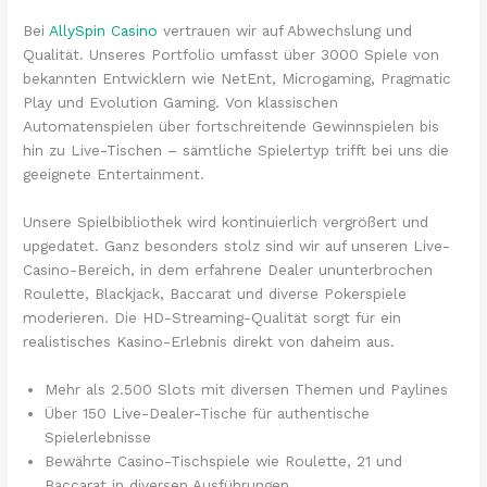
Bei
AllySpin Casino
vertrauen wir auf Abwechslung und
Qualität. Unseres Portfolio umfasst über 3000 Spiele von
bekannten Entwicklern wie NetEnt, Microgaming, Pragmatic
Play und Evolution Gaming. Von klassischen
Automatenspielen über fortschreitende Gewinnspielen bis
hin zu Live-Tischen – sämtliche Spielertyp trifft bei uns die
geeignete Entertainment.
Unsere Spielbibliothek wird kontinuierlich vergrößert und
upgedatet. Ganz besonders stolz sind wir auf unseren Live-
Casino-Bereich, in dem erfahrene Dealer ununterbrochen
Roulette, Blackjack, Baccarat und diverse Pokerspiele
moderieren. Die HD-Streaming-Qualität sorgt für ein
realistisches Kasino-Erlebnis direkt von daheim aus.
Mehr als 2.500 Slots mit diversen Themen und Paylines
Über 150 Live-Dealer-Tische für authentische
Spielerlebnisse
Bewährte Casino-Tischspiele wie Roulette, 21 und
Baccarat in diversen Ausführungen