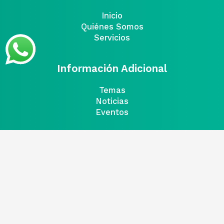
Inicio
Quiénes Somos
Servicios
Información Adicional
Temas
Noticias
Eventos
Síguenos
F
I
Y
a
n
o
c
s
u
e
t
t
b
a
u
o
g
b
Todos los derechos reservados
o
r
e
Potenciado por
k
a