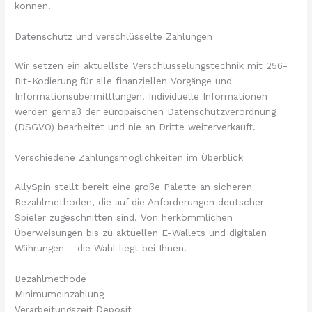
können.
Datenschutz und verschlüsselte Zahlungen
Wir setzen ein aktuellste Verschlüsselungstechnik mit 256-
Bit-Kodierung für alle finanziellen Vorgänge und
Informationsübermittlungen. Individuelle Informationen
werden gemäß der europäischen Datenschutzverordnung
(DSGVO) bearbeitet und nie an Dritte weiterverkauft.
Verschiedene Zahlungsmöglichkeiten im Überblick
AllySpin stellt bereit eine große Palette an sicheren
Bezahlmethoden, die auf die Anforderungen deutscher
Spieler zugeschnitten sind. Von herkömmlichen
Überweisungen bis zu aktuellen E-Wallets und digitalen
Währungen – die Wahl liegt bei Ihnen.
Bezahlmethode
Minimumeinzahlung
Verarbeitungszeit Deposit