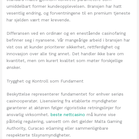
umiddelbart former kundeopplevelsen. Bransjen har hatt
vesentlig endring, og forventningene til en premium tjeneste
har sjelden vært mer krevende.
Differansen ved en ordinær og en enestående casinofaring
befinner seg i nyansene. Vår mangeårige arbeid i bransjen har
vist oss at kunder prioriterer sikkerhet, rettferdighet og
innovasjon over alle ting annet. Det handler ikke bare om
kvantitet, men om kurert kvalitet som møter forskjellige
ønsker.
Trygghet og Kontroll som Fundament
Beskyttelse representerer fundamentet for enhver seriøs
casinooperatør. Lisensiering fra etablerte myndigheter
garanterer at aktøren følger rigoristiske retningslinjer for
ansvarlig virksomhet.
beste nettcasino
må kunne vise
pålitelig regulering, uansett om det gjelder Malta Gaming
Authority, Curacao eGaming eller sammenlignbare
respekterte tilsynsmyndigheter.