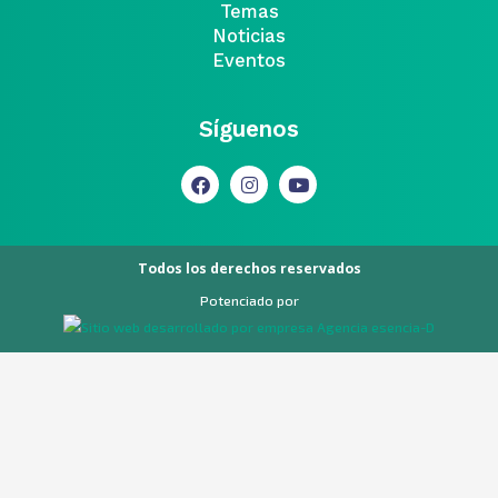
Temas
Noticias
Eventos
Síguenos
F
I
Y
a
n
o
c
s
u
e
t
t
b
a
u
o
g
b
Todos los derechos reservados
o
r
e
Potenciado por
k
a
m