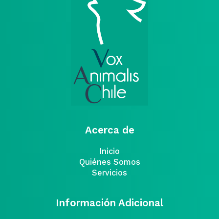
Acerca de
Inicio
Quiénes Somos
Servicios
Información Adicional