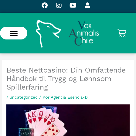
Ir
F
I
Y
U
al
a
n
o
s
c
s
u
e
contenido
e
t
t
r
b
a
u
Carr
o
g
b
o
r
e
k
a
Quiénes Somos
Áreas de Trabajo
m
Beste Nettcasino: Din Omfattende
Håndbok til Trygg og Lønnsom
Spillerfaring
/
uncategorized
/ Por
Agencia Esencia-D