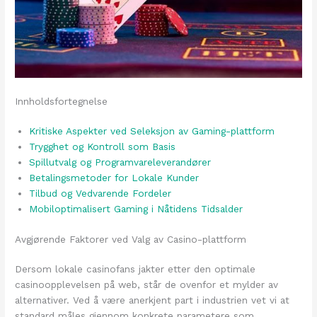
Innholdsfortegnelse
Kritiske Aspekter ved Seleksjon av Gaming-plattform
Trygghet og Kontroll som Basis
Spillutvalg og Programvareleverandører
Betalingsmetoder for Lokale Kunder
Tilbud og Vedvarende Fordeler
Mobiloptimalisert Gaming i Nåtidens Tidsalder
Avgjørende Faktorer ved Valg av Casino-plattform
Dersom lokale casinofans jakter etter den optimale
casinoopplevelsen på web, står de ovenfor et mylder av
alternativer. Ved å være anerkjent part i industrien vet vi at
standard måles gjennom konkrete parametere som