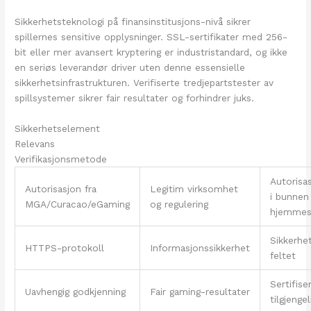
Sikkerhetsteknologi på finansinstitusjons-nivå sikrer
spillernes sensitive opplysninger. SSL-sertifikater med 256-
bit eller mer avansert kryptering er industristandard, og ikke
en seriøs leverandør driver uten denne essensielle
sikkerhetsinfrastrukturen. Verifiserte tredjepartstester av
spillsystemer sikrer fair resultater og forhindrer juks.
Sikkerhetselement
Relevans
Verifikasjonsmetode
Autoris
Autorisasjon fra
Legitim virksomhet
i bunnen
MGA/Curacao/eGaming
og regulering
hjemmes
Sikkerhe
HTTPS-protokoll
Informasjonssikkerhet
feltet
Sertifise
Uavhengig godkjenning
Fair gaming-resultater
tilgjenge