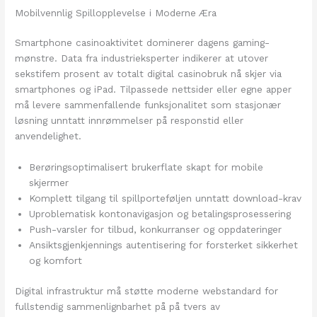
Mobilvennlig Spillopplevelse i Moderne Æra
Smartphone casinoaktivitet dominerer dagens gaming-
mønstre. Data fra industrieksperter indikerer at utover
sekstifem prosent av totalt digital casinobruk nå skjer via
smartphones og iPad. Tilpassede nettsider eller egne apper
må levere sammenfallende funksjonalitet som stasjonær
løsning unntatt innrømmelser på responstid eller
anvendelighet.
Berøringsoptimalisert brukerflate skapt for mobile
skjermer
Komplett tilgang til spillporteføljen unntatt download-krav
Uproblematisk kontonavigasjon og betalingsprosessering
Push-varsler for tilbud, konkurranser og oppdateringer
Ansiktsgjenkjennings autentisering for forsterket sikkerhet
og komfort
Digital infrastruktur må støtte moderne webstandard for
fullstendig sammenlignbarhet på på tvers av