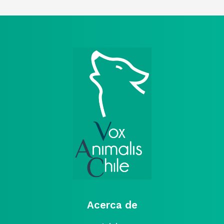
Acerca de