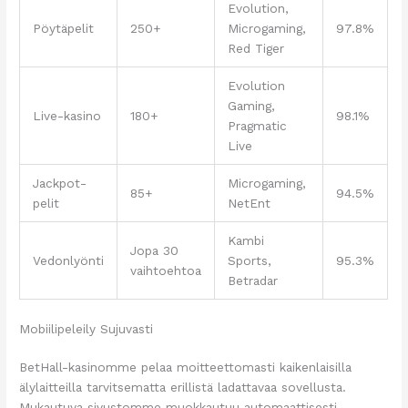
Evolution,
Pöytäpelit
250+
Microgaming,
97.8%
Red Tiger
Evolution
Gaming,
Live-kasino
180+
98.1%
Pragmatic
Live
Jackpot-
Microgaming,
85+
94.5%
pelit
NetEnt
Kambi
Jopa 30
Vedonlyönti
Sports,
95.3%
vaihtoehtoa
Betradar
Mobiilipeleily Sujuvasti
BetHall-kasinomme pelaa moitteettomasti kaikenlaisilla
älylaitteilla tarvitsematta erillistä ladattavaa sovellusta.
Mukautuva sivustomme muokkautuu automaattisesti