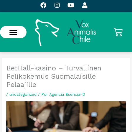
Ir
F
I
Y
U
al
a
n
o
s
c
s
u
e
contenido
e
t
t
r
b
a
u
Carr
o
g
b
o
r
e
k
a
Quiénes Somos
Áreas de Trabajo
m
BetHall-kasino – Turvallinen
Pelikokemus Suomalaisille
Pelaajille
/
uncategorized
/ Por
Agencia Esencia-D