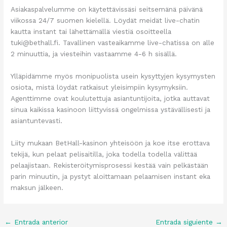
Asiakaspalvelumme on käytettävissäsi seitsemänä päivänä
viikossa 24/7 suomen kielellä. Löydät meidät live-chatin
kautta instant tai lähettämällä viestiä osoitteella
tuki@bethall.fi. Tavallinen vasteaikamme live-chatissa on alle
2 minuuttia, ja viesteihin vastaamme 4-6 h sisällä.
Ylläpidämme myös monipuolista usein kysyttyjen kysymysten
osiota, mistä löydät ratkaisut yleisimpiin kysymyksiin.
Agenttimme ovat koulutettuja asiantuntijoita, jotka auttavat
sinua kaikissa kasinoon liittyvissä ongelmissa ystävällisesti ja
asiantuntevasti.
Liity mukaan BetHall-kasinon yhteisöön ja koe itse erottava
tekijä, kun pelaat pelisaitilla, joka todella todella välittää
pelaajistaan. Rekisteröitymisprosessi kestää vain pelkästään
parin minuutin, ja pystyt aloittamaan pelaamisen instant eka
maksun jälkeen.
←
Entrada anterior
Entrada siguiente
→