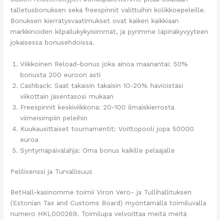
talletusbonuksen sekä freespinnit valittuihin kolikkoepeleille.
Bonuksen kierrätysvaatimukset ovat kaiken kaikkiaan
markkinoiden kilpailukykyisimmät, ja pyrimme läpinäkyvyyteen
jokaisessa bonusehdoissa.
Viikkoinen Reload-bonus joka ainoa maanantai: 50%
bonusta 200 euroon asti
Cashback: Saat takaisin takaisin 10-20% häviöistäsi
viikottain jäsentasosi mukaan
Freespinnit keskiviikkona: 20-100 ilmaiskierrosta
viimeisimpiin peleihin
Kuukausittaiset tournamentit: Voittopooli jopa 50000
euroa
Syntymäpäivälahja: Oma bonus kaikille pelaajalle
Pelilisenssi ja Turvallisuus
BetHall-kasinomme toimii Viron Vero- ja Tullihallituksen
(Estonian Tax and Customs Board) myöntämällä toimiluvalla
numero HKL000269. Toimilupa velvoittaa meitä meitä