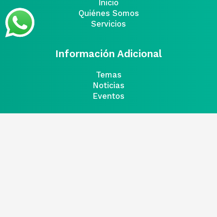
Inicio
Quiénes Somos
Servicios
Información Adicional
Temas
Noticias
Eventos
Síguenos
F
I
Y
a
n
o
c
s
u
e
t
t
b
a
u
o
g
b
Todos los derechos reservados
o
r
e
Potenciado por
k
a
m