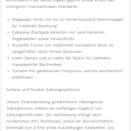
strengsten internationalen Standards.
Megaways-Slots mit bis zu hunderttausend Gewinnwegen
für maximale Spannung
Exklusive Blackjack-Varianten mit verschiedenen
Regelwerken sowie Einsatzlimits
Roulette-Tische von traditionell europäisch hinzu zu
zeitgemäßen Multi-Wheel-Versionen
Crash-Games und provably fair Spiele für Liebhaber
transparenter Mechaniken
Turniere mit garantierten Preispools, welche wöchentlich
stattfinden
Sichere und flexible Zahlungsoptionen
Unsere Finanzabteilung gewährleistet reibungslose
Transaktionen mittels ein vielfältiges Angebot von
Zahlungsmethoden. Die Verifizierung erfolgt nach
modernsten KYC-Richtlinien, wobei wir durchschnittlich
innerhalb von 4 Std. erste Auszahlungen bearbeiten. Die