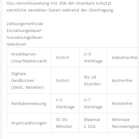
SSL-Verschlüsselung mit 256-Bit-Standard schützt
sämtliche sensiblen Daten während der Übertragung.
Zahlungsmethode
Einzahlungsdauer
Auszahlungsdauer
Gebühren
Kreditkarten
3-5
Sofort
Gebührenfrei
(Visa/Mastercard)
Werktage
Digitale
Bis 24
Geldbörsen
Sofort
Kostenfrei
Stunden
(Skrill, Neteller)
1-3
3-7
Banküberweisung
Kostenfrei
Werktage
Werktage
15-30
Maximal
Minimale
Kryptowährungen
Minuten
2 Std.
Netzwerkgeb