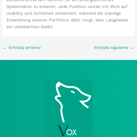
Spielerlebnis zu kreieren. Jede Funktion wurde mit Blick auf
Usability und Sicherheit entwickelt, während die ständige
Erweiterung unseres Portfolios dafür sorgt, dass Langeweile
ein Unbekanntes bleibt.
←
Entrada anterior
Entrada siguiente
→