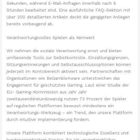
Sekunden, während E-Mail-Anfragen innerhalb nach 6
Stunden bearbeitet sind. Eine ausführliche FAQ-Sektion mit
über 200 detaillierten Artikeln deckt die gängigsten Anliegen
bereits vorbeugend ab.
Verantwortungsvolles Spielen als Kernwert
Wir nehmen die soziale Verantwortung ernst und bieten
umfassende Tools zur Selbstkontrolle. Einzahlungsgrenzen,
Sitzungserinnerungen und Selbstausschlussoptionen können
jederzeit im Kontobereich aktiviert sein. Partnerschaften mit
Organisationen wie BeGambleAware unterstreichen das
Engagement für geschütztes Gaming. Laut einer Studie der
EU- Gaming-Kommission aus Jahr Jahr
zweitausenddreiundzwanzig nutzen 73 Prozent der Spieler
auf regulierten Plattformen bewusst mindestens ein
Verantwortungs-Werkzeug – ein Trend, den unsere Plattform
durch intuitive Implementierung fördern.
Unsere Plattform kombiniert technologische Exzellenz und
kundenorientiertem Service, für ein unvergleichliches