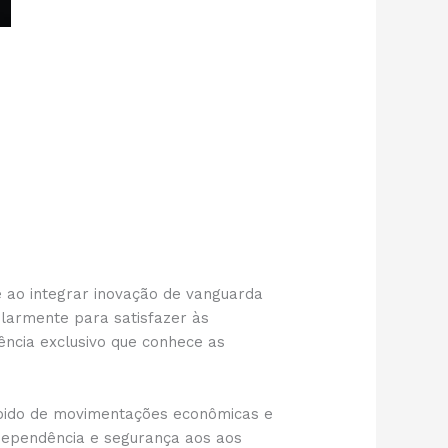
 ao integrar inovação de vanguarda
ularmente para satisfazer às
ência exclusivo que conhece as
ápido de movimentações econômicas e
ndependência e segurança aos aos