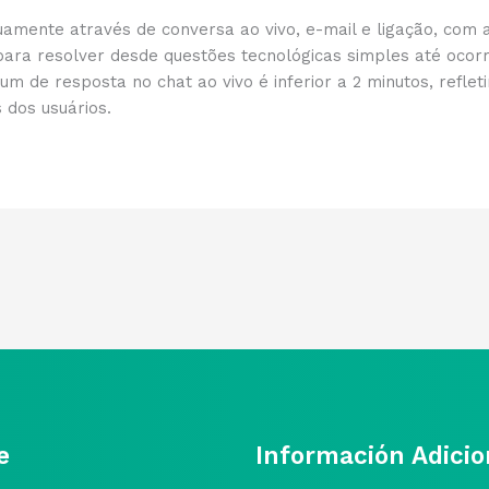
nuamente através de conversa ao vivo, e-mail e ligação, com
 para resolver desde questões tecnológicas simples até oco
m de resposta no chat ao vivo é inferior a 2 minutos, refl
 dos usuários.
e
Información Adicio