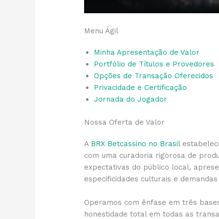
Menu Ágil
Minha Apresentação de Valor
Portfólio de Títulos e Provedores
Opções de Transação Oferecidos
Privacidade e Certificação
Jornada do Jogador
Nossa Oferta de Valor
A
BRX Betcassino no Brasil
estabelece
com uma curadoria rigorosa de produt
expectativas do público local, apres
especificidades culturais e demandas 
Operamos com ênfase em três bases 
honestidade total em todas as trans