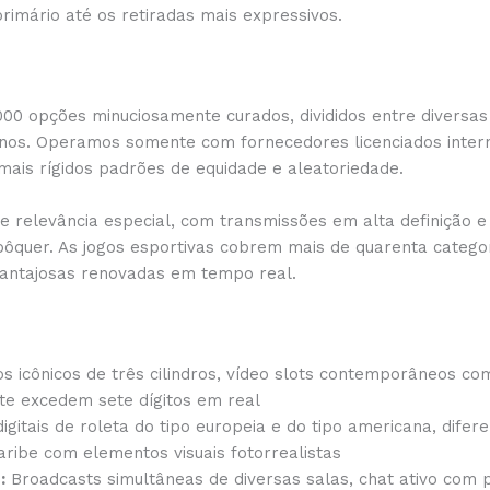
rimário até os retiradas mais expressivos.
3000 opções minuciosamente curados, divididos entre diversa
anos. Operamos somente com fornecedores licenciados inter
mais rígidos padrões de equidade e aleatoriedade.
e relevância especial, com transmissões em alta definição e 
 pôquer. As jogos esportivas cobrem mais de quarenta catego
vantajosas renovadas em tempo real.
s icônicos de três cilindros, vídeo slots contemporâneos c
e excedem sete dígitos em real
igitais de roleta do tipo europeia e do tipo americana, dife
ribe com elementos visuais fotorrealistas
:
Broadcasts simultâneas de diversas salas, chat ativo com p