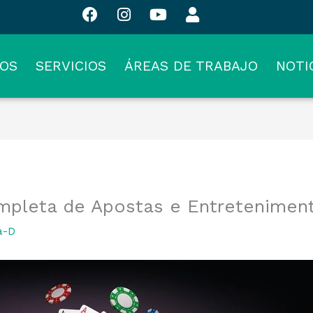
F
I
Y
U
a
n
o
s
c
s
u
e
e
t
t
r
MOS
SERVICIOS
ÁREAS DE TRABAJO
NOTI
b
a
u
o
g
b
o
r
e
k
a
m
pleta de Apostas e Entreteniment
a-D