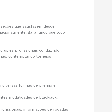
s seções que satisfazem desde
nacionalmente, garantindo que todo
crupiês profissionais conduzindo
rias, contemplando torneios
om diversas formas de prêmio e
rentes modalidades de blackjack,
rofissionais, informações de rodadas