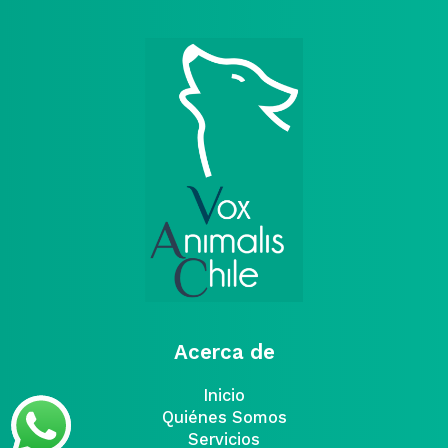
Acerca de
Inicio
Quiénes Somos
Servicios