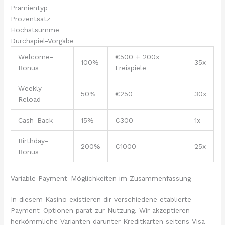
Prämientyp
Prozentsatz
Höchstsumme
Durchspiel-Vorgabe
Welcome-
€500 + 200x
100%
35x
Bonus
Freispiele
Weekly
50%
€250
30x
Reload
Cash-Back
15%
€300
1x
Birthday-
200%
€1000
25x
Bonus
Variable Payment-Möglichkeiten im Zusammenfassung
In diesem Kasino existieren dir verschiedene etablierte
Payment-Optionen parat zur Nutzung. Wir akzeptieren
herkömmliche Varianten darunter Kreditkarten seitens Visa