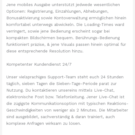
Jene mobiles Ausgabe unterstützt jedwede wesentlichen
Optionen: Registrierung, Einzahlungen, Abhebungen,
Bonusaktivierung sowie Kontoverwaltung ermöglichen hinein
komfortabel unterwegs abwickeln. Die Loading-Times ward
verringert, sowie jene Bedienung erscheint sogar bei
kompakten Bildschirmen bequem. Berührungs-Bedienung
funktioniert präzise, & jene Visuals passen hinein optimal für
diese entsprechende Resolution hinzu.
Kompetenter Kundendienst 24/7
Unser vielsprachiges Support-Team steht euch 24 Stunden
täglich, sieben Tagen die Sieben-Tage-Periode parat zur
Nutzung. Du kontaktieren unsereins mittels Live-Chat,
elektronische Post bzw. Telefonleitung. Jener Live-Chat ist
die zügigste Kommunikationsoption mit typischen Reaktions-
Geschwindigkeiten von weniger als 2 Minutes. Die Mitarbeiter
sind ausgebildet, sachverständig & daran trainiert, auch
komplexe Anfragen wirksam zu lösen.