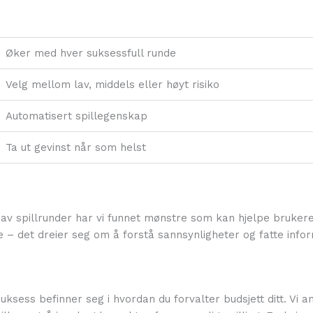
Øker med hver suksessfull runde
Velg mellom lav, middels eller høyt risiko
Automatisert spillegenskap
Ta ut gevinst når som helst
r av spillrunder har vi funnet mønstre som kan hjelpe bruker
e – det dreier seg om å forstå sannsynligheter og fatte infor
uksess befinner seg i hvordan du forvalter budsjett ditt. Vi a