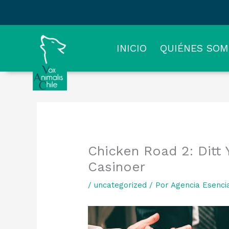
Ir
al
contenido
INICIO
QUIÉNES SO
Chicken Road 2: Ditt
Casinoer
/
uncategorized
/ Por
Agencia Esenci