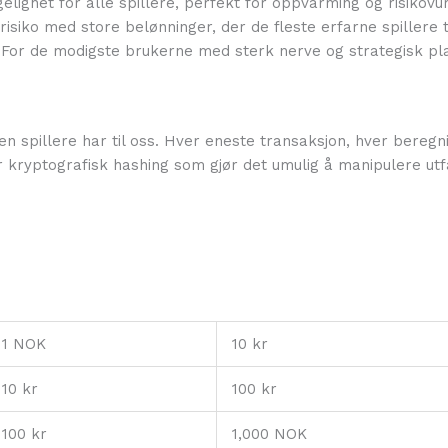
gelighet for alle spillere, perfekt for oppvarming og risikovu
isiko med store belønninger, der de fleste erfarne spillere 
For de modigste brukerne med sterk nerve og strategisk pl
en spillere har til oss. Hver eneste transaksjon, hver beregni
r kryptografisk hashing som gjør det umulig å manipulere utfa
1 NOK
10 kr
10 kr
100 kr
100 kr
1,000 NOK