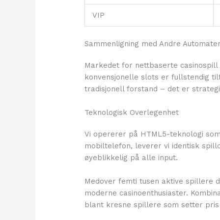
VIP
Sammenligning med Andre Automate
Markedet for nettbaserte casinospill
konvensjonelle slots er fullstendig ti
tradisjonell forstand – det er strate
Teknologisk Overlegenhet
Vi opererer på HTML5-teknologi som g
mobiltelefon, leverer vi identisk spi
øyeblikkelig på alle input.
Medover femti tusen aktive spillere d
moderne casinoenthusiaster. Kombinas
blant kresne spillere som setter pris 