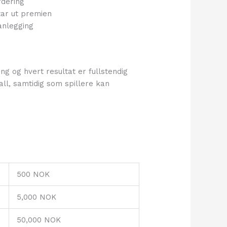
rdering
tar ut premien
anlegging
ng og hvert resultat er fullstendig
ll, samtidig som spillere kan
500 NOK
5,000 NOK
50,000 NOK