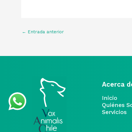
←
Entrada anterior
Acerca d
Inicio
Quiénes 
Servicios