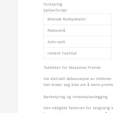
Forklaring
Spillerfordel
Økende Multiplikator
Risikonivå
Auto-spill
Instant Cashout
Taktikker for Maksimal Premie
Via utstrakt dataanalyse av millione
Det dreier seg ikke om å sikre premi
Bankstyring og Innsatsplanlegging
Den viktigste faktoren for langvarig s