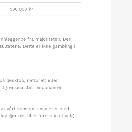
500 000 kr
unnleggende fra majoriteten. Der
esultatene. Dette er ikke gambling i
å desktop, nettbrett eller
pillgrensesnittet responderer
ist at vårt konsept resonerer med
 gjør oss til et foretrukket valg