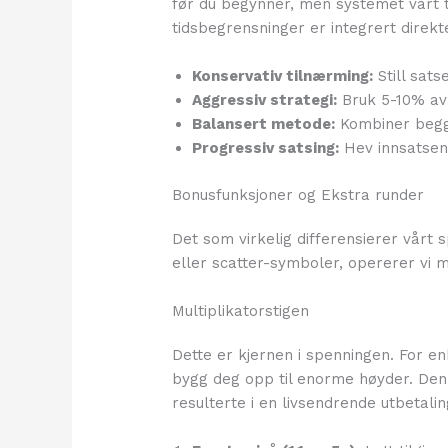
før du begynner, men systemet vårt ti
tidsbegrensninger er integrert direkte
Konservativ tilnærming:
Still sats
Aggressiv strategi:
Bruk 5-10% av 
Balansert metode:
Kombiner begge
Progressiv satsing:
Hev innsatsen 
Bonusfunksjoner og Ekstra runder
Det som virkelig differensierer vårt s
eller scatter-symboler, opererer vi 
Multiplikatorstigen
Dette er kjernen i spenningen. For enh
bygg deg opp til enorme høyder. Den 
resulterte i en livsendrende utbetalin