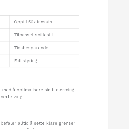
Opptil 50x innsats
Tilpasset spillestil
Tidsbesparende
Full styring
e med å optimalisere sin tilnærming.
merte valg.
nbefaler alltid å sette klare grenser