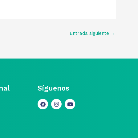
Entrada siguiente
→
nal
Síguenos
F
I
Y
a
n
o
c
s
u
e
t
t
b
a
u
o
g
b
o
r
e
k
a