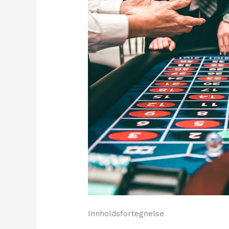
Innholdsfortegnelse