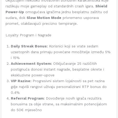
Uključujem nekoliko inovativnih bonusnih karakteristika koje
razlikuju moje gameplay od standardnih crash igara.
Shield
Power-Up
omogućava igračima jednu besplatnu zaštitu od
sudara, dok
Slow Motion Mode
privremeno usporava
promet, olakšavajući precizno tempiranje.
Loyalty Program i Nagrade
Daily Streak Bonus:
Korisnici koji se vrate sedam
uzastopnih dana primaju povećane množitelje između 5%
i 15%
Achievement System:
Otključavanje 25 različitih
postignuća donosi instant nagrade, besplatne okrete i
ekskluzivne power-upove
VIP Razine:
Progresivni sistem lojalnosti sa pet razina
gdje najviši rangovi uživaju personalizirani RTP bonus do
0.4%
Referral Program:
Dovođenje novih igrača rezultira
bonusima za obje strane, sa maksimalnim potencijalom
do 50€ mjesečno