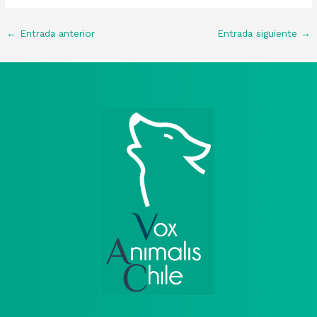
←
Entrada anterior
Entrada siguiente
→