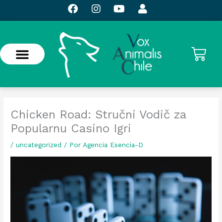
Ir
F
I
Y
U
al
a
n
o
s
c
s
u
e
contenido
e
t
t
r
b
a
u
Carr
o
g
b
o
r
e
k
a
Quiénes Somos
Áreas de Trabajo
m
Chicken Road: Stručni Vodič za
Popularnu Casino Igri
/
uncategorized
/ Por
Agencia Esencia-D