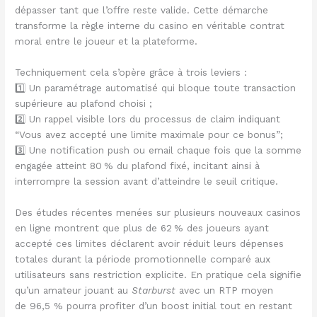
dépasser tant que l’offre reste valide. Cette démarche
transforme la règle interne du casino en véritable contrat
moral entre le joueur et la plateforme.
Techniquement cela s’opère grâce à trois leviers :
1️⃣ Un paramétrage automatisé qui bloque toute transaction
supérieure au plafond choisi ;
2️⃣ Un rappel visible lors du processus de claim indiquant
“Vous avez accepté une limite maximale pour ce bonus”;
3️⃣ Une notification push ou email chaque fois que la somme
engagée atteint 80 % du plafond fixé, incitant ainsi à
interrompre la session avant d’atteindre le seuil critique.
Des études récentes menées sur plusieurs nouveaux casinos
en ligne montrent que plus de 62 % des joueurs ayant
accepté ces limites déclarent avoir réduit leurs dépenses
totales durant la période promotionnelle comparé aux
utilisateurs sans restriction explicite. En pratique cela signifie
qu’un amateur jouant au
Starburst
avec un RTP moyen
de 96,5 % pourra profiter d’un boost initial tout en restant