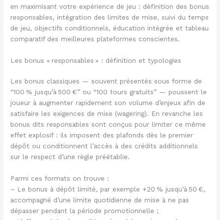
en maximisant votre expérience de jeu : définition des bonus
responsables, intégration des limites de mise, suivi du temps
de jeu, objectifs conditionnels, éducation intégrée et tableau
comparatif des meilleures plateformes conscientes.
Les bonus « responsables » : définition et typologies
Les bonus classiques — souvent présentés sous forme de
“100 % jusqu’à 500 €” ou “100 tours gratuits” — poussent le
joueur à augmenter rapidement son volume d’enjeux afin de
satisfaire les exigences de mise (wagering). En revanche les
bonus dits responsables sont conçus pour limiter ce même
effet explosif : ils imposent des plafonds dès le premier
dépôt ou conditionnent l’accès à des crédits additionnels
sur le respect d’une règle préétablie.
Parmi ces formats on trouve :
– Le bonus à dépôt limité, par exemple +20 % jusqu’à 50 €,
accompagné d’une limite quotidienne de mise à ne pas
dépasser pendant la période promotionnelle ;