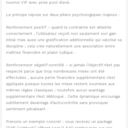
tournoi VIP avec prize pool élevé.
Le principe repose sur deux piliers psychologiques majeurs​ :
Renforcement positif
– quand la contrainte est atteinte
correctement , l’utilisateur reçoit non seulement son gain
initial mais aussi une gratification additionnelle qui valorise sa
discipline ; cela crée naturellement une association entre
maîtrise financière et plaisir ludique .
Renforcement négatif contrôlé
– si jamais l’objectif n’est pas
respecté parce que trop nombreuses mises ont été
effectuées , aucune perte financière supplémentaire n’est
appliquée puisque toutes les mises restent soumises aux
mêmes règles classiques ; toutefois aucun avantage
supplémentaire n’est débloqué . Cette dynamique encourage
subtilement davantage d’autocontrôle sans provoquer
sentiment pénalisant .
Prenons un exemple concret : vous recevez un package
“Défi Cashback” offrant jusqu’à €40 remboursés sur vos