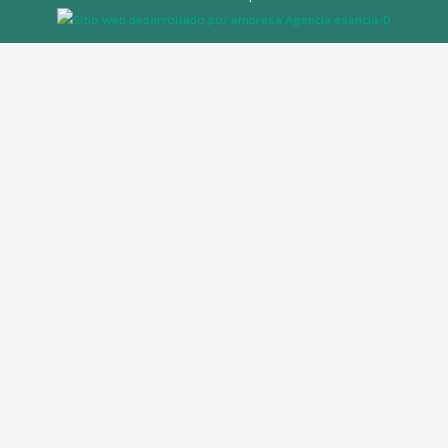
k
a
m