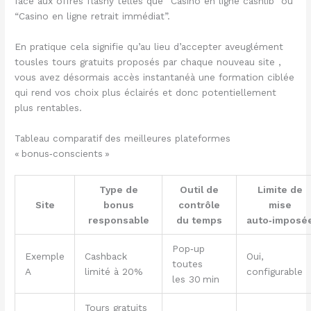
face aux offres flashy telles que “Casino en ligne cashlib” ou
“Casino en ligne retrait immédiat”.
En pratique cela signifie qu’au lieu d’accepter aveuglément
tousles tours gratuits proposés par chaque nouveau site ,
vous avez désormais accès instantanéà une formation ciblée
qui rend vos choix plus éclairés et donc potentiellement
plus rentables.
Tableau comparatif des meilleures plateformes
« bonus‑conscients »
Type de
Outil de
Limite de
Site
bonus
contrôle
mise
responsable
du temps
auto‑imposé
Pop‑up
Exemple
Cashback
Oui,
toutes
A
limité à 20%
configurable
les 30 min
Tours gratuits