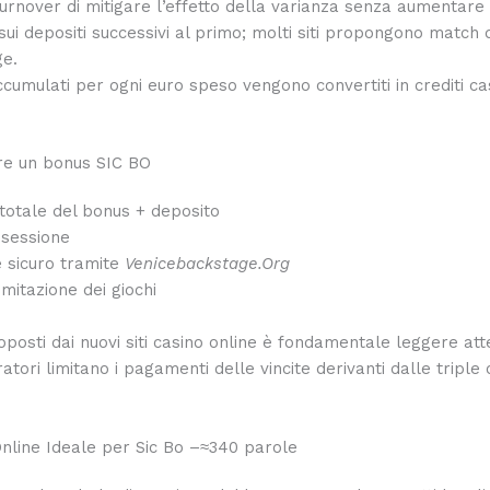
turnover di mitigare l’effetto della varianza senza aumentare i
 sui depositi successivi al primo; molti siti propongono matc
ge.
cumulati per ogni euro speso vengono convertiti in crediti ca
tare un bonus SIC BO
 totale del bonus + deposito
 sessione
e sicuro tramite
Venicebackstage.Org
imitazione dei giochi
oposti dai nuovi siti casino online è fondamentale leggere at
eratori limitano i pagamenti delle vincite derivanti dalle tripl
nline Ideale per Sic Bo –​≈​340 parole