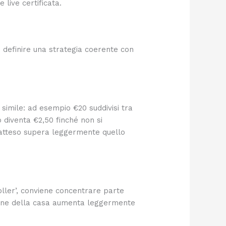
live certificata.
e definire una strategia coerente con
 simile: ad esempio €20 suddivisi tra
o diventa €2,50 finché non si
o atteso supera leggermente quello
oller’, conviene concentrare parte
rgine della casa aumenta leggermente