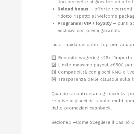
tipo permette ai giocatori ad alto 
Reload bonus
– offerte ricorrenti
ridotto rispetto al welcome packa
Programmi VIP / loyalty
– punti ac
esclusivi con premi garantiti.
Lista rapida dei criteri top per valu
1️⃣ Requisito wagering ≤25x l’importo
2️⃣ Limite massimo payout ≥€500 per
3️⃣ Compatibilità con giochi RNG o liv
4️⃣ Trasparenza delle clausole sulla l
Quando si confrontano gli incentivi pr
relative ai giochi da tavolo: molti op
dalle promozioni cashback.
Sezione 3 –​Come Scegliere il Casinò O