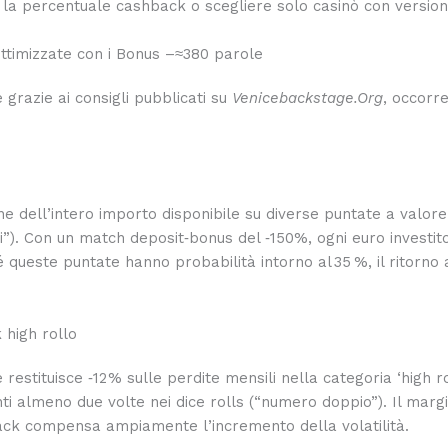
 percentuale cashback o scegliere solo casinò con versione 
timizzate con i Bonus –​≈​380 parole
e grazie ai consigli pubblicati su
Venicebackstage.Org
, occorr
e dell’intero importo disponibile su diverse puntate a valore
i”). Con un match deposit‐bonus del ‑150%, ogni euro investit
é queste puntate hanno probabilità intorno al 35 %, il ritorn
high rollo
estituisce ‑12 % sulle perdite mensili nella categoria ‘high r
enti almeno due volte nei dice rolls (“numero doppio”). Il ma
back compensa ampiamente l’incremento della volatilità.