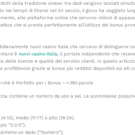
antichi della tradizione cinese: tre dadi vengono lanciati sim
o nei templi di Shanxi nel XII secolo, il gioco ha viaggiato lu
ente, alle piattaforme online che servono milioni di appassio
tica che si presta perfettamente all’utilizzo dei bonus promo
ianamente nuovi casino italia che cercano di distinguersi co
entarsi è
nuovi casino italia
, il portale indipendente che recensi
 delle licenze e qualità del servizio clienti. In questo art
a profittevole grazie ai bonus più redditizi disponibili sui siti
rché è Perfetto per i Bonus – ≈ 380 parole
ni faccia contiene un numero da uno a sei. Le scommesse posso
4‑10), medio (11‑17) o alto (18‑24).
pio “2‑2‑5”).
su almeno un dado (“Numero”);