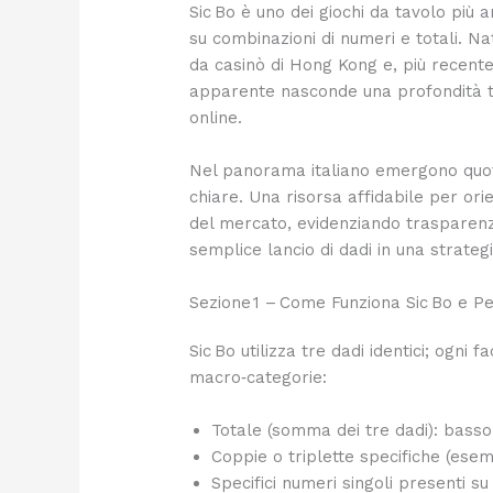
Sic Bo è uno dei giochi da tavolo più 
su combinazioni di numeri e totali. Nat
da casinò di Hong Kong e, più recentem
apparente nasconde una profondità tat
online.
Nel panorama italiano emergono quotid
chiare. Una risorsa affidabile per ori
del mercato, evidenziando trasparenza
semplice lancio di dadi in una strategi
Sezione 1 – Come Funziona Sic Bo e Pe
Sic Bo utilizza tre dadi identici; og
macro‑categorie:
Totale (somma dei tre dadi): basso (
Coppie o triplette specifiche (esem
Specifici numeri singoli presenti 