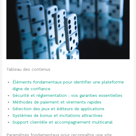
Tableau des contenus
Éléments fondamentaux pour identifier une plateforme
digne de confiance
Sécurité et réglementation : vos garanties essentielles
Méthodes de paiement et virements rapides
Sélection des jeux et éditeurs de applications
Systèmes de bonus et incitations attractives
Support clientèle et accompagnement multicanal
Paramètres fondamentaux pour reconnaître une site