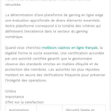
sécurisée
La détermination d’une plateforme de gaming en ligne exige
une évaluation approfondie de divers éléments essentiels.
Notre plateforme correspond à la totalité des critères qui
définissent l’excellence dans le secteur du gaming
numérique.
Quand vous cherchez
meilleurs casinos en ligne français
, la
légalité forme le socle essentiel. Une certification accordée
par une autorité certifiée garantit que le gestionnaire
observe des standards strictes en matière d’équité et de
protection des membres. Les autorités les plus réputées
mettent en œuvre des vérifications fréquents pour préserver
l’intégrité des opérations.
Critère
Importance
Effet sur la satisfaction
Autorisation
Sécurité légale et