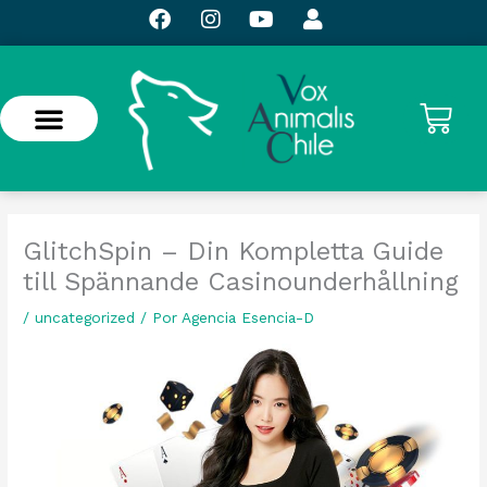
Ir
F
I
Y
U
al
a
n
o
s
c
s
u
e
contenido
e
t
t
r
b
a
u
Carr
o
g
b
o
r
e
k
a
Quiénes Somos
Áreas de Trabajo
m
GlitchSpin – Din Kompletta Guide
till Spännande Casinounderhållning
/
uncategorized
/ Por
Agencia Esencia-D