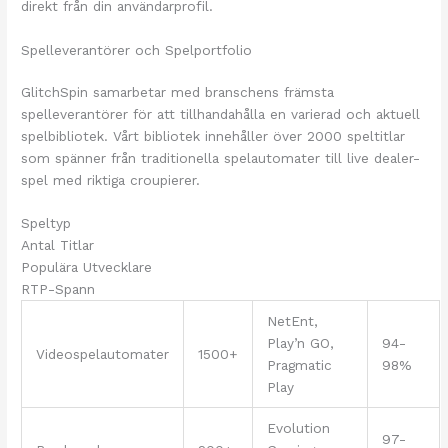
direkt från din användarprofil.
Spelleverantörer och Spelportfolio
GlitchSpin samarbetar med branschens främsta
spelleverantörer för att tillhandahålla en varierad och aktuell
spelbibliotek. Vårt bibliotek innehåller över 2000 speltitlar
som spänner från traditionella spelautomater till live dealer-
spel med riktiga croupierer.
Speltyp
Antal Titlar
Populära Utvecklare
RTP-Spann
NetEnt,
Play’n GO,
94-
Videospelautomater
1500+
Pragmatic
98%
Play
Evolution
97-