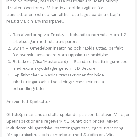
inom 24 timme, medan vissa metoder erbjuder i princip
direkten överföring. Vi har inga dolda avgifter för
transaktioner, och du kan alltid följa läget på dina uttag i
realtid via din användarpanel.
Banköverföring via Trustly – behandlas normalt inom 1-2
arbetsdagar med full transparens
Swish – Omedelbar insättning och rapida uttag, perfekt
för svenskt användare som uppskattar smidighet
Betalkort (Visa/Mastercard) – Standard insättningsmetod
med extra skyddslager genom 3D Secure
E-plånböcker – Rapida transaktioner för både
inbetalningar och utbetalningar med minimala
behandlingstider
Ansvarsfull Spelkultur
GlitchSpin tar ansvarsfullt spelande på största allvar. Vi följer
Spelinspektionens regelverk till punkt och pricka, vilket
inkluderar obligatoriska insättningsgränser, egenutvärdering
för spelmissbruk och samarbete med Stödlinjen. Vårt