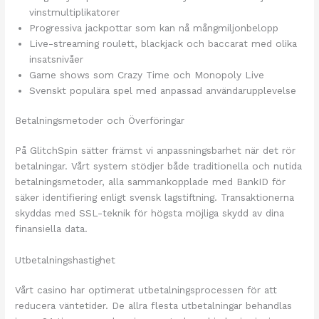
vinstmultiplikatorer
Progressiva jackpottar som kan nå mångmiljonbelopp
Live-streaming roulett, blackjack och baccarat med olika
insatsnivåer
Game shows som Crazy Time och Monopoly Live
Svenskt populära spel med anpassad användarupplevelse
Betalningsmetoder och Överföringar
På GlitchSpin sätter främst vi anpassningsbarhet när det rör
betalningar. Vårt system stödjer både traditionella och nutida
betalningsmetoder, alla sammankopplade med BankID för
säker identifiering enligt svensk lagstiftning. Transaktionerna
skyddas med SSL-teknik för högsta möjliga skydd av dina
finansiella data.
Utbetalningshastighet
Vårt casino har optimerat utbetalningsprocessen för att
reducera väntetider. De allra flesta utbetalningar behandlas