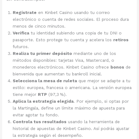
Regístrate
en Kinbet Casino usando tu correo
electrónico o cuenta de redes sociales. El proceso dura
menos de cinco minutos.
Verifica
tu identidad subiendo una copia de tu DNI o
pasaporte. Esto protege tu cuenta y acelera los
retiros
futuros.
Realiza tu primer depósito
mediante uno de los
métodos disponibles: tarjetas Visa, Mastercard, o
monederos electrónicos. Kinbet Casino ofrece
bonos
de
bienvenida que aumentan tu bankroll inicial.
Selecciona la mesa de ruleta
que mejor se adapte a tu
estilo: europea, francesa o americana. La versión europea
tiene mejor
RTP
(97,3 %).
Aplica la estrategia elegida
. Por ejemplo, si optas por
la Martingala, define un límite máximo de apuesta para
evitar agotar tu fondo.
Controla tus resultados
usando la herramienta de
historial de apuestas de Kinbet Casino. Así podrás ajustar
la estrategia según el desempeño.