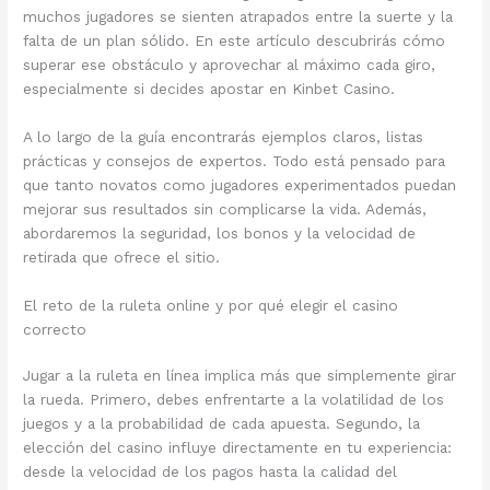
muchos jugadores se sienten atrapados entre la suerte y la
falta de un plan sólido. En este artículo descubrirás cómo
superar ese obstáculo y aprovechar al máximo cada giro,
especialmente si decides apostar en Kinbet Casino.
A lo largo de la guía encontrarás ejemplos claros, listas
prácticas y consejos de expertos. Todo está pensado para
que tanto novatos como jugadores experimentados puedan
mejorar sus resultados sin complicarse la vida. Además,
abordaremos la seguridad, los bonos y la velocidad de
retirada que ofrece el sitio.
El reto de la ruleta online y por qué elegir el casino
correcto
Jugar a la ruleta en línea implica más que simplemente girar
la rueda. Primero, debes enfrentarte a la volatilidad de los
juegos y a la probabilidad de cada apuesta. Segundo, la
elección del casino influye directamente en tu experiencia:
desde la velocidad de los pagos hasta la calidad del