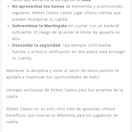
No aprovechar los bonos
de bienvenida y promociones
regulares. Kinbet Casino casino jugar ofrece ofertas que
pueden multiplicar tu capital.
Sobrestimar la Martingala
sin contar con un bankroll
suficiente. El riesgo de alcanzar el límite de apuesta es
alto.
Descuidar la seguridad
. Usa siempre contraseñas
fuertes y activa la verificación en dos pasos para proteger
tu cuenta.
Mantener la disciplina y estar al tanto de estos puntos te
ayudará a maximizar tus oportunidades de éxito.
Ventajas exclusivas de Kinbet Casino para los amantes de la
ruleta
Kinbet Casino no es solo otro sitio de apuestas; ofrece
beneficios que marcan la diferencia para los jugadores de
ruleta.