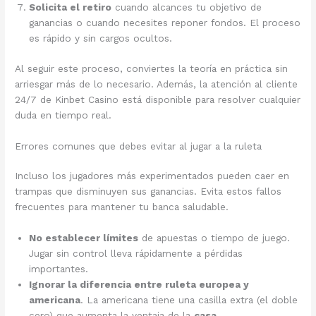
Solicita el retiro
cuando alcances tu objetivo de
ganancias o cuando necesites reponer fondos. El proceso
es rápido y sin cargos ocultos.
Al seguir este proceso, conviertes la teoría en práctica sin
arriesgar más de lo necesario. Además, la atención al cliente
24/7 de Kinbet Casino está disponible para resolver cualquier
duda en tiempo real.
Errores comunes que debes evitar al jugar a la ruleta
Incluso los jugadores más experimentados pueden caer en
trampas que disminuyen sus ganancias. Evita estos fallos
frecuentes para mantener tu banca saludable.
No establecer límites
de apuestas o tiempo de juego.
Jugar sin control lleva rápidamente a pérdidas
importantes.
Ignorar la diferencia entre ruleta europea y
americana
. La americana tiene una casilla extra (el doble
cero) que aumenta la ventaja de la
casa
.