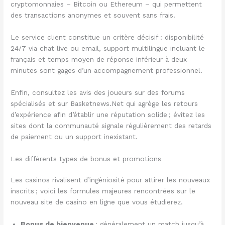
cryptomonnaies – Bitcoin ou Ethereum – qui permettent
des transactions anonymes et souvent sans frais.
Le service client constitue un critère décisif : disponibilité
24/7 via chat live ou email, support multilingue incluant le
français et temps moyen de réponse inférieur à deux
minutes sont gages d’un accompagnement professionnel.
Enfin, consultez les avis des joueurs sur des forums
spécialisés et sur Basketnews.Net qui agrège les retours
d’expérience afin d’établir une réputation solide ; évitez les
sites dont la communauté signale régulièrement des retards
de paiement ou un support inexistant.
Les différents types de bonus et promotions
Les casinos rivalisent d’ingéniosité pour attirer les nouveaux
inscrits ; voici les formules majeures rencontrées sur le
nouveau site de casino en ligne que vous étudierez.
Bonus de bienvenue
: généralement un match jusqu’à