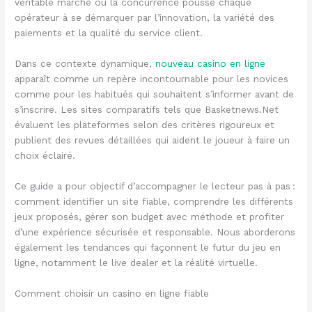
véritable marché où la concurrence pousse chaque
opérateur à se démarquer par l’innovation, la variété des
paiements et la qualité du service client.
Dans ce contexte dynamique,
nouveau casino en ligne
apparaît comme un repère incontournable pour les novices
comme pour les habitués qui souhaitent s’informer avant de
s’inscrire. Les sites comparatifs tels que Basketnews.Net
évaluent les plateformes selon des critères rigoureux et
publient des revues détaillées qui aident le joueur à faire un
choix éclairé.
Ce guide a pour objectif d’accompagner le lecteur pas à pas :
comment identifier un site fiable, comprendre les différents
jeux proposés, gérer son budget avec méthode et profiter
d’une expérience sécurisée et responsable. Nous aborderons
également les tendances qui façonnent le futur du jeu en
ligne, notamment le live dealer et la réalité virtuelle.
Comment choisir un casino en ligne fiable