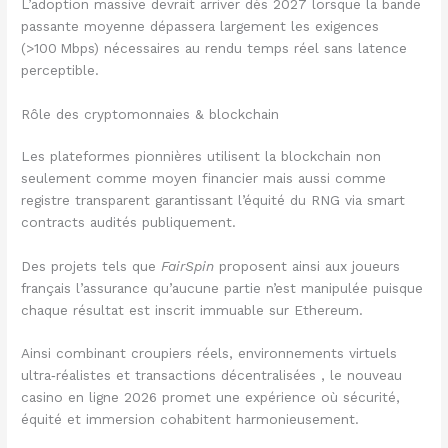
L’adoption massive devrait arriver dès 2027 lorsque la bande
passante moyenne dépassera largement les exigences
(>100 Mbps) nécessaires au rendu temps réel sans latence
perceptible.
Rôle des cryptomonnaies & blockchain
Les plateformes pionnières utilisent la blockchain non
seulement comme moyen financier mais aussi comme
registre transparent garantissant l’équité du RNG via smart
contracts audités publiquement.
Des projets tels que
FairSpin
proposent ainsi aux joueurs
français l’assurance qu’aucune partie n’est manipulée puisque
chaque résultat est inscrit immuable sur Ethereum.
Ainsi combinant croupiers réels, environnements virtuels
ultra‑réalistes et transactions décentralisées , le nouveau
casino en ligne 2026 promet une expérience où sécurité,
équité et immersion cohabitent harmonieusement.