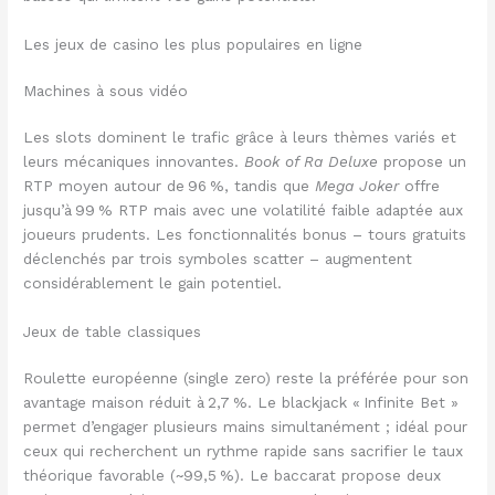
Les jeux de casino les plus populaires en ligne
Machines à sous vidéo
Les slots dominent le trafic grâce à leurs thèmes variés et
leurs mécaniques innovantes.
Book of Ra Deluxe
propose un
RTP moyen autour de 96 %, tandis que
Mega Joker
offre
jusqu’à 99 % RTP mais avec une volatilité faible adaptée aux
joueurs prudents. Les fonctionnalités bonus – tours gratuits
déclenchés par trois symboles scatter – augmentent
considérablement le gain potentiel.
Jeux de table classiques
Roulette européenne (single zero) reste la préférée pour son
avantage maison réduit à 2,7 %. Le blackjack « Infinite Bet »
permet d’engager plusieurs mains simultanément ; idéal pour
ceux qui recherchent un rythme rapide sans sacrifier le taux
théorique favorable (~99,5 %). Le baccarat propose deux