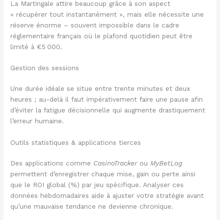
La Martingale attire beaucoup grâce à son aspect
« récupérer tout instantanément », mais elle nécessite une
réserve énorme – souvent impossible dans le cadre
réglementaire français où le plafond quotidien peut être
limité à €5 000.
Gestion des sessions
Une durée idéale se situe entre trente minutes et deux
heures ; au-delà il faut impérativement faire une pause afin
d’éviter la fatigue décisionnelle qui augmente drastiquement
l’erreur humaine.
Outils statistiques & applications tierces
Des applications comme
CasinoTracker
ou
MyBetLog
permettent d’enregistrer chaque mise, gain ou perte ainsi
que le ROI global (%) par jeu spécifique. Analyser ces
données hebdomadaires aide à ajuster votre stratégie avant
qu’une mauvaise tendance ne devienne chronique.