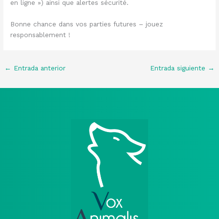
en ligne ») ainsi que alertes sécurité.
Bonne chance dans vos parties futures – jouez
responsablement !
←
Entrada anterior
Entrada siguiente
→