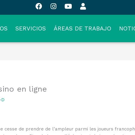
F
I
Y
U
a
n
o
s
c
s
u
e
e
t
t
r
MOS
SERVICIOS
ÁREAS DE TRABAJO
NOTI
b
a
u
o
g
b
o
r
e
k
a
m
ino en ligne
-D
 cesse de prendre de l’ampleur parmi les joueurs francophon