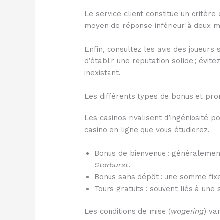
Le service client constitue un critère 
moyen de réponse inférieur à deux 
Enfin, consultez les avis des joueurs
d’établir une réputation solide ; évi
inexistant.
Les différents types de bonus et pr
Les casinos rivalisent d’ingéniosité p
casino en ligne que vous étudierez.
Bonus de bienvenue : généralemen
Starburst
.
Bonus sans dépôt : une somme fixe 
Tours gratuits : souvent liés à une
Les conditions de mise (
wagering
) va