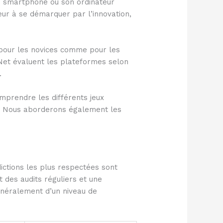
on smartphone ou son ordinateur
eur à se démarquer par l’innovation,
our les novices comme pour les
.Net évaluent les plateformes selon
.
omprendre les différents jeux
e. Nous aborderons également les
dictions les plus respectées sont
 des audits réguliers et une
généralement d’un niveau de