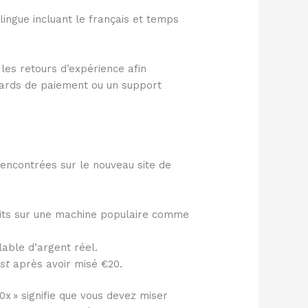
tilingue incluant le français et temps
les retours d’expérience afin
etards de paiement ou un support
 rencontrées sur le nouveau site de
uits sur une machine populaire comme
lable d’argent réel.
st
après avoir misé €20.
0x » signifie que vous devez miser