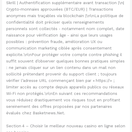
Skrill | Authentification supplémentaire avant transaction |\n|
Crypto‑monnaies approuvées (BTC/EUR) | Transactions
anonymes mais traçables via blockchain |\n\nLa politique de
confidentialité doit préciser quels renseignements
personnels sont collectés ‑ notamment nom complet, date
naissance pour vérification âge ‑ ainsi que leurs usages
possibles : prévention fraude, amélioration UX ou
communication marketing ciblée après consentement
explicite.\n\nPour protéger votre compte contre phishing il
suffit souvent d’observer quelques bonnes pratiques simples
: ne jamais cliquer sur un lien contenu dans un mail non
sollicité prétendant provenir du support client ; toujours
vérifier l’adresse URL commençant bien par « https://» ;
limiter accès au compte depuis appareils publics ou réseaux
Wi‑Fi non protégés.\n\nEn suivant ces recommandations
vous réduisez drastiquement vos risques tout en profitant
sereinement des offres proposées par nos partenaires
évalués chez Basketnews.Net.
Section 4 – Choisir le meilleur nouveau casino en ligne selon