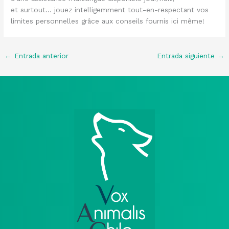
et surtout… jouez intelligemment tout-en-respectant vos
limites personnelles grâce aux conseils fournis ici même!
←
Entrada anterior
Entrada siguiente
→