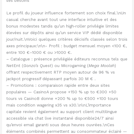
ses besoins
Le profil du joueur influence fortement son choix final.\nUn
casual cherche avant tout une interface intuitive et des
bonus modestes tandis qu’un high‑roller privilégie limites
élevées sur dépôts ainsi qu’un service VIP dédié disponible
jour/nuit.\nVoici quelques critères décisifs classés selon trois
axes principaux:\n\n- Profil : budget mensuel moyen <100 €,
entre 100 €–1000 € ou >1000 €.
– Catalogue : présence privilégiée éditeurs reconnus tels que
NetEnt (
Gonzo’s Quest
) ou Microgaming (
Mega Moolah
)
offrant respectivement RTP moyen autour de 96 % vs
jackpot progressif dépassant parfois 30 M € .
– Promotions : comparaison rapide entre deux sites
populaires — CasinoA propose +150 % up to €300 +50
tours vs CasinoB donne +200 % up to €500 +100 tours
mais condition wagering x35 vs x30.\n\nL’importance
capitale revient également au support client multilingue
accessible via chat live instantané disponible24/7 ainsi
qu’envoi email garanti sous deux heures ouvrées.\nCes
éléments combinés permettent au consommateur éclairé —