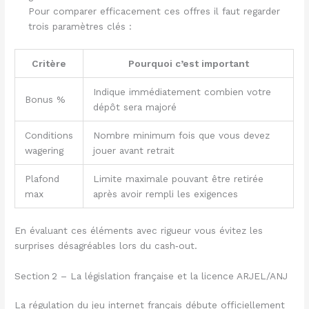
Pour comparer efficacement ces offres il faut regarder
trois paramètres clés :
Critère
Pourquoi c’est important
Indique immédiatement combien votre
Bonus %
dépôt sera majoré
Conditions
Nombre minimum fois que vous devez
wagering
jouer avant retrait
Plafond
Limite maximale pouvant être retirée
max
après avoir rempli les exigences
En évaluant ces éléments avec rigueur vous évitez les
surprises désagréables lors du cash‑out.
Section 2 – La législation française et la licence ARJEL/ANJ
La régulation du jeu internet français débute officiellement