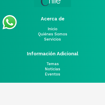
Acerca de
Inicio
Quiénes Somos
Servicios
Información Adicional
Temas
Noticias
Eventos
Síguenos
F
I
Y
a
n
o