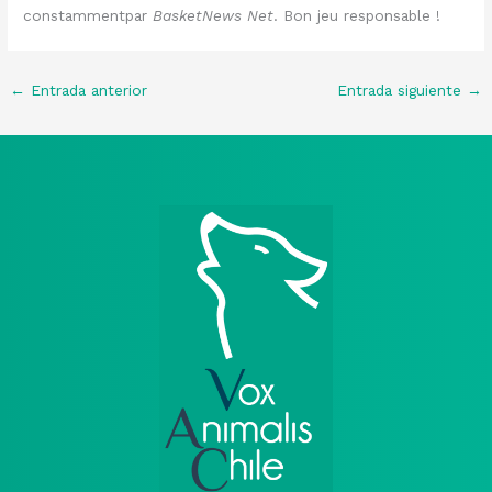
constammentpar
BasketNews Net
. Bon jeu responsable !
←
Entrada anterior
Entrada siguiente
→