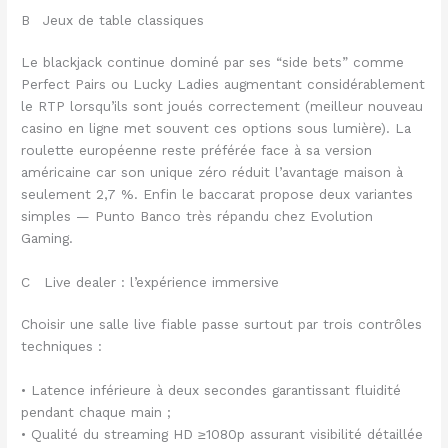
B Jeux de table classiques
Le blackjack continue dominé par ses “side bets” comme
Perfect Pairs ou Lucky Ladies augmentant considérablement
le RTP lorsqu’ils sont joués correctement (meilleur nouveau
casino en ligne met souvent ces options sous lumière). La
roulette européenne reste préférée face à sa version
américaine car son unique zéro réduit l’avantage maison à
seulement 2,7 %. Enfin le baccarat propose deux variantes
simples — Punto Banco très répandu chez Evolution
Gaming.
C Live dealer : l’expérience immersive
Choisir une salle live fiable passe surtout par trois contrôles
techniques :
• Latence inférieure à deux secondes garantissant fluidité
pendant chaque main ;
• Qualité du streaming HD ≥1080p assurant visibilité détaillée