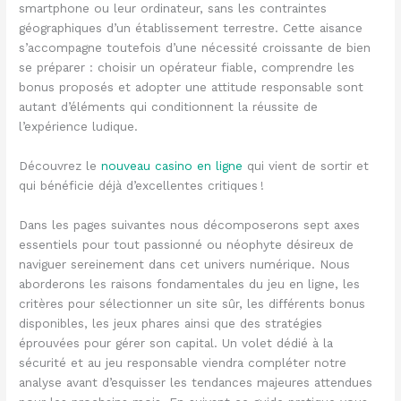
smartphone ou leur ordinateur, sans les contraintes
géographiques d’un établissement terrestre. Cette aisance
s’accompagne toutefois d’une nécessité croissante de bien
se préparer : choisir un opérateur fiable, comprendre les
bonus proposés et adopter une attitude responsable sont
autant d’éléments qui conditionnent la réussite de
l’expérience ludique.
Découvrez le
nouveau casino en ligne
qui vient de sortir et
qui bénéficie déjà d’excellentes critiques !
Dans les pages suivantes nous décomposerons sept axes
essentiels pour tout passionné ou néophyte désireux de
naviguer sereinement dans cet univers numérique. Nous
aborderons les raisons fondamentales du jeu en ligne, les
critères pour sélectionner un site sûr, les différents bonus
disponibles, les jeux phares ainsi que des stratégies
éprouvées pour gérer son capital. Un volet dédié à la
sécurité et au jeu responsable viendra compléter notre
analyse avant d’esquisser les tendances majeures attendues