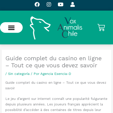
Ir
F
I
Y
U
al
a
n
o
s
c
s
u
e
contenido
e
t
t
r
b
a
u
Carr
o
g
b
o
r
e
k
a
Quiénes Somos
Áreas de Trabajo
m
Guide complet du casino en ligne
– Tout ce que vous devez savoir
/
Sin categoría
/ Por
Agencia Esencia-D
Guide complet du casino en ligne – Tout ce que vous devez
savoir
Le jeu d’argent sur internet connaît une popularité fulgurante
depuis plusieurs années. Les joueurs français apprécient la
possibilité d’accéder à des centaines de titres depuis leur