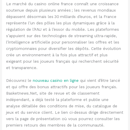
Le marché du casino online france connaît une croissance
soutenue depuis plusieurs années ; les revenus mondiaux
dépassent désormais les 30 milliards d’euros, et la France
représente l’un des pôles les plus dynamiques grâce à la
régulation de l’ANJ et à l’essor du mobile. Les plateformes
s’appuient sur des technologies de streaming ultra‑rapide,
l’intelligence artificielle pour personnaliser les offres et les
cryptomonnaies pour diversifier les dépôts. Cette évolution
crée un environnement à la fois plus attractif et plus
exigeant pour les joueurs français qui recherchent sécurité
et transparence.
Découvrez le
nouveau casino en ligne
qui vient d’être lancé
et qui offre des bonus attractifs pour les joueurs français.
Basketnews.Net, site de revue et de classement
indépendant, a déjà testé la plateforme et publie une
analyse détaillée des conditions de mise, du catalogue de
jeux et du service client. Le lien ci‑dessus dirige directement
vers la page de présentation où vous pourrez consulter les
premiers retours des membres de la communauté.