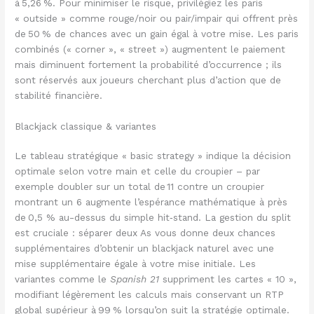
à 5,26 %. Pour minimiser le risque, privilégiez les paris
« outside » comme rouge/noir ou pair/impair qui offrent près
de 50 % de chances avec un gain égal à votre mise. Les paris
combinés (« corner », « street ») augmentent le paiement
mais diminuent fortement la probabilité d’occurrence ; ils
sont réservés aux joueurs cherchant plus d’action que de
stabilité financière.
Blackjack classique & variantes
Le tableau stratégique « basic strategy » indique la décision
optimale selon votre main et celle du croupier – par
exemple doubler sur un total de 11 contre un croupier
montrant un 6 augmente l’espérance mathématique à près
de 0,5 % au-dessus du simple hit‑stand. La gestion du split
est cruciale : séparer deux As vous donne deux chances
supplémentaires d’obtenir un blackjack naturel avec une
mise supplémentaire égale à votre mise initiale. Les
variantes comme le
Spanish 21
suppriment les cartes « 10 »,
modifiant légèrement les calculs mais conservant un RTP
global supérieur à 99 % lorsqu’on suit la stratégie optimale.