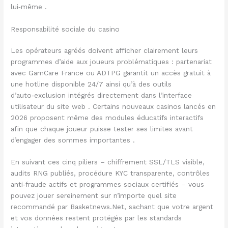
lui‑même .
Responsabilité sociale du casino
Les opérateurs agréés doivent afficher clairement leurs
programmes d’aide aux joueurs problématiques : partenariat
avec GamCare France ou ADTPG garantit un accès gratuit à
une hotline disponible 24/7 ainsi qu’à des outils
d’auto‑exclusion intégrés directement dans l’interface
utilisateur du site web . Certains nouveaux casinos lancés en
2026 proposent même des modules éducatifs interactifs
afin que chaque joueur puisse tester ses limites avant
d’engager des sommes importantes .
En suivant ces cinq piliers – chiffrement SSL/TLS visible,
audits RNG publiés, procédure KYC transparente, contrôles
anti‑fraude actifs et programmes sociaux certifiés – vous
pouvez jouer sereinement sur n’importe quel site
recommandé par Basketnews.Net, sachant que votre argent
et vos données restent protégés par les standards