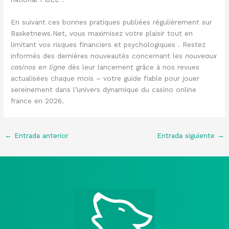
En suivant ces bonnes pratiques publiées régulièrement sur
Basketnews.Net, vous maximisez votre plaisir tout en
limitant vos risques financiers et psychologiques . Restez
informés des dernières nouveautés concernant les
nouveaux
casinos en ligne
dès leur lancement grâce à nos revues
actualisées chaque mois – votre guide fiable pour jouer
sereinement dans l’univers dynamique du casino online
france en 2026.​
←
Entrada anterior
Entrada siguiente
→