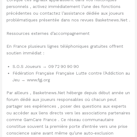
personnels , activez immédiatement l’une des fonctions
précédentes ou contactez l’assistance dédiée aux joueurs
problématiques présentée dans nos revues Basketnews.Net .
Ressources externes d’accompagnement
En France plusieurs lignes téléphoniques gratuites offrent
soutien immédiat :
S.O.S Joueurs → 09 72 90 90 90
Fédération Française Française Lutte contre l’Addiction au
Jeu → www.fgj.org
Par ailleurs , Basketnews.Net héberge depuis début année un
forum dédié aux joueurs responsables où chacun peut
partager ses expériences , poser des questions aux experts
ou accéder aux liens directs vers les associations partenaires
comme GamCare France . Ce réseau communautaire
constitue souvent la première porte d’entrée vers une prise
conscience saine avant même qu’une auto‑exclusion