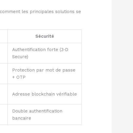
 comment les principales solutions se
Sécurité
Authentification forte (3‑D
Secure)
Protection par mot de passe
+ OTP
Adresse blockchain vérifiable
Double authentification
bancaire