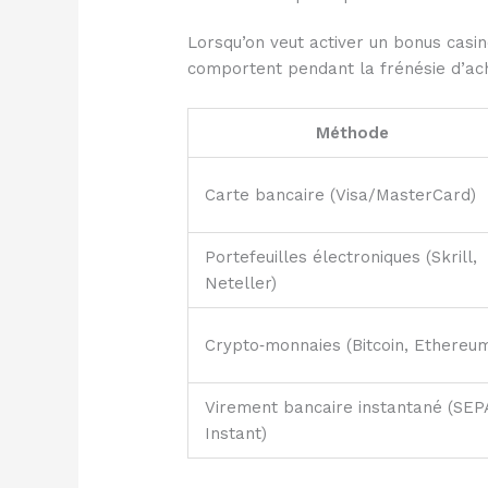
Lorsqu’on veut activer un bonus casin
comportent pendant la frénésie d’ach
Méthode
Carte bancaire (Visa/MasterCard)
Portefeuilles électroniques (Skrill,
Neteller)
Crypto‑monnaies (Bitcoin, Ethereu
Virement bancaire instantané (SEP
Instant)