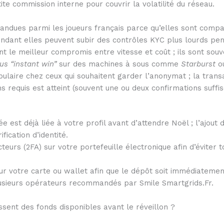
ite commission interne pour couvrir la volatilité du réseau.
andues parmi les joueurs français parce qu’elles sont compat
ndant elles peuvent subir des contrôles KYC plus lourds pen
nt le meilleur compromis entre vitesse et coût ; ils sont 
us “instant win”
sur des machines à sous comme
Starburst
o
ulaire chez ceux qui souhaitent garder l’anonymat ; la tran
 requis est atteint (souvent une ou deux confirmations suffis
e est déjà liée à votre profil avant d’attendre Noël ; l’ajout
fication d’identité.
facteurs (2FA) sur votre portefeuille électronique afin d’évite
sur votre carte ou wallet afin que le dépôt soit immédiatemen
sieurs opérateurs recommandés par Smile Smartgrids.Fr.
issent des fonds disponibles avant le réveillon ?