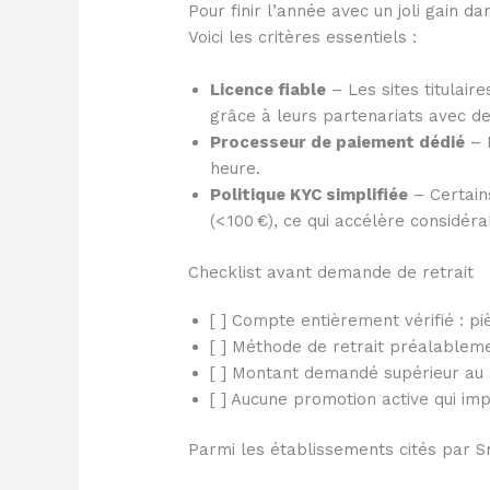
Pour finir l’année avec un joli gain d
Voici les critères essentiels :
Licence fiable
– Les sites titulair
grâce à leurs partenariats avec d
Processeur de paiement dédié
– L
heure.
Politique KYC simplifiée
– Certain
(< 100 €), ce qui accélère considér
Checklist avant demande de retrait
[ ] Compte entièrement vérifié : pi
[ ] Méthode de retrait préalableme
[ ] Montant demandé supérieur au s
[ ] Aucune promotion active qui i
Parmi les établissements cités par 