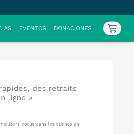
Carrit
CIAS
EVENTOS
DONACIONES
apides, des retraits
n ligne »
 meilleurs bonus dans les casinos en