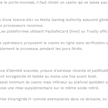
ans le porte‑monnaie, il faut choisir un casino qui ne laisse pa
es d’une licence ANJ ou Malta Gaming Authority assurent géné
es processeurs reconnus.
es plateformes utilisant PaySafeCard Direct ou Trustly affic
s opérateurs proposent le
casino en ligne sans verification
u
ablement le processus pendant les jours fériés.
èce d’identité scannée, preuve d’adresse récente et justificat
nt enregistrée et testée au moins une fois avant Noël.
euil minimum du casino mais inférieur au plafond quotidien a
mpose une mise supplémentaire sur le même solde retiré.
Smile Smartgrids.Fr comme exemplaires dans ce domaine, on 