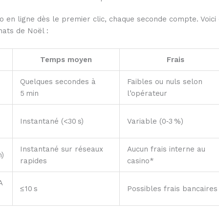
o en ligne dès le premier clic, chaque seconde compte. Voici
ats de Noël :
Temps moyen
Frais
Quelques secondes à
Faibles ou nuls selon
5 min
l’opérateur
Instantané (<30 s)
Variable (0‑3 %)
Instantané sur réseaux
Aucun frais interne au
m)
rapides
casino*
A
≤ 10 s
Possibles frais bancaires