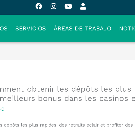
F
I
Y
U
a
n
o
s
c
s
u
e
e
t
t
r
MOS
SERVICIOS
ÁREAS DE TRABAJO
NOTI
b
a
u
o
g
b
o
r
e
k
a
m
ment obtenir les dépôts les plus r
s meilleurs bonus dans les casinos e
-D
 dépôts les plus rapides, des retraits éclair et profiter des