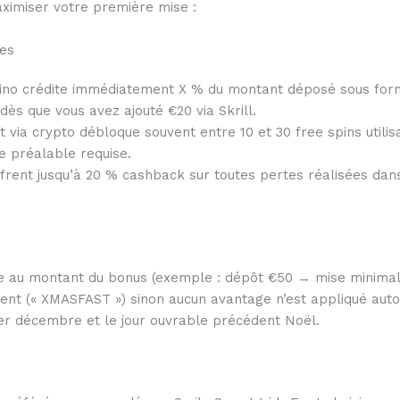
imiser votre première mise :
des
ino crédite immédiatement X % du montant déposé sous forme
dès que vous avez ajouté €20 via Skrill.
 via crypto débloque souvent entre 10 et 30 free spins utili
 préalable requise.
ffrent jusqu’à 20 % cashback sur toutes pertes réalisées dan
e au montant du bonus (exemple : dépôt €50 → mise minimal
ment (« XMASFAST ») sinon aucun avantage n’est appliqué au
 1er décembre et le jour ouvrable précédent Noël.