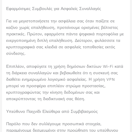
Εφαρμόσιμες Συμβουλές για Ασφαλείς Συναλλαγές
Για να μεγιστοποιήσετε την ασφάλεια σας όταν παίζετε σε
καζίνο χωρίς επαλήθευση, προτείνουμε ορισμένες βέλτιστες
πρακτικές. Πρώτον, εφαρμόστε πάντα ψηφιακά πορτοφόλια με
ενεργοποιημένη διπλή επαλήθευση. Δεύτερον, φυλάσσετε τα
κρυπτογραφικά σας κλειδιά σε ασφαλείς τοποθεσίες εκτός
σύνδεσης.
Επιπλέον, αποφύγετε τη χρήση δημόσιων δικτύων Wi-Fi κατά
τη διάρκεια συναλλαγών και βεβαιωθείτε ότι η συσκευή σας
διαθέτει ενημερωμένο λογισμικό ασφαλείας. Η χρήση VPN
μπορεί να προσφέρει επιπλέον στρώμα προστασίας,
κρυπτογραφώντας την κίνηση δεδομένων σας και
αποκρύπτοντας τη διαδικτυακή σας θέση.
Υπεύθυνο Παιχνίδι Ελεύθερα από Συμβιβασμούς
Παρόλο που δεν συλλέγουμε προσωπικά στοιχεία,
παραμένουμε δεσμευμένοι στην προώθηση του υπεύθυνου