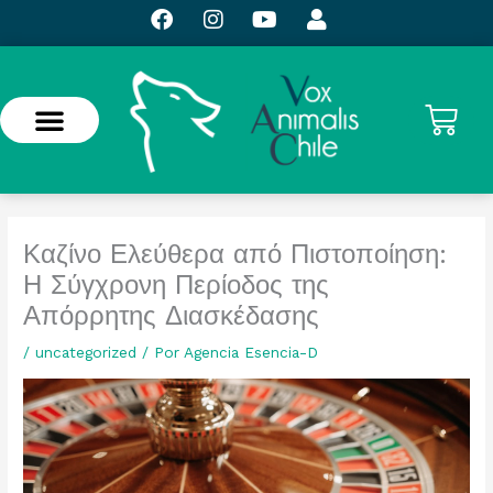
Ir
F
I
Y
U
al
a
n
o
s
c
s
u
e
contenido
e
t
t
r
b
a
u
Carr
o
g
b
o
r
e
k
a
Quiénes Somos
Áreas de Trabajo
m
Καζίνο Ελεύθερα από Πιστοποίηση:
Η Σύγχρονη Περίοδος της
Απόρρητης Διασκέδασης
/
uncategorized
/ Por
Agencia Esencia-D