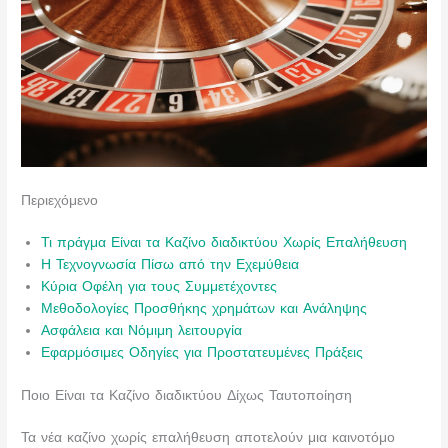
Περιεχόμενο
Τι πράγμα Είναι τα Καζίνο διαδικτύου Χωρίς Επαλήθευση
Η Τεχνογνωσία Πίσω από την Εχεμύθεια
Κύρια Οφέλη για τους Συμμετέχοντες
Μεθοδολογίες Προσθήκης χρημάτων και Ανάληψης
Ασφάλεια και Νόμιμη λειτουργία
Εφαρμόσιμες Οδηγίες για Προστατευμένες Πράξεις
Ποιο Είναι τα Καζίνο διαδικτύου Δίχως Ταυτοποίηση
Τα νέα καζίνο χωρίς επαλήθευση αποτελούν μια καινοτόμο