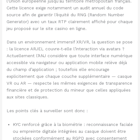
l’Union européenne jusqu’au territoire métropolitain français.
Cette licence exige notamment un audit annuel du code
source afin de garantir l’équité du RNG (Random Number
Generator) avec un taux RTP clairement affiché pour chaque
jeu proposé sur le site casino en ligne.
Dans un environnement immersif XR/VR, la question se pose
: la licence ARJEL couvre‑t‑elle l’interaction via avatars ?
Actuellement l’ANJ considère que toute interface numérique
accessible via navigateur ou application mobile relève déjà
du champ d’application ; toutefois elle encourage
explicitement que chaque couche supplémentaire — casque
VR ou AR — respecte les mêmes exigences de transparence
financière et de protection du mineur que celles appliquées
aux sites classiques.
Les points clés à surveiller sont donc :
KYC renforcé grâce à la biométrie : reconnaissance faciale
ou empreinte digitale intégrées au casque doivent être
stockées conformément au RGPD avec consentement