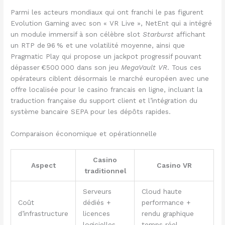
Parmi les acteurs mondiaux qui ont franchi le pas figurent
Evolution Gaming avec son « VR Live », NetEnt qui a intégré
un module immersif à son célèbre slot
Starburst
affichant
un RTP de 96 % et une volatilité moyenne, ainsi que
Pragmatic Play qui propose un jackpot progressif pouvant
dépasser €500 000 dans son jeu
MegaVault VR
. Tous ces
opérateurs ciblent désormais le marché européen avec une
offre localisée pour le casino francais en ligne, incluant la
traduction française du support client et l’intégration du
système bancaire SEPA pour les dépôts rapides.
Comparaison économique et opérationnelle
Casino
Aspect
Casino VR
traditionnel
Serveurs
Cloud haute
Coût
dédiés +
performance +
d’infrastructure
licences
rendu graphique
logicielles
temps réel