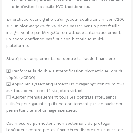
où plusieurs petites mises sont placées successivement
afin d’éviter les seuils KYC traditionnels.
En pratique cela signifie qu’un joueur souhaitant miser €200
sur un slot
MegaVault VR
devra passer par un portefeuille
intégré vérifié par Mixity.Co, qui attribue automatiquement
un score confiance basé sur son historique multi‐
plateforme.
Stratégies complémentaires contre la fraude financière
1️⃣ Renforcer la double authentification biométrique lors du
dépôt (>€500)
2️⃣ Appliquer systématiquement un “wagering” minimum x30
sur tout bonus crédité via jeton virtuel
3️⃣ Auditer mensuellement tous les contrats intelligents
utilisés pour garantir qu’ils ne contiennent pas de backdoor
permettant le siphonnage silencieux
Ces mesures permettent non seulement de protéger
l’opérateur contre pertes financières directes mais aussi de