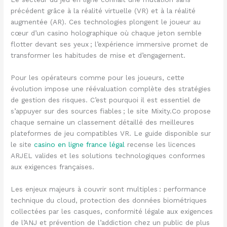
précédent grâce à la réalité virtuelle (VR) et à la réalité
augmentée (AR). Ces technologies plongent le joueur au
cœur d’un casino holographique où chaque jeton semble
flotter devant ses yeux ; l’expérience immersive promet de
transformer les habitudes de mise et d’engagement.
Pour les opérateurs comme pour les joueurs, cette
évolution impose une réévaluation complète des stratégies
de gestion des risques. C’est pourquoi il est essentiel de
s’appuyer sur des sources fiables ; le site Mixity.Co propose
chaque semaine un classement détaillé des meilleures
plateformes de jeu compatibles VR. Le guide disponible sur
le site
casino en ligne france légal
recense les licences
ARJEL valides et les solutions technologiques conformes
aux exigences françaises.
Les enjeux majeurs à couvrir sont multiples : performance
technique du cloud, protection des données biométriques
collectées par les casques, conformité légale aux exigences
de l’ANJ et prévention de l’addiction chez un public de plus