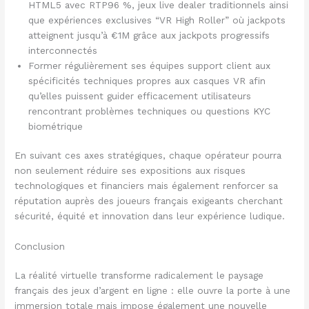
HTML5 avec RTP96 %, jeux live dealer traditionnels ainsi
que expériences exclusives “VR High Roller” où jackpots
atteignent jusqu’à €1M grâce aux jackpots progressifs
interconnectés
Former régulièrement ses équipes support client aux
spécificités techniques propres aux casques VR afin
qu’elles puissent guider efficacement utilisateurs
rencontrant problèmes techniques ou questions KYC
biométrique
En suivant ces axes stratégiques, chaque opérateur pourra
non seulement réduire ses expositions aux risques
technologiques et financiers mais également renforcer sa
réputation auprès des joueurs français exigeants cherchant
sécurité, équité et innovation dans leur expérience ludique.
Conclusion
La réalité virtuelle transforme radicalement le paysage
français des jeux d’argent en ligne : elle ouvre la porte à une
immersion totale mais impose également une nouvelle