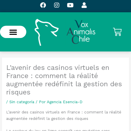
Ir
F
I
Y
U
al
a
n
o
s
c
s
u
e
contenido
e
t
t
r
b
a
u
Carr
o
g
b
o
r
e
k
a
Quiénes Somos
Áreas de Trabajo
m
L’avenir des casinos virtuels en
France : comment la réalité
augmentée redéfinit la gestion des
risques
/
Sin categoría
/ Por
Agencia Esencia-D
L’avenir des casinos virtuels en France : comment la réalité
augmentée redéfinit la gestion des risques
Le secteur du jeu en ligne connaît une mutation sans