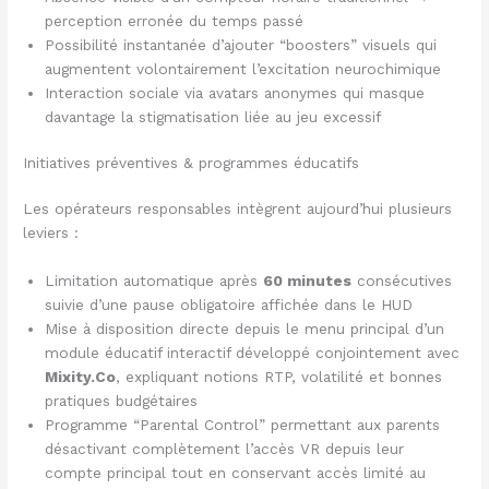
perception erronée du temps passé
Possibilité instantanée d’ajouter “boosters” visuels qui
augmentent volontairement l’excitation neurochimique
Interaction sociale via avatars anonymes qui masque
davantage la stigmatisation liée au jeu excessif
Initiatives préventives & programmes éducatifs
Les opérateurs responsables intègrent aujourd’hui plusieurs
leviers :
Limitation automatique après
60 minutes
consécutives
suivie d’une pause obligatoire affichée dans le HUD
Mise à disposition directe depuis le menu principal d’un
module éducatif interactif développé conjointement avec
Mixity.Co
, expliquant notions RTP, volatilité et bonnes
pratiques budgétaires
Programme “Parental Control” permettant aux parents
désactivant complètement l’accès VR depuis leur
compte principal tout en conservant accès limité au