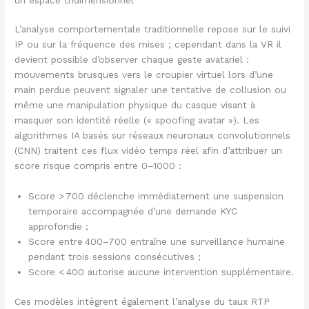
un espace tridimensionnel
L’analyse comportementale traditionnelle repose sur le suivi
IP ou sur la fréquence des mises ; cependant dans la VR il
devient possible d’observer chaque geste avatariel :
mouvements brusques vers le croupier virtuel lors d’une
main perdue peuvent signaler une tentative de collusion ou
même une manipulation physique du casque visant à
masquer son identité réelle (« spoofing avatar »). Les
algorithmes IA basés sur réseaux neuronaux convolutionnels
(CNN) traitent ces flux vidéo temps réel afin d’attribuer un
score risque compris entre 0–1000 :
Score > 700 déclenche immédiatement une suspension
temporaire accompagnée d’une demande KYC
approfondie ;
Score entre 400–700 entraîne une surveillance humaine
pendant trois sessions consécutives ;
Score < 400 autorise aucune intervention supplémentaire.
Ces modèles intègrent également l’analyse du taux RTP