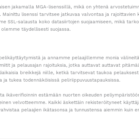
sen jakamalla MGA-lisenssillä, mikä on yhtenä arvostetuimmi
i. Mainittu lisenssi tarvitsee jatkuvaa valvontaa ja rajoittavie
me SSL-salausta koko datasiirtojen suojaamiseen, mikä tarkoi
 olemme täydellisesti suojassa.
pelikäyttäytymistä ja annamme pelaajillemme monia välineitä
limiitit ja pelausajan rajoituksia, jotka auttavat auttavat pit
iaikaisia breikkejä niille, ketkä tarvitsevat taukoa pelaukse
ja tukea todennäköisissä peliriippuvuustapauksissa.
ta ikäverifioinnin estämään nuorten oikeuden peliympäristöö
einen velvotteemme. Kaikki äskettäin rekisteröityneet käyttäjä
 vahvistaa pelaajien ikätasonsa ja tunnustensa aiemmin kuin e