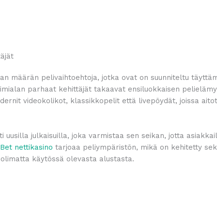
äjät
an määrän pelivaihtoehtoja, jotka ovat on suunniteltu täytt
imialan parhaat kehittäjät takaavat ensiluokkaisen pelielämy
ernit videokolikot, klassikkopelit että livepöydät, joissa aito
 uusilla julkaisuilla, joka varmistaa sen seikan, jotta asiakk
Bet nettikasino
tarjoaa peliympäristön, mikä on kehitetty sek
limatta käytössä olevasta alustasta.