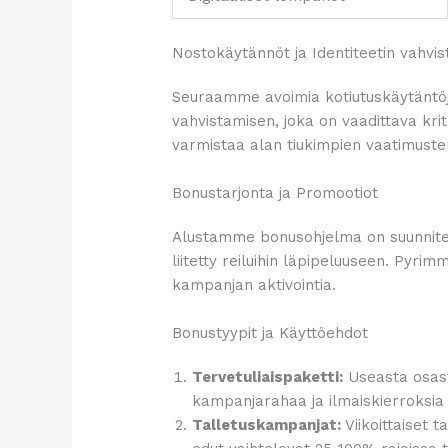
Nostokäytännöt ja Identiteetin vahvis
Seuraamme avoimia kotiutuskäytäntöjä,
vahvistamisen, joka on vaadittava kri
varmistaa alan tiukimpien vaatimust
Bonustarjonta ja Promootiot
Alustamme bonusohjelma on suunniteltu
liitetty reiluihin läpipeluuseen. Py
kampanjan aktivointia.
Bonustyypit ja Käyttöehdot
Tervetuliaispaketti:
Useasta osasta
kampanjarahaa ja ilmaiskierroksia 
Talletuskampanjat:
Viikoittaiset 