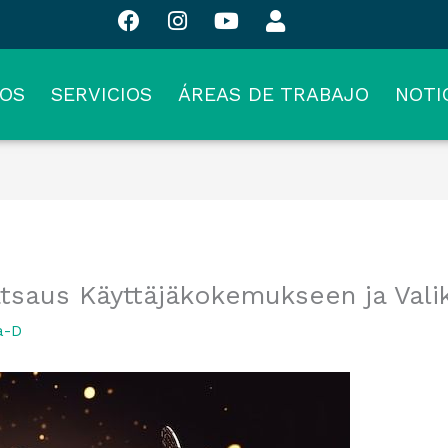
F
I
Y
U
a
n
o
s
c
s
u
e
e
t
t
r
MOS
SERVICIOS
ÁREAS DE TRABAJO
NOTI
b
a
u
o
g
b
o
r
e
k
a
m
tsaus Käyttäjäkokemukseen ja Val
a-D