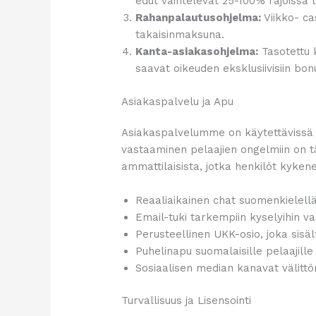
edut vaihtelevat 25-100% rajoissa
Rahanpalautusohjelma:
Viikko- ca
takaisinmaksuna.
Kanta-asiakasohjelma:
Tasotettu 
saavat oikeuden eksklusiivisiin bonu
Asiakaspalvelu ja Apu
Asiakaspalvelumme on käytettävissä 
vastaaminen pelaajien ongelmiin on t
ammattilaisista, jotka henkilöt kyken
Reaaliaikainen chat suomenkielellä
Email-tuki tarkempiin kyselyihin va
Perusteellinen UKK-osio, joka sisält
Puhelinapu suomalaisille pelaajille 
Sosiaalisen median kanavat välitt
Turvallisuus ja Lisensointi