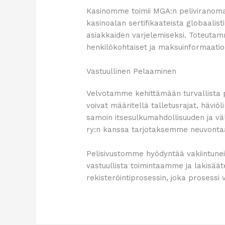
Kasinomme toimii MGA:n peliviranomai
kasinoalan sertifikaateista globaalist
asiakkaiden varjelemiseksi. Toteutam
henkilökohtaiset ja maksuinformaatio
Vastuullinen Pelaaminen
Velvotamme kehittämään turvallista 
voivat määritellä talletusrajat, häviö
samoin itsesulkumahdollisuuden ja väl
ry:n kanssa tarjotaksemme neuvontaa 
Pelisivustomme hyödyntää vakiintunei
vastuullista toimintaamme ja lakisäät
rekisteröintiprosessin, joka prosessi