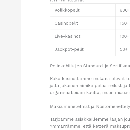
Kolikkopelit
800
Casinopelit
150+
Live-kasinot
100+
Jackpot-pelit
50+
Pelinkehittäjien Standardi ja Sertifikaa
Koko kasinollamme mukana olevat toimi
jotta jokainen nimike pelaa reilusti 
organisaatioiden kautta, muun muassa
Maksumenetelmät ja Nostomenettel
Tarjoamme asiakkaillemme laajan jouk
Ymmärrämme, että ketterä maksuprose