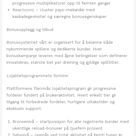
progressive multiplikatorer opp til femten ganger
Reactoonz – cluster pays-mekanikk med
kaskadegevinster og særegne bonusegenskaper
Bonusopplegg og tilbud
Bonussystemet vårt er organisert for å belønne både
nykommende spillere og dedikerte kunder. Hver
bonuskampanje leveres med åpne betingelser som definerer
innsatskrav, største bet per dreining og gyldige spilltitler.
Lojalitetsprogrammets fortrinn
Plattformens flernivås lojalitetsprogram gir progressive
fordeler fundert på brukeraktivitet. Hvert enkelt tier gir
tilgang til forbedrede fordeler, hurtigere uttakstider og
eksklusiv support.
Bronsenivå – startposisjon for alle registrerte kunder med
ukentlige reload-bonuser på tjuefem prosent
Sølvnivå – oppnås ved total aktivitet på femti tusen kr,