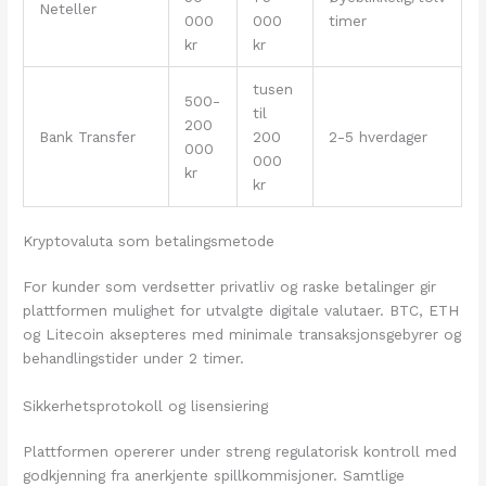
Neteller
000
000
timer
kr
kr
tusen
500-
til
200
Bank Transfer
200
2-5 hverdager
000
000
kr
kr
Kryptovaluta som betalingsmetode
For kunder som verdsetter privatliv og raske betalinger gir
plattformen mulighet for utvalgte digitale valutaer. BTC, ETH
og Litecoin aksepteres med minimale transaksjonsgebyrer og
behandlingstider under 2 timer.
Sikkerhetsprotokoll og lisensiering
Plattformen opererer under streng regulatorisk kontroll med
godkjenning fra anerkjente spillkommisjoner. Samtlige