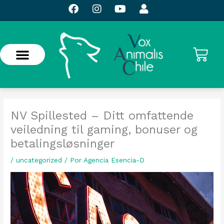
Ir
F
I
Y
U
al
a
n
o
s
c
s
u
e
contenido
e
t
t
r
b
a
u
Carr
o
g
b
o
r
e
k
a
Quiénes Somos
Áreas de Trabajo
m
NV Spillested – Ditt omfattende
veiledning til gaming, bonuser og
betalingsløsninger
/
uncategorized
/ Por
Agencia Esencia-D