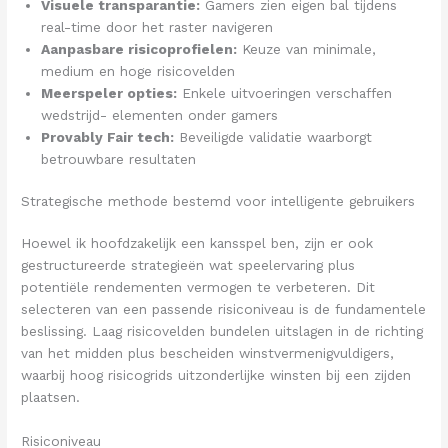
Visuele transparantie:
Gamers zien eigen bal tijdens
real-time door het raster navigeren
Aanpasbare risicoprofielen:
Keuze van minimale,
medium en hoge risicovelden
Meerspeler opties:
Enkele uitvoeringen verschaffen
wedstrijd- elementen onder gamers
Provably Fair tech:
Beveiligde validatie waarborgt
betrouwbare resultaten
Strategische methode bestemd voor intelligente gebruikers
Hoewel ik hoofdzakelijk een kansspel ben, zijn er ook
gestructureerde strategieën wat speelervaring plus
potentiële rendementen vermogen te verbeteren. Dit
selecteren van een passende risiconiveau is de fundamentele
beslissing. Laag risicovelden bundelen uitslagen in de richting
van het midden plus bescheiden winstvermenigvuldigers,
waarbij hoog risicogrids uitzonderlijke winsten bij een zijden
plaatsen.
Risiconiveau