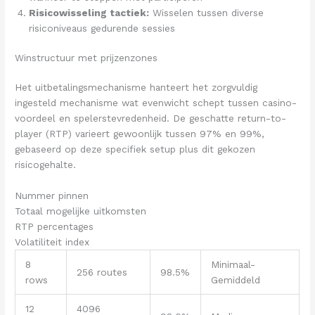
Risicowisseling tactiek:
Wisselen tussen diverse
risiconiveaus gedurende sessies
Winstructuur met prijzenzones
Het uitbetalingsmechanisme hanteert het zorgvuldig
ingesteld mechanisme wat evenwicht schept tussen casino-
voordeel en spelerstevredenheid. De geschatte return-to-
player (RTP) varieert gewoonlijk tussen 97% en 99%,
gebaseerd op deze specifiek setup plus dit gekozen
risicogehalte.
Nummer pinnen
Totaal mogelijke uitkomsten
RTP percentages
Volatiliteit index
8
Minimaal-
256 routes
98.5%
rows
Gemiddeld
12
4096