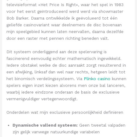
televisieformat «Het Price Is Right», waar het spel in 1983
voor het eerst geïntroduceerd werd werd via showmaster
Bob Barker. Daarna ontwikkelde ik geëvolueerd tot één
geliefde casinovariant waar deelnemers de disc bovenaan
mijn speelgebied kunnen laten neervallen, daarna dezelfde
door een raster met pennen richting beneden valt.
Dit systeem onderliggend aan deze spelervaring is
fascinerend eenvoudig echter mathematisch ingewikkeld.
Iedere obstakel welke de disc aanraakt zorgt resulterend in
een afwijking, linksaf dan wel naar rechts, hetgeen leidt tot
het binomisch verdelingssysteem. Via
Plinko casino
kunnen
spelers eigen inzet kiezen alvorens men onze bal lanceren,
waarbij iedere eindzone onderaan de basis de exclusieve
vermenigvuldiger vertegenwoordigt.
Onderdelen wat mijn exclusieve persoonlijkheid definiëren
Dynamische vallend systeem:
Geen tweetal valpaden
zijn gelijk vanwege natuurkundige variabelen