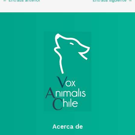
←
Entrada anterior
Entrada siguiente
→
Acerca de