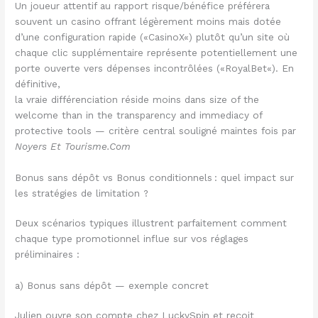
Un joueur attentif au rapport risque/bénéfice préférera
souvent un casino offrant légèrement moins mais dotée
d’une configuration rapide («​CasinoX«) plutôt qu’un site où
chaque clic supplémentaire représente potentiellement une
porte ouverte vers dépenses incontrôlées («​RoyalBet«). En
définitive,
la vraie différenciation réside moins dans size of the
welcome than in the transparency and immediacy of
protective tools — critère central souligné maintes fois par
Noyers Et Tourisme.Com
Bonus sans dépôt vs Bonus conditionnels : quel impact sur
les stratégies de limitation ?
Deux scénarios typiques illustrent parfaitement comment
chaque type promotionnel influe sur vos réglages
préliminaires :
a) Bonus sans dépôt — exemple concret
Julien ouvre son compte chez LuckySpin et reçoit