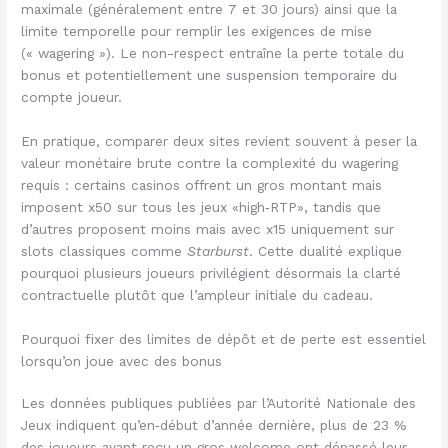
maximale (généralement entre 7 et 30 jours) ainsi que la
limite temporelle pour remplir les exigences de mise
(« wagering »). Le non-respect entraîne la perte totale du
bonus et potentiellement une suspension temporaire du
compte joueur.
En pratique, comparer deux sites revient souvent à peser la
valeur monétaire brute contre la complexité du wagering
requis : certains casinos offrent un gros montant mais
imposent x50 sur tous les jeux «​high‑RTP​», tandis que
d’autres proposent moins mais avec x15 uniquement sur
slots classiques comme
Starburst
. Cette dualité explique
pourquoi plusieurs joueurs privilégient désormais la clarté
contractuelle plutôt que l’ampleur initiale du cadeau.
Pourquoi fixer des limites de dépôt et de perte est essentiel
lorsqu’on joue avec des bonus
Les données publiques publiées par l’Autorité Nationale des
Jeux indiquent qu’en‑début d’année dernière, plus de 23 %
des joueurs ayant reçu un gros welcome ont dépassé leur