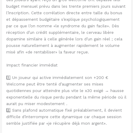
budget mensuel prévu dans les trente premiers jours suivant
l’inscription. Cette corrélation directe entre taille du bonus
et dépassement budgétaire s’explique psychologiquement
par ce que l’on nomme «le syndrome du gain facile». Dès
réception d’un crédit supplémentaire, le cerveau libère
dopamine similaire à celle générée lors d’un gain réel ; cela
pousse naturellement à augmenter rapidement le volume
misé afin «​de rentabiliser​» la faveur reçue.
Impact financier immédiat
1️⃣ Un joueur qui active immédiatement son +200 €
Welcome peut être tenté d’augmenter ses mises
quotidiennes pour atteindre plus vite le x30 exigé → hausse
exponentielle du risque perdu pendant la même période où il
aurait pu miser modestement .
2️⃣ Sans plafond automatique fixé préalablement, il devient
difficile d’interrompre cette dynamique car chaque session
semble justifiée par «​je récupère déjà mon argent​».