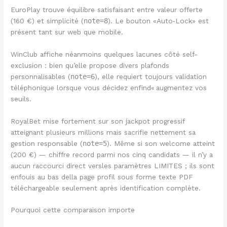
EuroPlay trouve équilibre satisfaisant entre valeur offerte
(160 €) et simplicité (
note=8
). Le bouton «Auto‐Lock» est
présent tant sur web que mobile.
WinClub affiche néanmoins quelques lacunes côté self-
exclusion : bien qu’elle propose divers plafonds
personnalisables (
note=6
), elle requiert toujours validation
téléphonique lorsque vous décidez enfind« augmentez vos
seuils.
RoyalBet mise fortement sur son jackpot progressif
atteignant plusieurs millions mais sacrifie nettement sa
gestion responsable (
note=5
). Même si son welcome atteint
(200 €) — chiffre record parmi nos cinq candidats — il n’y a
aucun raccourci direct versles paramètres LIMITES ; ils sont
enfouis au bas della page profil sous forme texte PDF
téléchargeable seulement après identification complète.
Pourquoi cette comparaison importe