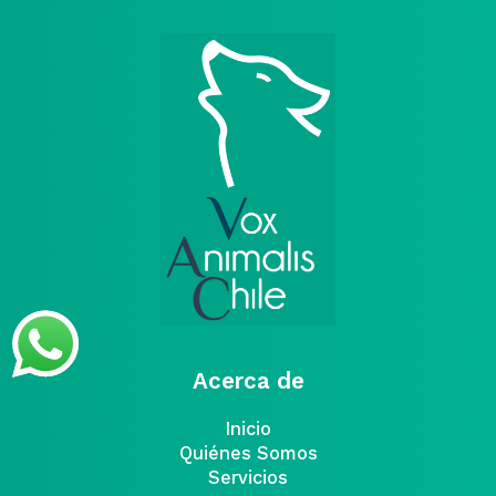
Acerca de
Inicio
Quiénes Somos
Servicios