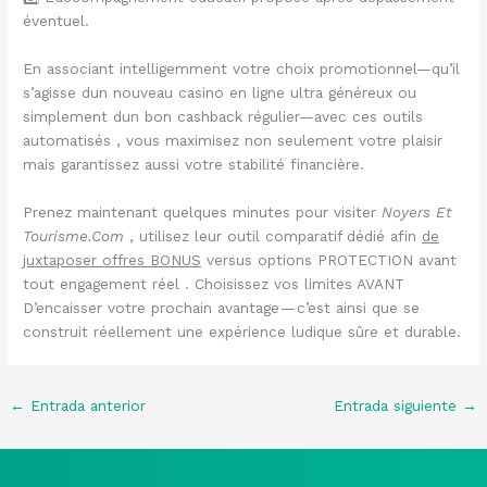
éventuel.
En associant intelligemment votre choix promotionnel—qu’il
s’agisse dun nouveau casino en ligne ultra généreux ou
simplement dun bon cashback régulier—avec ces outils
automatisés , vous maximisez non seulement votre plaisir
mais garantissez aussi votre stabilité financière.
Prenez maintenant quelques minutes pour visiter
Noyers Et
Tourisme.Com
, utilisez leur outil comparatif dédié afin
de
juxtaposer offres BONUS
versus options PROTECTION avant
tout engagement réel . Choisissez vos limites AVANT
D’encaisser votre prochain avantage — c’est ainsi que se
construit réellement une expérience ludique sûre et durable.
←
Entrada anterior
Entrada siguiente
→