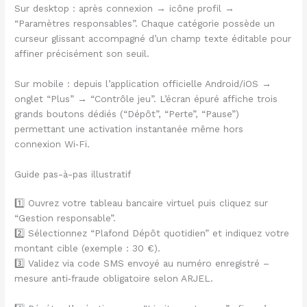
Sur desktop : après connexion → icône profil →
“Paramètres responsables”. Chaque catégorie possède un
curseur glissant accompagné d’un champ texte éditable pour
affiner précisément son seuil.
Sur mobile : depuis l’application officielle Android/iOS →
onglet “Plus” → “Contrôle jeu”. L’écran épuré affiche trois
grands boutons dédiés (“Dépôt”, “Perte”, “Pause”)
permettant une activation instantanée même hors
connexion Wi‑Fi.
Guide pas-à-pas illustratif
1️⃣ Ouvrez votre tableau bancaire virtuel puis cliquez sur
“Gestion responsable”.
2️⃣ Sélectionnez “Plafond Dépôt quotidien” et indiquez votre
montant cible (exemple : 30 €).
3️⃣ Validez via code SMS envoyé au numéro enregistré –
mesure anti‑fraude obligatoire selon ARJEL.