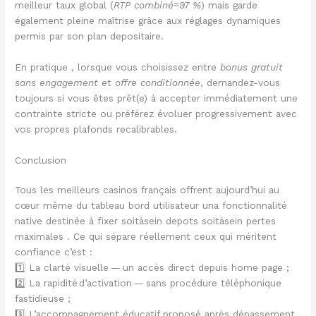
meilleur taux global (
RTP combiné≈97 %
) mais garde
également pleine maîtrise grâce aux réglages dynamiques
permis par son plan depositaire.
En pratique , lorsque vous choisissez entre
bonus gratuit
sans engagement
et
offre conditionnée
, demandez-vous
toujours si vous êtes prêt(e) à accepter immédiatement une
contrainte stricte ou préférez évoluer progressivement avec
vos propres plafonds recalibrables.
Conclusion
Tous les meilleurs casinos français offrent aujourd’hui au
cœur même du tableau bord utilisateur una fonctionnalité
native destinée à fixer soit­à­sein depots soit­à­sein pertes
maximales . Ce qui sépare réellement ceux qui méritent
confiance c’est :
1️⃣ La clarté visuelle — un accès direct depuis home page ;
2️⃣ La rapidité d’activation — sans procédure téléphonique
fastidieuse ;
3️⃣ L’accompagnement éducatif proposé après dépassement