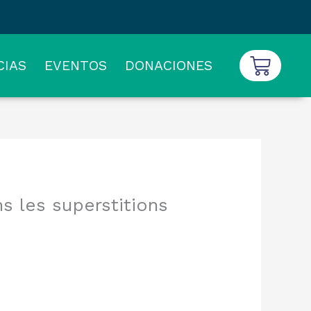
Carrit
CIAS
EVENTOS
DONACIONES
s les superstitions