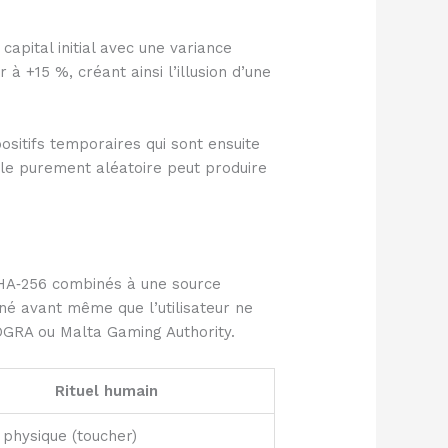
apital initial avec une variance
à +15 %, créant ainsi l’illusion d’une
sitifs temporaires qui sont ensuite
dèle purement aléatoire peut produire
SHA‑256 combinés à une source
né avant même que l’utilisateur ne
COGRA ou Malta Gaming Authority.
Rituel humain
 physique (toucher)