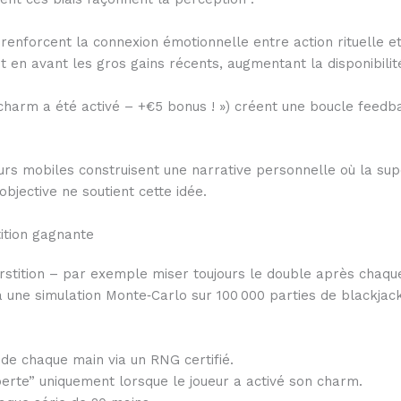
renforcent la connexion émotionnelle entre action rituelle e
 en avant les gros gains récents, augmentant la disponibilit
harm a été activé – +€5 bonus ! ») créent une boucle feedbac
urs mobiles construisent une narrative personnelle où la supe
jective ne soutient cette idée.
tition gagnante
stition – par exemple miser toujours le double après chaqu
 à une simulation Monte‑Carlo sur 100 000 parties de blackja
de chaque main via un RNG certifié.
erte” uniquement lorsque le joueur a activé son charm.