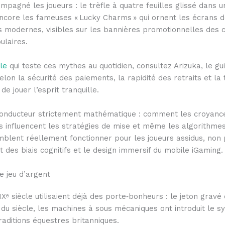
pagné les joueurs : le trèfle à quatre feuilles glissé dans 
encore les fameuses « Lucky Charms » qui ornent les écrans 
 modernes, visibles sur les bannières promotionnelles des c
ulaires.
le
qui teste ces mythes au quotidien, consultez Arizuka, le g
on la sécurité des paiements, la rapidité des retraits et la 
e jouer l’esprit tranquille.
l conducteur strictement mathématique : comment les croyance
s influencent les stratégies de mise et même les algorithme
mblent réellement fonctionner pour les joueurs assidus, non 
t des biais cognitifs et le design immersif du mobile iGaming.
e jeu d’argent
ᵉ siècle utilisaient déjà des porte‑bonheurs : le jeton gravé 
du siècle, les machines à sous mécaniques ont introduit le s
raditions équestres britanniques.