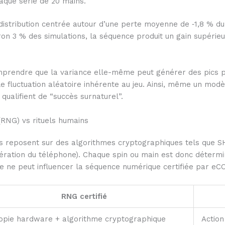
haque série de 20 mains.
istribution centrée autour d’une perte moyenne de ‑1,8 % du c
on 3 % des simulations, la séquence produit un gain supérieur 
omprendre que la variance elle-même peut générer des pics po
mple fluctuation aléatoire inhérente au jeu. Ainsi, même un mo
qualifient de “succès surnaturel”.
(RNG) vs rituels humains
les reposent sur des algorithmes cryptographiques tels que 
ération du téléphone). Chaque spin ou main est donc détermi
ne ne peut influencer la séquence numérique certifiée par e
RNG certifié
opie hardware + algorithme cryptographique
Action