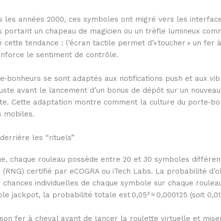
s les années 2000, ces symboles ont migré vers les interfac
s portant un chapeau de magicien ou un trèfle lumineux com
cette tendance : l’écran tactile permet d’« toucher » un fer à
enforce le sentiment de contrôle.
te‑bonheurs se sont adaptés aux notifications push et aux vib
juste avant le lancement d’un bonus de dépôt sur un nouveau c
ate. Cette adaptation montre comment la culture du porte‑b
s mobiles.
derrière les “rituels”
e, chaque rouleau possède entre 20 et 30 symboles différen
(RNG) certifié par eCOGRA ou iTech Labs. La probabilité d’
s chances individuelles de chaque symbole sur chaque roulea
e jackpot, la probabilité totale est 0,05³ ≈ 0,000125 (soit 0,0
son fer à cheval avant de lancer la roulette virtuelle et mise