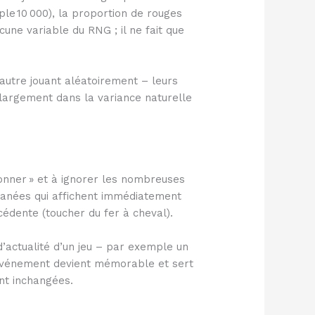
le 10 000), la proportion de rouges
une variable du RNG ; il ne fait que
’autre jouant aléatoirement – leurs
 largement dans la variance naturelle
ionner » et à ignorer les nombreuses
antanées qui affichent immédiatement
écédente (toucher du fer à cheval).
 d’actualité d’un jeu – par exemple un
t événement devient mémorable et sert
nt inchangées.