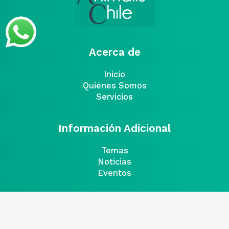
Acerca de
Inicio
Quiénes Somos
Servicios
Información Adicional
Temas
Noticias
Eventos
Síguenos
F
I
Y