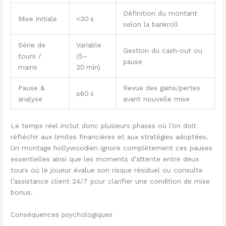
Définition du montant
Mise initiale
<30 s
selon la bankroll
Série de
Variable
Gestion du cash‑out ou
tours /
(5–
pause
mains
20 min)
Pause &
Revue des gains/pertes
≥60 s
analyse
avant nouvelle mise
Le temps réel inclut donc plusieurs phases où l’on doit
réfléchir aux limites financières et aux stratégies adoptées.
Un montage hollywoodien ignore complètement ces pauses
essentielles ainsi que les moments d’attente entre deux
tours où le joueur évalue son risque résiduel ou consulte
l’assistance client 24/7 pour clarifier une condition de mise
bonus.
Conséquences psychologiques