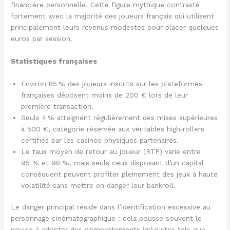
financière personnelle. Cette figure mythique contraste
fortement avec la majorité des joueurs français qui utilisent
principalement leurs revenus modestes pour placer quelques
euros par session.
Statistiques françaises
Environ 85 % des joueurs inscrits sur les plateformes
françaises déposent moins de 200 € lors de leur
première transaction.
Seuls 4 % atteignent régulièrement des mises supérieures
à 500 €, catégorie réservée aux véritables high‑rollers
certifiés par les casinos physiques partenaires.
Le taux moyen de retour au joueur (RTP) varie entre
95 % et 98 %, mais seuls ceux disposant d’un capital
conséquent peuvent profiter pleinement des jeux à haute
volatilité sans mettre en danger leur bankroll.
Le danger principal réside dans l’identification excessive au
personnage cinématographique : cela pousse souvent le
novice à adopter des comportements irréalistes tels que