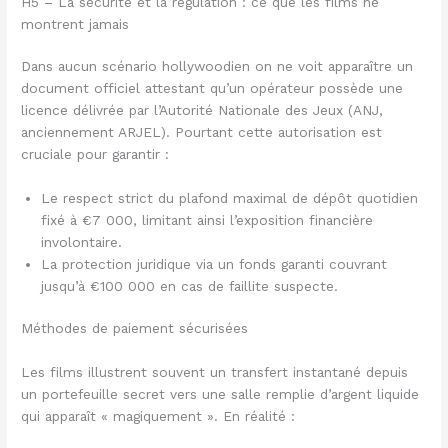
H5 – La sécurité et la régulation : ce que les films ne
montrent jamais
Dans aucun scénario hollywoodien on ne voit apparaître un
document officiel attestant qu’un opérateur possède une
licence délivrée par l’Autorité Nationale des Jeux (ANJ,
anciennement ARJEL). Pourtant cette autorisation est
cruciale pour garantir :
Le respect strict du plafond maximal de dépôt quotidien
fixé à €7 000, limitant ainsi l’exposition financière
involontaire.
La protection juridique via un fonds garanti couvrant
jusqu’à €100 000 en cas de faillite suspecte.
Méthodes de paiement sécurisées
Les films illustrent souvent un transfert instantané depuis
un portefeuille secret vers une salle remplie d’argent liquide
qui apparaît « magiquement ». En réalité :