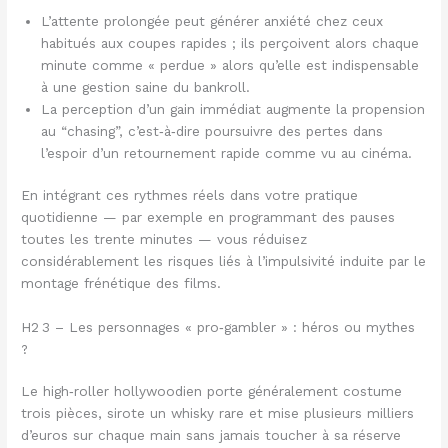
L’attente prolongée peut générer anxiété chez ceux
habitués aux coupes rapides ; ils perçoivent alors chaque
minute comme « perdue » alors qu’elle est indispensable
à une gestion saine du bankroll.
La perception d’un gain immédiat augmente la propension
au “chasing”, c’est‑à‑dire poursuivre des pertes dans
l’espoir d’un retournement rapide comme vu au cinéma.
En intégrant ces rythmes réels dans votre pratique
quotidienne — par exemple en programmant des pauses
toutes les trente minutes — vous réduisez
considérablement les risques liés à l’impulsivité induite par le
montage frénétique des films.
H2 3 – Les personnages « pro‑gambler » : héros ou mythes
?
Le high‑roller hollywoodien porte généralement costume
trois pièces, sirote un whisky rare et mise plusieurs milliers
d’euros sur chaque main sans jamais toucher à sa réserve