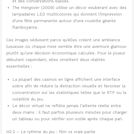
et des conversations basses.
The Hangover
(2009) utilise un décor exubérant avec des
lampadaires LED multicolores qui donnent l’impression
d’une fête permanente autour d’une roulette géante
flamboyante.
Ces images séduisent parce qu’elles créent une ambiance
luxueuse où chaque mise semble être une aventure glamour
plutôt qu’une décision économique calculée. Pour le joueur
débutant cependant, elles omettent deux réalités
essentielles :
La plupart des casinos en ligne affichent une interface
sobre afin de réduire la distraction visuelle et favoriser la
concentration sur les statistiques telles que le RTP ou la
volatilité du jeu.
Le décor virtuel ne reflète jamais l’attente réelle entre
deux mains : il faut parfois plusieurs minutes pour charger
un tableau ou pour vérifier son solde après chaque pari.
H2 2 – Le rythme du jeu : film vs vraie partie