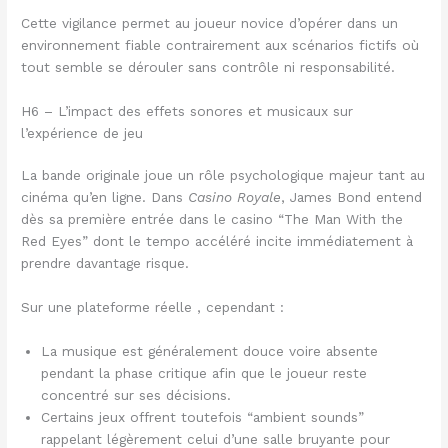
Cette vigilance permet au joueur novice d’opérer dans un
environnement fiable contrairement aux scénarios fictifs où
tout semble se dérouler sans contrôle ni responsabilité.
H6 – L’impact des effets sonores et musicaux sur
l’expérience de jeu
La bande originale joue un rôle psychologique majeur tant au
cinéma qu’en ligne. Dans
Casino Royale
, James Bond entend
dès sa première entrée dans le casino “The Man With the
Red Eyes” dont le tempo accéléré incite immédiatement à
prendre davantage risque.
Sur une plateforme réelle , cependant :
La musique est généralement douce voire absente
pendant la phase critique afin que le joueur reste
concentré sur ses décisions.
Certains jeux offrent toutefois “ambient sounds”
rappelant légèrement celui d’une salle bruyante pour