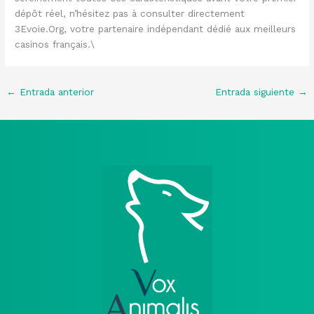
dépôt réel, n’hésitez pas à consulter directement
3Evoie.Org, votre partenaire indépendant dédié aux meilleurs
casinos français.\
←
Entrada anterior
Entrada siguiente
→