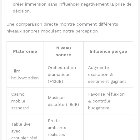
créer immersion sans influencer négativement la prise de
décision.
Une comparaison directe montre comment différents
niveaux sonores modulent notre perception :
Niveau
Plateforme
Influence perçue
sonore
Orchestration
Augmente
Film
dramatique
excitation &
hollywoodien
(+12dB)
sentiment gagnant
Casino
Favorise réflexion
Musique
mobile
& contrôle
discrète (-8dB)
standard
budgétaire
Bruits
Table live
ambiants
avec
réalistes
croupier réel