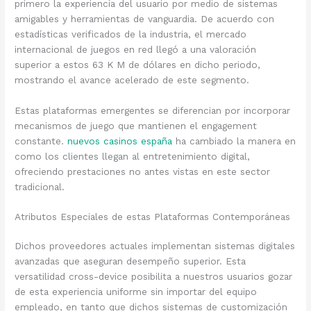
primero la experiencia del usuario por medio de sistemas
amigables y herramientas de vanguardia. De acuerdo con
estadísticas verificados de la industria, el mercado
internacional de juegos en red llegó a una valoración
superior a estos 63 K M de dólares en dicho periodo,
mostrando el avance acelerado de este segmento.
Estas plataformas emergentes se diferencian por incorporar
mecanismos de juego que mantienen el engagement
constante.
nuevos casinos españa
ha cambiado la manera en
como los clientes llegan al entretenimiento digital,
ofreciendo prestaciones no antes vistas en este sector
tradicional.
Atributos Especiales de estas Plataformas Contemporáneas
Dichos proveedores actuales implementan sistemas digitales
avanzadas que aseguran desempeño superior. Esta
versatilidad cross-device posibilita a nuestros usuarios gozar
de esta experiencia uniforme sin importar del equipo
empleado, en tanto que dichos sistemas de customización