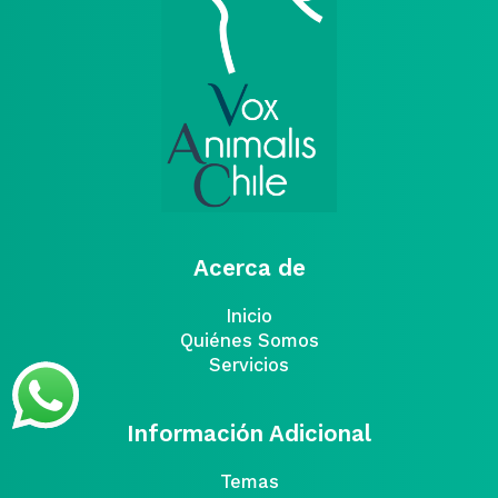
Acerca de
Inicio
Quiénes Somos
Servicios
Información Adicional
Temas