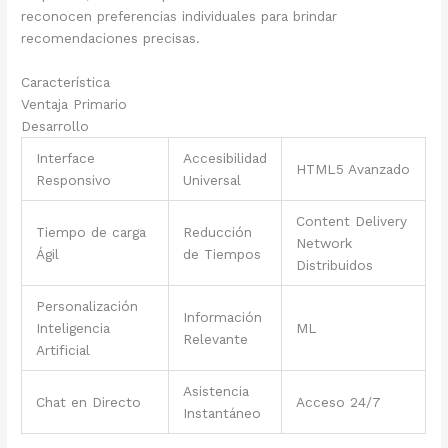
reconocen preferencias individuales para brindar
recomendaciones precisas.
Característica
Ventaja Primario
Desarrollo
Interface
Accesibilidad
HTML5 Avanzado
Responsivo
Universal
Content Delivery
Tiempo de carga
Reducción
Network
Ágil
de Tiempos
Distribuidos
Personalización
Información
Inteligencia
ML
Relevante
Artificial
Asistencia
Chat en Directo
Acceso 24/7
Instantáneo