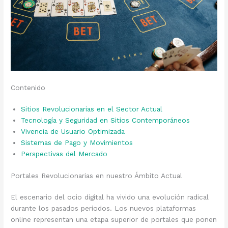
Contenido
Sitios Revolucionarias en el Sector Actual
Tecnología y Seguridad en Sitios Contemporáneos
Vivencia de Usuario Optimizada
Sistemas de Pago y Movimientos
Perspectivas del Mercado
Portales Revolucionarias en nuestro Ámbito Actual
El escenario del ocio digital ha vivido una evolución radical
durante los pasados periodos. Los nuevos plataformas
online representan una etapa superior de portales que ponen