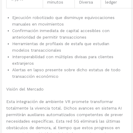
minutos
Diversa
ledger
Ejecución robotizado que disminuye equivocaciones
manuales en movimientos
Confirmación inmediata de capital accesibles con
anterioridad de permitir transacciones
Herramientas de profilaxis de estafa que estudian
modelos transaccionales
Interoperabilidad con múltiples divisas para clientes
extranjeros
Alertas en lapso presente sobre dicho estatus de todo
transacción económico
Visión del Mercado
Esta integración de ambiente VR promete transformar
totalmente la vivencia total. Dichos avances en sistema AI
permitirán auxiliares automatizados competentes de prever
necesidades específicas. Esta red 5G eliminará las últimas
obstáculos de demora, al tiempo que estos progresos en