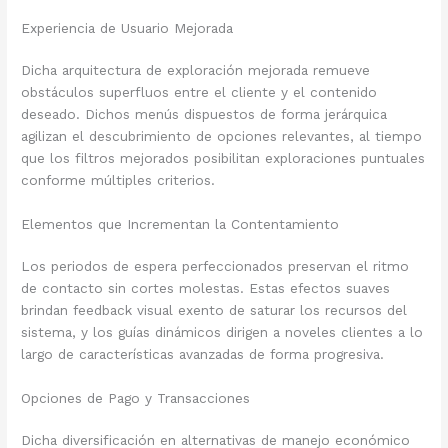
Experiencia de Usuario Mejorada
Dicha arquitectura de exploración mejorada remueve
obstáculos superfluos entre el cliente y el contenido
deseado. Dichos menús dispuestos de forma jerárquica
agilizan el descubrimiento de opciones relevantes, al tiempo
que los filtros mejorados posibilitan exploraciones puntuales
conforme múltiples criterios.
Elementos que Incrementan la Contentamiento
Los periodos de espera perfeccionados preservan el ritmo
de contacto sin cortes molestas. Estas efectos suaves
brindan feedback visual exento de saturar los recursos del
sistema, y los guías dinámicos dirigen a noveles clientes a lo
largo de características avanzadas de forma progresiva.
Opciones de Pago y Transacciones
Dicha diversificación en alternativas de manejo económico