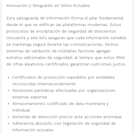
Innovación y Resguardo en Sitios Actuales
Esta salvaguarda de información forma el pilar fundamental
desde el que se edifican las plataformas modernas. Estos
protocolos de encriptación de seguridad de doscientos
cincuenta y seis bits aseguran que cada información sensible
se mantenga segura durante las comunicaciones. Dichos
sistemas de validación de múltiples factores agregan
estratos adicionales de seguridad, al tiempo que estos RNG
de cifras aleatorios certificados garantizan outcomes justos.
Certificados de protección expedidos por entidades
reconocidas internacionalmente
Revisiones periódicas efectuadas por organizaciones
externas expertas
Almacenamiento codificado de data monetaria y
individual
Sistemas de detección precoz ante acciones anómalas
Adherencia absoluto con legislación de seguridad de
información actuales