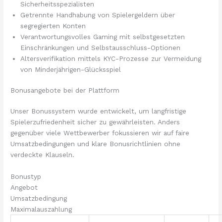
Sicherheitsspezialisten
Getrennte Handhabung von Spielergeldern über
segregierten Konten
Verantwortungsvolles Gaming mit selbstgesetzten
Einschränkungen und Selbstausschluss-Optionen
Altersverifikation mittels KYC-Prozesse zur Vermeidung
von Minderjährigen-Glücksspiel
Bonusangebote bei der Plattform
Unser Bonussystem wurde entwickelt, um langfristige
Spielerzufriedenheit sicher zu gewährleisten. Anders
gegenüber viele Wettbewerber fokussieren wir auf faire
Umsatzbedingungen und klare Bonusrichtlinien ohne
verdeckte Klauseln.
Bonustyp
Angebot
Umsatzbedingung
Maximalauszahlung