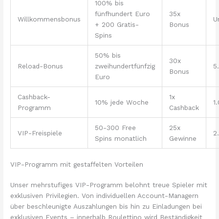
100% bis
fünfhundert Euro
35x
Willkommensbonus
U
+ 200 Gratis-
Bonus
Spins
50% bis
30x
Reload-Bonus
zweihundertfünfzig
5
Bonus
Euro
Cashback-
1x
10% jede Woche
1
Programm
Cashback
50-300 Free
25x
VIP-Freispiele
2
Spins monatlich
Gewinne
VIP-Programm mit gestaffelten Vorteilen
Unser mehrstufiges VIP-Programm belohnt treue Spieler mit
exklusiven Privilegien. Von individuellen Account-Managern
über beschleunigte Auszahlungen bis hin zu Einladungen bei
exklusiven Events – innerhalb Roulettino wird Beständigkeit