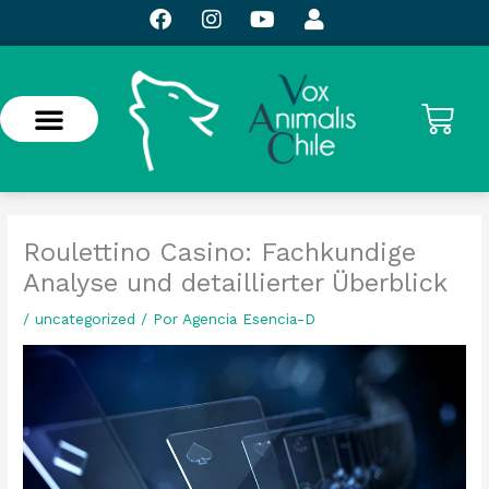
Ir
F
I
Y
U
al
a
n
o
s
c
s
u
e
contenido
e
t
t
r
b
a
u
Carr
o
g
b
o
r
e
k
a
Quiénes Somos
Áreas de Trabajo
m
Roulettino Casino: Fachkundige
Analyse und detaillierter Überblick
/
uncategorized
/ Por
Agencia Esencia-D