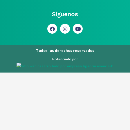
Síguenos
F
I
Y
a
n
o
c
s
u
e
t
t
b
a
u
o
g
b
Todos los derechos reservados
o
r
e
Potenciado por
k
a
m