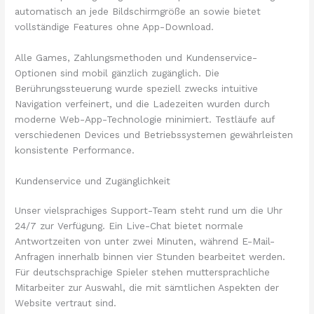
automatisch an jede Bildschirmgröße an sowie bietet
vollständige Features ohne App-Download.
Alle Games, Zahlungsmethoden und Kundenservice-
Optionen sind mobil gänzlich zugänglich. Die
Berührungssteuerung wurde speziell zwecks intuitive
Navigation verfeinert, und die Ladezeiten wurden durch
moderne Web-App-Technologie minimiert. Testläufe auf
verschiedenen Devices und Betriebssystemen gewährleisten
konsistente Performance.
Kundenservice und Zugänglichkeit
Unser vielsprachiges Support-Team steht rund um die Uhr
24/7 zur Verfügung. Ein Live-Chat bietet normale
Antwortzeiten von unter zwei Minuten, während E-Mail-
Anfragen innerhalb binnen vier Stunden bearbeitet werden.
Für deutschsprachige Spieler stehen muttersprachliche
Mitarbeiter zur Auswahl, die mit sämtlichen Aspekten der
Website vertraut sind.