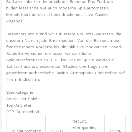
Softwareanbietern innerhalb der Branche. Das Zentrum
bilden klassische wie auch moderne Spielautomaten,
komplettiert durch ein beeindruckendes Live-Casino-
Angebot.
Besonders stolz sind wir auf unsere Roulette-Varianten, die
unserem Namen jede Ehre machen. Von der European über
französischem Roulette bis hin inklusive innovativen Speed-
Roulette-Versionen umfassen wir sämtliche
Spielerpräferenzen ab. Die Live-Dealer-Spiele werden in
Echtzeit aus professionellen Studios übertragen und
garantieren authentische Casino-Atmosphäre unmittelbar auf
Ihrem Bildschirm.
Spielkategorie
Anzahl der Spiele
Top-Anbieter
RTP-Durchschnitt
NetEnt,
Microgaming,
Spielautomaten
2.800+
96.2%