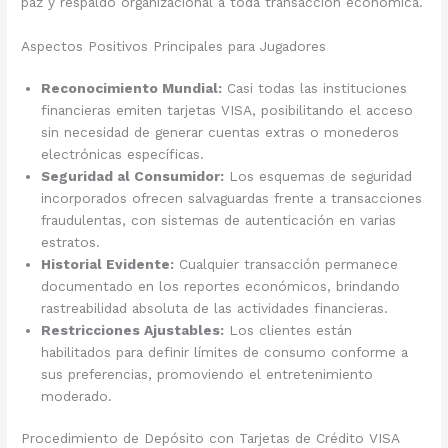
paz y respaldo organizacional a toda transacción económica.
Aspectos Positivos Principales para Jugadores
Reconocimiento Mundial:
Casi todas las instituciones
financieras emiten tarjetas VISA, posibilitando el acceso
sin necesidad de generar cuentas extras o monederos
electrónicas específicas.
Seguridad al Consumidor:
Los esquemas de seguridad
incorporados ofrecen salvaguardas frente a transacciones
fraudulentas, con sistemas de autenticación en varias
estratos.
Historial Evidente:
Cualquier transacción permanece
documentado en los reportes económicos, brindando
rastreabilidad absoluta de las actividades financieras.
Restricciones Ajustables:
Los clientes están
habilitados para definir límites de consumo conforme a
sus preferencias, promoviendo el entretenimiento
moderado.
Procedimiento de Depósito con Tarjetas de Crédito VISA