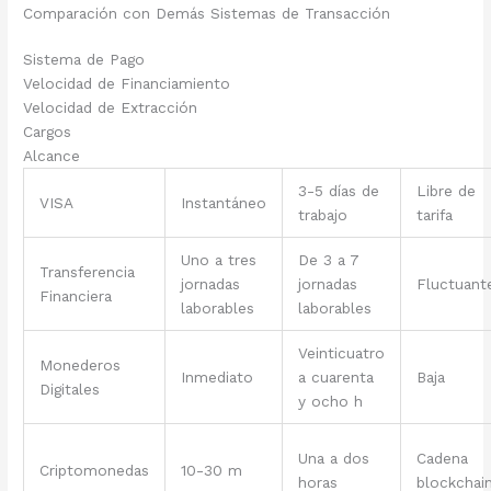
Comparación con Demás Sistemas de Transacción
Sistema de Pago
Velocidad de Financiamiento
Velocidad de Extracción
Cargos
Alcance
3-5 días de
Libre de
VISA
Instantáneo
trabajo
tarifa
Uno a tres
De 3 a 7
Transferencia
jornadas
jornadas
Fluctuant
Financiera
laborables
laborables
Veinticuatro
Monederos
Inmediato
a cuarenta
Baja
Digitales
y ocho h
Una a dos
Cadena
Criptomonedas
10-30 m
horas
blockchai