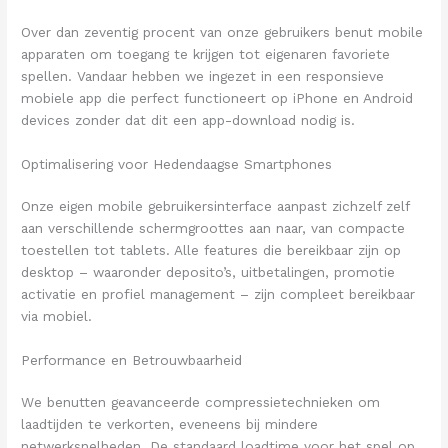
Over dan zeventig procent van onze gebruikers benut mobile
apparaten om toegang te krijgen tot eigenaren favoriete
spellen. Vandaar hebben we ingezet in een responsieve
mobiele app die perfect functioneert op iPhone en Android
devices zonder dat dit een app-download nodig is.
Optimalisering voor Hedendaagse Smartphones
Onze eigen mobile gebruikersinterface aanpast zichzelf zelf
aan verschillende schermgroottes aan naar, van compacte
toestellen tot tablets. Alle features die bereikbaar zijn op
desktop – waaronder deposito’s, uitbetalingen, promotie
activatie en profiel management – zijn compleet bereikbaar
via mobiel.
Performance en Betrouwbaarheid
We benutten geavanceerde compressietechnieken om
laadtijden te verkorten, eveneens bij mindere
netwerksnelheden. De standaard loadtime voor het spel op