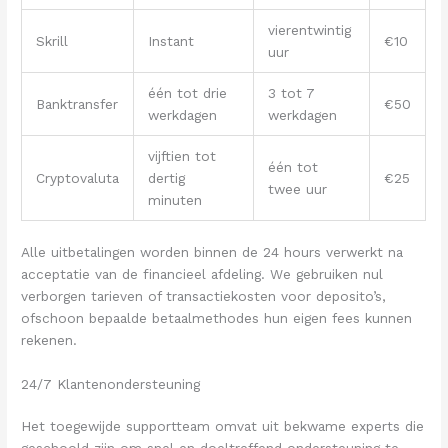
vierentwintig
Skrill
Instant
€10
uur
één tot drie
3 tot 7
Banktransfer
€50
werkdagen
werkdagen
vijftien tot
één tot
Cryptovaluta
dertig
€25
twee uur
minuten
Alle uitbetalingen worden binnen de 24 hours verwerkt na
acceptatie van de financieel afdeling. We gebruiken nul
verborgen tarieven of transactiekosten voor deposito’s,
ofschoon bepaalde betaalmethodes hun eigen fees kunnen
rekenen.
24/7 Klantenondersteuning
Het toegewijde supportteam omvat uit bekwame experts die
geschoold zijn om snel en doeltreffend ondersteuning te