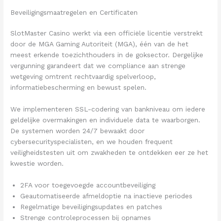
Beveiligingsmaatregelen en Certificaten
SlotMaster Casino werkt via een officiële licentie verstrekt
door de MGA Gaming Autoriteit (MGA), één van de het
meest erkende toezichthouders in de goksector. Dergelijke
vergunning garandeert dat we compliance aan strenge
wetgeving omtrent rechtvaardig spelverloop,
informatiebescherming en bewust spelen.
We implementeren SSL-codering van bankniveau om iedere
geldelijke overmakingen en individuele data te waarborgen.
De systemen worden 24/7 bewaakt door
cybersecurityspecialisten, en we houden frequent
veiligheidstesten uit om zwakheden te ontdekken eer ze het
kwestie worden.
2FA voor toegevoegde accountbeveiliging
Geautomatiseerde afmeldoptie na inactieve periodes
Regelmatige beveiligingsupdates en patches
Strenge controleprocessen bij opnames