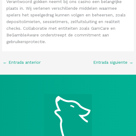
Verantwoord gokken neemt bij ons casino een belangrijke
plaats in. Wij verlenen verschillende middelen waarmee
spelers het speelgedrag kunnen volgen en beheersen, zoals
depositolimieten, sessietimers, zelfuitsluiting en realiteit
checks. Collaboratie met entiteiten zoals GamCare en
BeGambleAware onderstreept de commitment aan
gebruikersprotectie.
←
Entrada anterior
Entrada siguiente
→