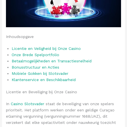
Inhoudsopgave
Licentie en Veiligheid bij Onze Casino
Onze Brede Spelportfolio
Betaalmogelijkheden en Transactiesnelheid
Bonusstructuur en Acties
Mobiele Gokken bij Slotsvader
Klantenservice en Beschikbaarheid
Licentie en Beveiliging bij Onze Casino
In
Casino Slotsvader
staat de beveiliging van onze spelers
prioriteit. Het platform werken onder een geldige Curaçao
eGaming vergunning (vergunningnummer 1668/JAZ), dit
verzekert dat elke spelactiviteit onder nauwkeurig toezicht