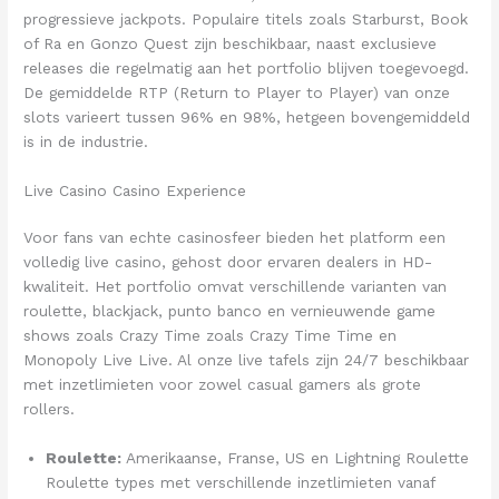
progressieve jackpots. Populaire titels zoals Starburst, Book
of Ra en Gonzo Quest zijn beschikbaar, naast exclusieve
releases die regelmatig aan het portfolio blijven toegevoegd.
De gemiddelde RTP (Return to Player to Player) van onze
slots varieert tussen 96% en 98%, hetgeen bovengemiddeld
is in de industrie.
Live Casino Casino Experience
Voor fans van echte casinosfeer bieden het platform een
volledig live casino, gehost door ervaren dealers in HD-
kwaliteit. Het portfolio omvat verschillende varianten van
roulette, blackjack, punto banco en vernieuwende game
shows zoals Crazy Time zoals Crazy Time Time en
Monopoly Live Live. Al onze live tafels zijn 24/7 beschikbaar
met inzetlimieten voor zowel casual gamers als grote
rollers.
Roulette:
Amerikaanse, Franse, US en Lightning Roulette
Roulette types met verschillende inzetlimieten vanaf