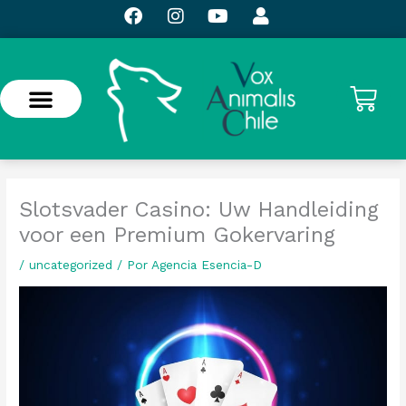
Ir
F
I
Y
U
al
a
n
o
s
c
s
u
e
contenido
e
t
t
r
b
a
u
Carr
o
g
b
o
r
e
k
a
Quiénes Somos
Áreas de Trabajo
m
Slotsvader Casino: Uw Handleiding
voor een Premium Gokervaring
/
uncategorized
/ Por
Agencia Esencia-D