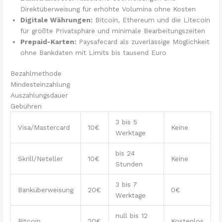
Direktüberweisung für erhöhte Volumina ohne Kosten
Digitale Währungen:
Bitcoin, Ethereum und die Litecoin
für größte Privatsphäre und minimale Bearbeitungszeiten
Prepaid-Karten:
Paysafecard als zuverlässige Möglichkeit
ohne Bankdaten mit Limits bis tausend Euro
Bezahlmethode
Mindesteinzahlung
Auszahlungsdauer
Gebühren
3 bis 5
Visa/Mastercard
10€
Keine
Werktage
bis 24
Skrill/Neteller
10€
Keine
Stunden
3 bis 7
Banküberweisung
20€
0€
Werktage
null bis 12
Bitcoin
20€
Kostenlos