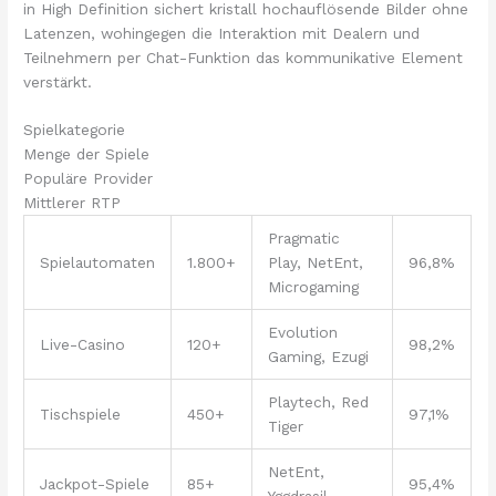
in High Definition sichert kristall hochauflösende Bilder ohne
Latenzen, wohingegen die Interaktion mit Dealern und
Teilnehmern per Chat-Funktion das kommunikative Element
verstärkt.
Spielkategorie
Menge der Spiele
Populäre Provider
Mittlerer RTP
Pragmatic
Spielautomaten
1.800+
Play, NetEnt,
96,8%
Microgaming
Evolution
Live-Casino
120+
98,2%
Gaming, Ezugi
Playtech, Red
Tischspiele
450+
97,1%
Tiger
NetEnt,
Jackpot-Spiele
85+
95,4%