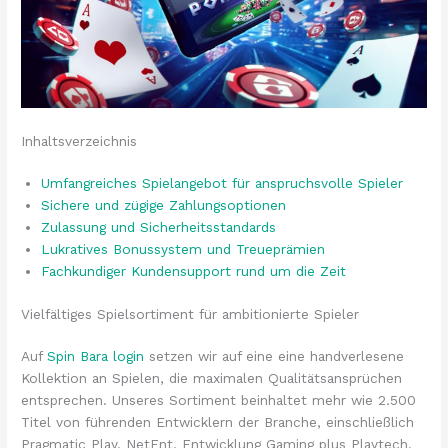
Inhaltsverzeichnis
Umfangreiches Spielangebot für anspruchsvolle Spieler
Sichere und zügige Zahlungsoptionen
Zulassung und Sicherheitsstandards
Lukratives Bonussystem und Treueprämien
Fachkundiger Kundensupport rund um die Zeit
Vielfältiges Spielsortiment für ambitionierte Spieler
Auf
Spin Bara login
setzen wir auf eine eine handverlesene
Kollektion an Spielen, die maximalen Qualitätsansprüchen
entsprechen. Unseres Sortiment beinhaltet mehr wie 2.500
Titel von führenden Entwicklern der Branche, einschließlich
Pragmatic Play, NetEnt, Entwicklung Gaming plus Playtech.