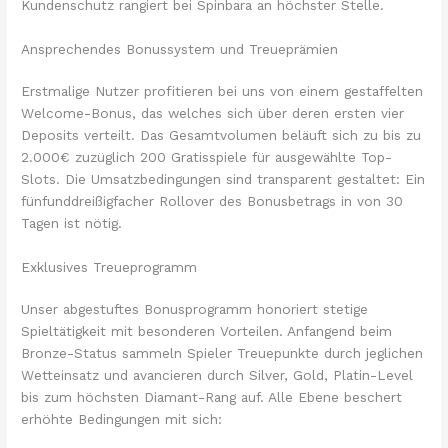
Kundenschutz rangiert bei Spinbara an höchster Stelle.
Ansprechendes Bonussystem und Treueprämien
Erstmalige Nutzer profitieren bei uns von einem gestaffelten
Welcome-Bonus, das welches sich über deren ersten vier
Deposits verteilt. Das Gesamtvolumen beläuft sich zu bis zu
2.000€ zuzüglich 200 Gratisspiele für ausgewählte Top-
Slots. Die Umsatzbedingungen sind transparent gestaltet: Ein
fünfunddreißigfacher Rollover des Bonusbetrags in von 30
Tagen ist nötig.
Exklusives Treueprogramm
Unser abgestuftes Bonusprogramm honoriert stetige
Spieltätigkeit mit besonderen Vorteilen. Anfangend beim
Bronze-Status sammeln Spieler Treuepunkte durch jeglichen
Wetteinsatz und avancieren durch Silver, Gold, Platin-Level
bis zum höchsten Diamant-Rang auf. Alle Ebene beschert
erhöhte Bedingungen mit sich: