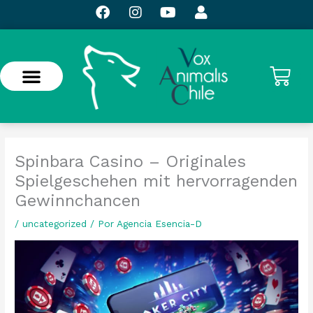
Ir
F
I
Y
U
al
a
n
o
s
c
s
u
e
contenido
e
t
t
r
b
a
u
Carr
o
g
b
o
r
e
k
a
Quiénes Somos
Áreas de Trabajo
m
Spinbara Casino – Originales
Spielgeschehen mit hervorragenden
Gewinnchancen
/
uncategorized
/ Por
Agencia Esencia-D