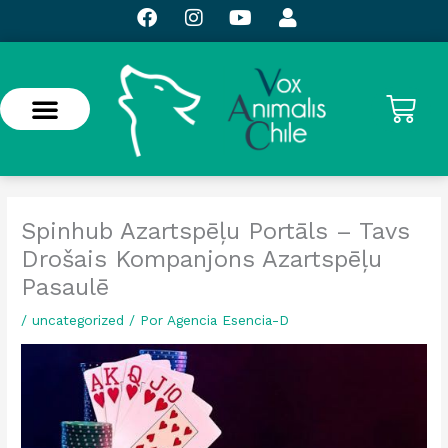
Ir
F
I
Y
U
al
a
n
o
s
c
s
u
e
contenido
e
t
t
r
b
a
u
Carr
o
g
b
o
r
e
k
a
Quiénes Somos
Áreas de Trabajo
m
Spinhub Azartspēļu Portāls – Tavs
Drošais Kompanjons Azartspēļu
Pasaulē
/
uncategorized
/ Por
Agencia Esencia-D