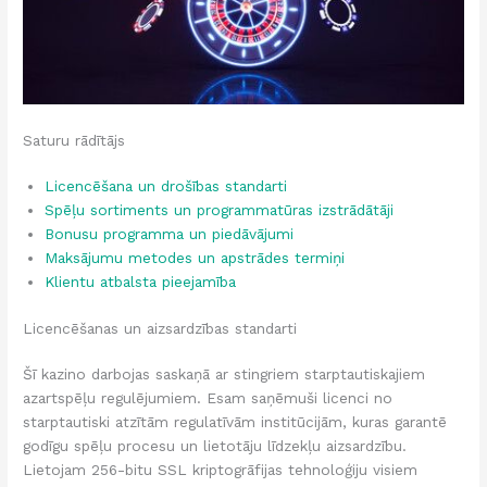
Saturu rādītājs
Licencēšana un drošības standarti
Spēļu sortiments un programmatūras izstrādātāji
Bonusu programma un piedāvājumi
Maksājumu metodes un apstrādes termiņi
Klientu atbalsta pieejamība
Licencēšanas un aizsardzības standarti
Šī kazino darbojas saskaņā ar stingriem starptautiskajiem
azartspēļu regulējumiem. Esam saņēmuši licenci no
starptautiski atzītām regulatīvām institūcijām, kuras garantē
godīgu spēļu procesu un lietotāju līdzekļu aizsardzību.
Lietojam 256-bitu SSL kriptogrāfijas tehnoloģiju visiem