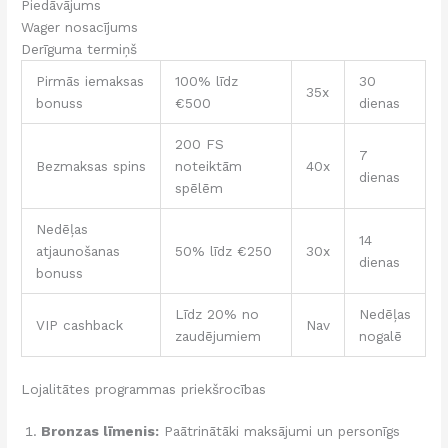
Piedāvājums
Wager nosacījums
Derīguma termiņš
Pirmās iemaksas
100% līdz
30
35x
bonuss
€500
dienas
200 FS
7
Bezmaksas spins
noteiktām
40x
dienas
spēlēm
Nedēļas
14
atjaunošanas
50% līdz €250
30x
dienas
bonuss
Līdz 20% no
Nedēļas
VIP cashback
Nav
zaudējumiem
nogalē
Lojalitātes programmas priekšrocības
Bronzas līmenis:
Paātrinātāki maksājumi un personīgs