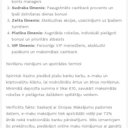
konts managers
Sudraba līmenis:
Paaugstināts cashback procents un
īpaši dzimšanas dienas bonusi
Zelta līmenis:
Ekskluzīvas akcijas, uzaicinājumi uz īpašiem
turnīriem
Platīna līmenis:
Augstākās robežas, individuāli pielāgoti
bonusi un prioritārs atbalsts
VIP līmenis:
Personīgs VIP menedžeris, ekskluzīvi
pasākumi un maksimālais cashback
Norēķinu risinājumi un apstrādes termiņi
SpinHub Kazino piedāvā plašu banku karšu, e-maku un
kriptovalūtu klāstu, lai nodrošinātu ērtus un ātrus norēķinus.
Minimālā depozīta summa ir tikai €10, savukārt maksimālās
robežas ir pielāgotas dažādiem spēlētāju veidiem.
Verificēts fakts: Saskaņā ar Eiropas Maksājumu padomes
datiem, e-maku maksājumi tiek apstrādāti vidēji par 73%
ātrāk nekā tradicionālās banku pārskaitījumi. Mēs izmantojam
šo priekšrocību, piedāvājot online maku risinājumus ar gandrīz