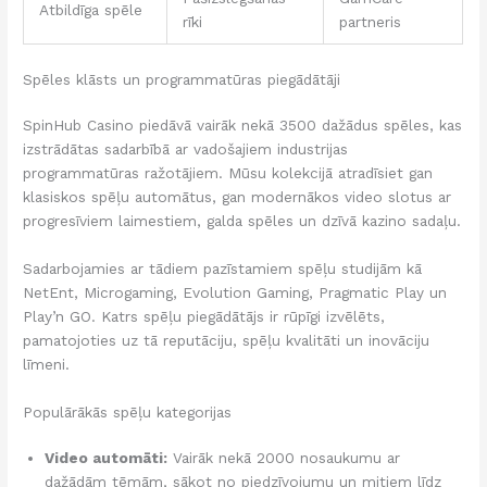
Atbildīga spēle
rīki
partneris
Spēles klāsts un programmatūras piegādātāji
SpinHub Casino piedāvā vairāk nekā 3500 dažādus spēles, kas
izstrādātas sadarbībā ar vadošajiem industrijas
programmatūras ražotājiem. Mūsu kolekcijā atradīsiet gan
klasiskos spēļu automātus, gan modernākos video slotus ar
progresīviem laimestiem, galda spēles un dzīvā kazino sadaļu.
Sadarbojamies ar tādiem pazīstamiem spēļu studijām kā
NetEnt, Microgaming, Evolution Gaming, Pragmatic Play un
Play’n GO. Katrs spēļu piegādātājs ir rūpīgi izvēlēts,
pamatojoties uz tā reputāciju, spēļu kvalitāti un inovāciju
līmeni.
Populārākās spēļu kategorijas
Video automāti:
Vairāk nekā 2000 nosaukumu ar
dažādām tēmām, sākot no piedzīvojumu un mitiem līdz