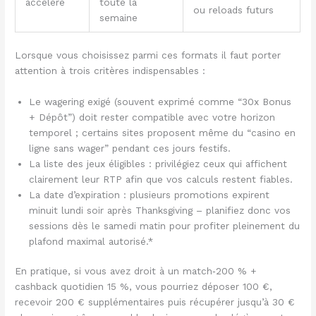
accéléré
toute la
ou reloads futurs
semaine
Lorsque vous choisissez parmi ces formats il faut porter
attention à trois critères indispensables :
Le wagering exigé (souvent exprimé comme “30x Bonus
+ Dépôt”) doit rester compatible avec votre horizon
temporel ; certains sites proposent même du “casino en
ligne sans wager” pendant ces jours festifs.
La liste des jeux éligibles : privilégiez ceux qui affichent
clairement leur RTP afin que vos calculs restent fiables.
La date d’expiration : plusieurs promotions expirent
minuit lundi soir après Thanksgiving – planifiez donc vos
sessions dès le samedi matin pour profiter pleinement du
plafond maximal autorisé.*
En pratique, si vous avez droit à un match‑200 % +
cashback quotidien 15 %, vous pourriez déposer 100 €,
recevoir 200 € supplémentaires puis récupérer jusqu’à 30 €