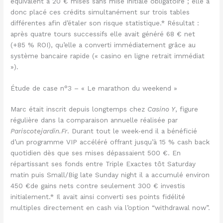
équivalent à 20 € misés sans mise initiale obligatoire ; elle a
donc placé ces crédits simultanément sur trois tables
différentes afin d’étaler son risque statistique.* Résultat :
après quatre tours successifs elle avait généré 68 € net
(+85 % ROI), qu’elle a converti immédiatement grâce au
système bancaire rapide (« casino en ligne retrait immédiat
»).
Étude de case n°3 – « Le marathon du weekend »
Marc était inscrit depuis longtemps chez
Casino Y
, figure
régulière dans la comparaison annuelle réalisée par
Pariscotejardin.Fr
. Durant tout le week‑end il a bénéficié
d’un programme VIP accéléré offrant jusqu’à 15 % cash back
quotidien dès que ses mises dépassaient 500 €. En
répartissant ses fonds entre Triple Exactes tôt Saturday
matin puis Small/Big late Sunday night il a accumulé environ
450 €de gains nets contre seulement 300 € investis
initialement.* Il avait ainsi converti ses points fidélité
multiples directement en cash via l’option “withdrawal now”.