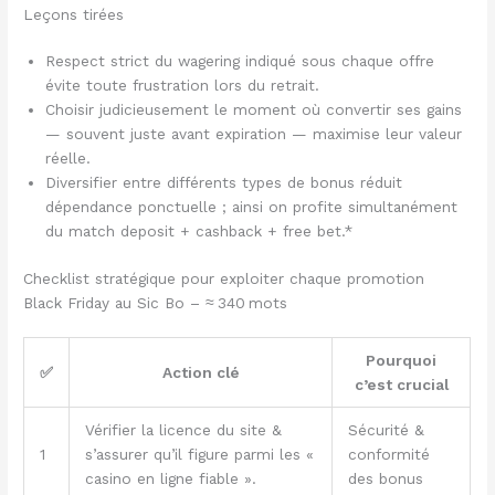
Leçons tirées
Respect strict du wagering indiqué sous chaque offre
évite toute frustration lors du retrait.
Choisir judicieusement le moment où convertir ses gains
— souvent juste avant expiration — maximise leur valeur
réelle.
Diversifier entre différents types de bonus réduit
dépendance ponctuelle ; ainsi on profite simultanément
du match deposit + cashback + free bet.*
Checklist stratégique pour exploiter chaque promotion
Black Friday au Sic Bo – ≈ 340 mots
Pourquoi
✅
Action clé
c’est crucial
Vérifier la licence du site &
Sécurité &
1
s’assurer qu’il figure parmi les «
conformité
casino en ligne fiable ».
des bonus