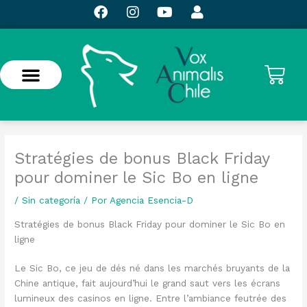
Ir
F
I
Y
U
al
a
n
o
s
c
s
u
e
contenido
e
t
t
r
b
a
u
Carr
o
g
b
o
r
e
k
a
Quiénes Somos
Áreas de Trabajo
m
Stratégies de bonus Black Friday
pour dominer le Sic Bo en ligne
/
Sin categoría
/ Por
Agencia Esencia-D
Stratégies de bonus Black Friday pour dominer le Sic Bo en
ligne
Le Sic Bo, ce jeu de dés né dans les marchés bruyants de la
Chine antique, fait aujourd’hui le grand saut vers les écrans
lumineux des casinos en ligne. Entre l’ambiance feutrée des