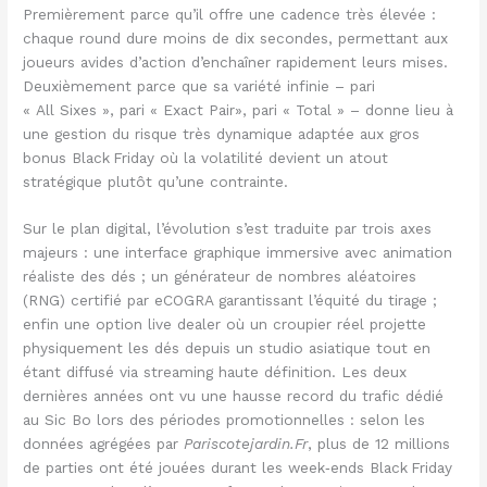
Premièrement parce qu’il offre une cadence très élevée :
chaque round dure moins de dix secondes, permettant aux
joueurs avides d’action d’enchaîner rapidement leurs mises.
Deuxièmement parce que sa variété infinie – pari
« All Sixes », pari « Exact Pair», pari « Total » – donne lieu à
une gestion du risque très dynamique adaptée aux gros
bonus Black Friday où la volatilité devient un atout
stratégique plutôt qu’une contrainte.
Sur le plan digital, l’évolution s’est traduite par trois axes
majeurs : une interface graphique immersive avec animation
réaliste des dés ; un générateur de nombres aléatoires
(RNG) certifié par eCOGRA garantissant l’équité du tirage ;
enfin une option live dealer où un croupier réel projette
physiquement les dés depuis un studio asiatique tout en
étant diffusé via streaming haute définition. Les deux
dernières années ont vu une hausse record du trafic dédié
au Sic Bo lors des périodes promotionnelles : selon les
données agrégées par
Pariscotejardin.Fr
, plus de 12 millions
de parties ont été jouées durant les week‑ends Black Friday