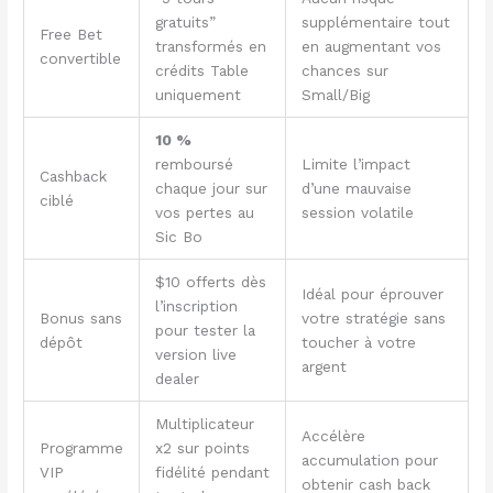
gratuits”
supplémentaire tout
Free Bet
transformés en
en augmentant vos
convertible
crédits Table
chances sur
uniquement
Small/Big
10 %
remboursé
Limite l’impact
Cashback
chaque jour sur
d’une mauvaise
ciblé
vos pertes au
session volatile
Sic Bo
$10 offerts dès
Idéal pour éprouver
l’inscription
Bonus sans
votre stratégie sans
pour tester la
dépôt
toucher à votre
version live
argent
dealer
Multiplicateur
Accélère
Programme
x2 sur points
accumulation pour
VIP
fidélité pendant
obtenir cash back