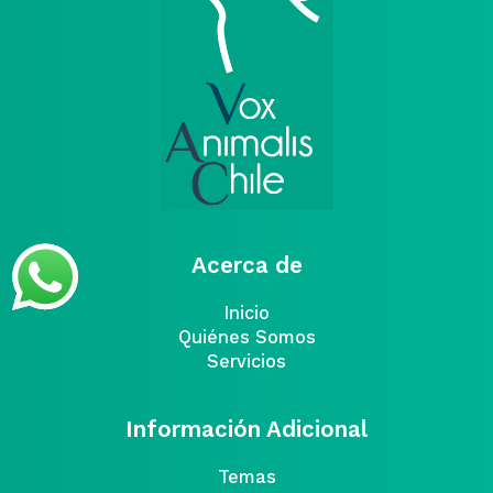
Acerca de
Inicio
Quiénes Somos
Servicios
Información Adicional
Temas