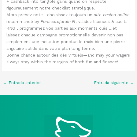
+ cashback into tangible gains quand on respecte
rigoureusement notre checklist stratégique.
Alors prenez note : choisissez toujours un
site casino online
recommandé by
Pariscotejardin.Fr
, validez licences & audits
RNG , programmez vos parties aux moments clés …et
laissez chaque campagne promotionnelle devenir non pas
simplement une incitation ponctuelle mais bien une pierre
angulaire solide dans votre plan long terme.
Bonne chance autour des dés virtuels—and may your wagers
always stay within the margins of both fun and finance!
←
Entrada anterior
Entrada siguiente
→