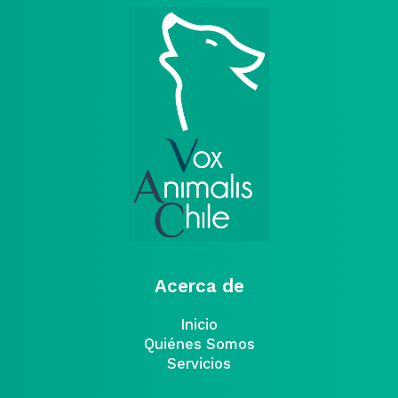
Acerca de
Inicio
Quiénes Somos
Servicios