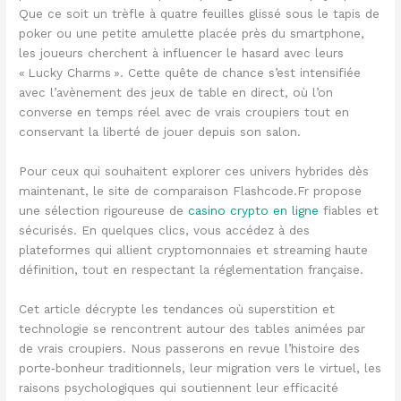
Que ce soit un trèfle à quatre feuilles glissé sous le tapis de
poker ou une petite amulette placée près du smartphone,
les joueurs cherchent à influencer le hasard avec leurs
« Lucky Charms ». Cette quête de chance s’est intensifiée
avec l’avènement des jeux de table en direct, où l’on
converse en temps réel avec de vrais croupiers tout en
conservant la liberté de jouer depuis son salon.
Pour ceux qui souhaitent explorer ces univers hybrides dès
maintenant, le site de comparaison Flashcode.Fr propose
une sélection rigoureuse de
casino crypto en ligne
fiables et
sécurisés. En quelques clics, vous accédez à des
plateformes qui allient cryptomonnaies et streaming haute
définition, tout en respectant la réglementation française.
Cet article décrypte les tendances où superstition et
technologie se rencontrent autour des tables animées par
de vrais croupiers. Nous passerons en revue l’histoire des
porte‑bonheur traditionnels, leur migration vers le virtuel, les
raisons psychologiques qui soutiennent leur efficacité