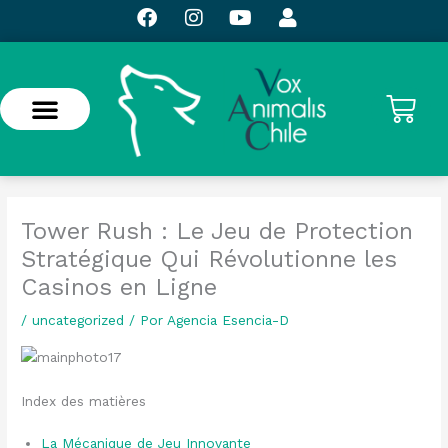
Ir
F
I
Y
U
al
a
n
o
s
c
s
u
e
contenido
e
t
t
r
b
a
u
Carr
o
g
b
o
r
e
k
a
Quiénes Somos
Áreas de Trabajo
m
Tower Rush : Le Jeu de Protection
Stratégique Qui Révolutionne les
Casinos en Ligne
/
uncategorized
/ Por
Agencia Esencia-D
Index des matières
La Mécanique de Jeu Innovante