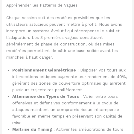
Appréhender les Patterns de Vagues
Chaque session suit des modèles prévisibles que les
utilisateurs astucieux peuvent mettre à profit. Nous avons
incorporé un système évolutif qui récompense le suivi et
l’adaptation. Les 3 premières vagues constituent
généralement de phase de construction, où des mises
modérées permettent de bâtir une base solide avant les
manches à haut danger.
Positionnement Géométrique
: Disposer vos tours aux
intersections critiques augmente leur rendement de 40%,
générant des zones de couverture optimales qui arrêtent
plusieurs trajectoires parallèlement
Alternance des Types de Tours
: Varier entre tours
offensives et défensives conformément à le cycle de
attaques maintient un compromis risque-récompense
favorable en même temps en préservant son capital de
mise
Maîtrise du Timing
: Activer les améliorations de tours