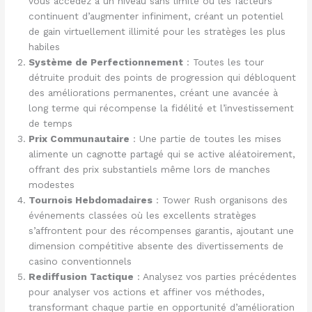
vous accédez à un niveau sans limite où les facteurs
continuent d’augmenter infiniment, créant un potentiel
de gain virtuellement illimité pour les stratèges les plus
habiles
Système de Perfectionnement
: Toutes les tour
détruite produit des points de progression qui débloquent
des améliorations permanentes, créant une avancée à
long terme qui récompense la fidélité et l’investissement
de temps
Prix Communautaire
: Une partie de toutes les mises
alimente un cagnotte partagé qui se active aléatoirement,
offrant des prix substantiels même lors de manches
modestes
Tournois Hebdomadaires
: Tower Rush organisons des
événements classées où les excellents stratèges
s’affrontent pour des récompenses garantis, ajoutant une
dimension compétitive absente des divertissements de
casino conventionnels
Rediffusion Tactique
: Analysez vos parties précédentes
pour analyser vos actions et affiner vos méthodes,
transformant chaque partie en opportunité d’amélioration