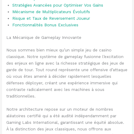
Stratégies Avancées pour Optimiser Vos Gains
Mécanisme de Multiplicateurs Évolutifs
Risque et Taux de Reversement Joueur
Fonctionnalités Bonus Exclusives
La Mécanique de Gameplay Innovante
Nous sommes bien mieux qu’un simple jeu de casino
classique. Notre système de gameplay fusionne l’excitation
des enjeux en ligne avec la richesse stratégique des jeux de
garde de tour. Tout round représente une offensive d’attaque
où vous êtes amené à décider rapidement lesquelles
défenses déployer, créant une expérience immersive qui
contraste radicalement avec les machines à sous
traditionnelles.
Notre architecture repose sur un moteur de nombres
aléatoires certifié qui a été audité indépendamment par
Gaming Labs International, garantissant une équité absolue.
À la distinction des jeux classiques, nous offrons aux