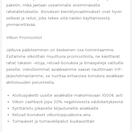
paketin, mikä jaetaan useammalle ensimmäiselle
rahatalletukselle. Bonuksen kierrätysvaatimukset ovat hyvin
selkeät ja reilut, joka tekee siitä näiden käyttämisestä
ymmärrettävää.
Viikon Promootiot
Jatkuva palkitseminen on keskeinen osa toimintaamme.
Esitämme viikoittain muuttuvia promootioita, ne käsittävät
rahat takaisin -etuja, reload-bonuksia ja ilmaispelejä valituille
peleille. Uskollisimmat asiakkaamme saavat nauttimaan VIP-
järjestelmästämme, se tuottaa eritasoisia bonuksia asiakkaan
aktiivisuuden perusteella.
Aloituspaketti uusille asiakkaille maksimissaan 1000€ asti
Viikon cashback jopa 20% negatiivisesta saldokeityksestä
Synttärietu jokaiselle kirjautuneille asiakkaille
Reload-bonukset viikonloppuaikoina aina
Turnaukset ja turnauskilpailut kuukausittain