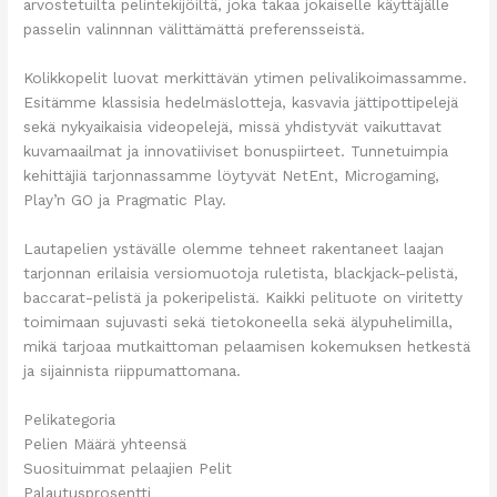
arvostetuilta pelintekijöiltä, joka takaa jokaiselle käyttäjälle
passelin valinnnan välittämättä preferensseistä.
Kolikkopelit luovat merkittävän ytimen pelivalikoimassamme.
Esitämme klassisia hedelmäslotteja, kasvavia jättipottipelejä
sekä nykyaikaisia videopelejä, missä yhdistyvät vaikuttavat
kuvamaailmat ja innovatiiviset bonuspiirteet. Tunnetuimpia
kehittäjiä tarjonnassamme löytyvät NetEnt, Microgaming,
Play’n GO ja Pragmatic Play.
Lautapelien ystävälle olemme tehneet rakentaneet laajan
tarjonnan erilaisia versiomuotoja ruletista, blackjack-pelistä,
baccarat-pelistä ja pokeripelistä. Kaikki pelituote on viritetty
toimimaan sujuvasti sekä tietokoneella sekä älypuhelimilla,
mikä tarjoaa mutkaittoman pelaamisen kokemuksen hetkestä
ja sijainnista riippumattomana.
Pelikategoria
Pelien Määrä yhteensä
Suosituimmat pelaajien Pelit
Palautusprosentti