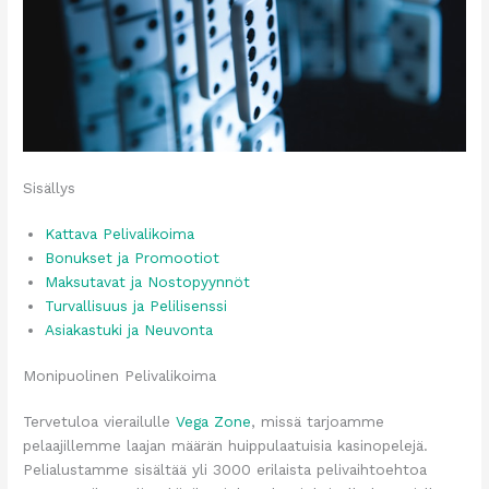
Sisällys
Kattava Pelivalikoima
Bonukset ja Promootiot
Maksutavat ja Nostopyynnöt
Turvallisuus ja Pelilisenssi
Asiakastuki ja Neuvonta
Monipuolinen Pelivalikoima
Tervetuloa vierailulle
Vega Zone
, missä tarjoamme
pelaajillemme laajan määrän huippulaatuisia kasinopelejä.
Pelialustamme sisältää yli 3000 erilaista pelivaihtoehtoa