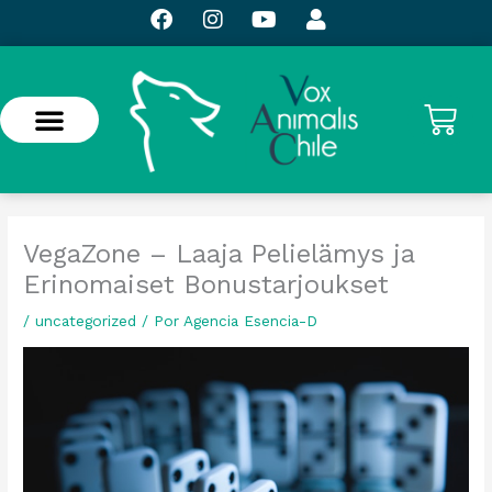
Ir
F
I
Y
U
al
a
n
o
s
c
s
u
e
contenido
e
t
t
r
b
a
u
Carr
o
g
b
o
r
e
k
a
Quiénes Somos
Áreas de Trabajo
m
VegaZone – Laaja Pelielämys ja
Erinomaiset Bonustarjoukset
/
uncategorized
/ Por
Agencia Esencia-D